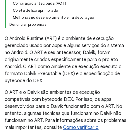
Compilação antecipada (AOT)
Coleta de lixo aprimorada
Melhorias no desenvolvimento e na depuração
Denunciar problemas
O Android Runtime (ART) é o ambiente de execução
gerenciado usado por apps e alguns serviços do sistema
no Android. O ART e seu antecessor, Dalvik, foram
originalmente criados especificamente para o projeto
Android. O ART como ambiente de execução executa o
formato Dalvik Executable (DEX) e a especificação de
bytecode do DEX.
O ART e o Dalvik são ambientes de execução
compatíveis com bytecode DEX. Por isso, os apps
desenvolvidos para o Dalvik funcionarão com o ART. No
entanto, algumas técnicas que funcionam no Dalvik não
funcionam no ART. Para informações sobre os problemas
mais importantes, consulte
Como verificar o