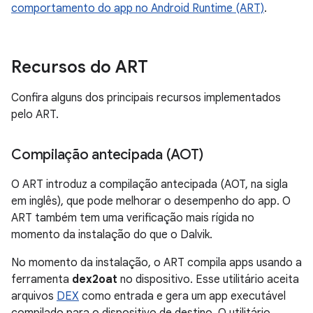
comportamento do app no Android Runtime (ART)
.
Recursos do ART
Confira alguns dos principais recursos implementados
pelo ART.
Compilação antecipada (AOT)
O ART introduz a compilação antecipada (AOT, na sigla
em inglês), que pode melhorar o desempenho do app. O
ART também tem uma verificação mais rígida no
momento da instalação do que o Dalvik.
No momento da instalação, o ART compila apps usando a
ferramenta
dex2oat
no dispositivo. Esse utilitário aceita
arquivos
DEX
como entrada e gera um app executável