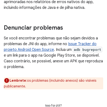
aprimoradas nos relatórios de erros nativos do app,
incluindo informações de Java e de pilha nativa.
Denunciar problemas
Se você encontrar problemas que não sejam devidos a
problemas de JNI do app, informe no
Issue Tracker do
projeto Android Open Source
. Inclua um
adb bugreport
e um link para o app na Google Play Store, se disponível.
Caso contrário, se possível, anexe um APK que reproduza
o problema.
Lembrete
:os problemas (incluindo anexos) são visíveis
publicamente.
Isso foi útil?