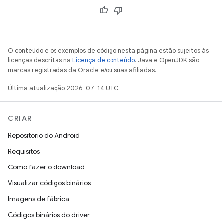
O conteúdo e os exemplos de código nesta página estão sujeitos às
licenças descritas na
Licença de conteúdo
. Java e OpenJDK são
marcas registradas da Oracle e/ou suas afiliadas.
Última atualização 2026-07-14 UTC.
CRIAR
Repositório do Android
Requisitos
Como fazer o download
Visualizar códigos binários
Imagens de fábrica
Códigos binários do driver