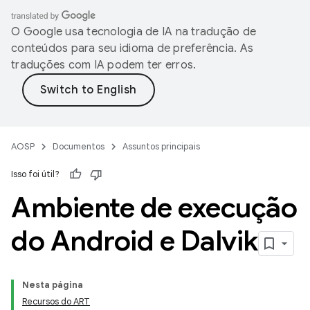
O Google usa tecnologia de IA na tradução de
conteúdos para seu idioma de preferência. As
traduções com IA podem ter erros.
AOSP
Documentos
Assuntos principais
Isso foi útil?
Ambiente de execução
do Android e Dalvik
Nesta página
Recursos do ART