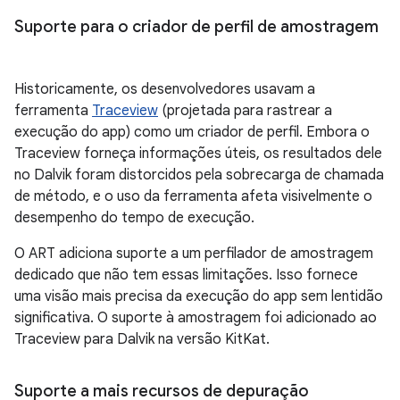
Suporte para o criador de perfil de amostragem
Historicamente, os desenvolvedores usavam a
ferramenta
Traceview
(projetada para rastrear a
execução do app) como um criador de perfil. Embora o
Traceview forneça informações úteis, os resultados dele
no Dalvik foram distorcidos pela sobrecarga de chamada
de método, e o uso da ferramenta afeta visivelmente o
desempenho do tempo de execução.
O ART adiciona suporte a um perfilador de amostragem
dedicado que não tem essas limitações. Isso fornece
uma visão mais precisa da execução do app sem lentidão
significativa. O suporte à amostragem foi adicionado ao
Traceview para Dalvik na versão KitKat.
Suporte a mais recursos de depuração