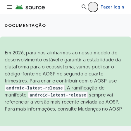
Fazer login
DOCUMENTAÇÃO
Em 2026, para nos alinharmos ao nosso modelo de
desenvolvimento estável e garantir a estabilidade da
plataforma para o ecossistema, vamos publicar o
código-fonte no AOSP no segundo e quarto
trimestres. Para criar e contribuir com o AOSP, use
android-latest-release
. A ramificação de
manifesto
android-latest-release
sempre vai
referenciar a versão mais recente enviada ao AOSP.
Para mais informações, consulte
Mudanças no AOSP
.