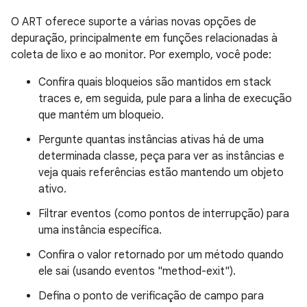
O ART oferece suporte a várias novas opções de
depuração, principalmente em funções relacionadas à
coleta de lixo e ao monitor. Por exemplo, você pode:
Confira quais bloqueios são mantidos em stack
traces e, em seguida, pule para a linha de execução
que mantém um bloqueio.
Pergunte quantas instâncias ativas há de uma
determinada classe, peça para ver as instâncias e
veja quais referências estão mantendo um objeto
ativo.
Filtrar eventos (como pontos de interrupção) para
uma instância específica.
Confira o valor retornado por um método quando
ele sai (usando eventos "method-exit").
Defina o ponto de verificação de campo para