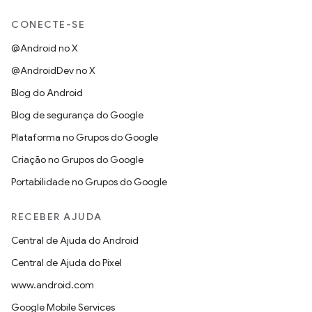
CONECTE-SE
@Android no X
@AndroidDev no X
Blog do Android
Blog de segurança do Google
Plataforma no Grupos do Google
Criação no Grupos do Google
Portabilidade no Grupos do Google
RECEBER AJUDA
Central de Ajuda do Android
Central de Ajuda do Pixel
www.android.com
Google Mobile Services