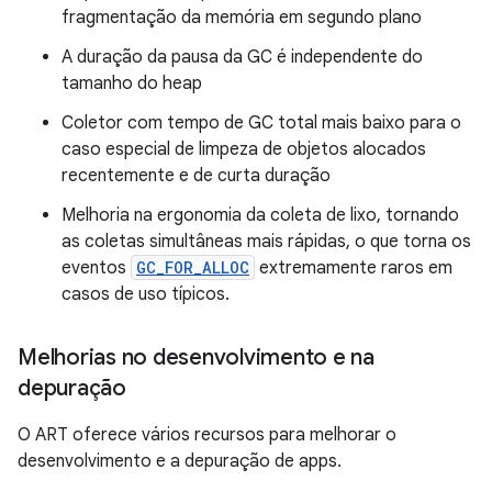
fragmentação da memória em segundo plano
A duração da pausa da GC é independente do
tamanho do heap
Coletor com tempo de GC total mais baixo para o
caso especial de limpeza de objetos alocados
recentemente e de curta duração
Melhoria na ergonomia da coleta de lixo, tornando
as coletas simultâneas mais rápidas, o que torna os
eventos
GC_FOR_ALLOC
extremamente raros em
casos de uso típicos.
Melhorias no desenvolvimento e na
depuração
O ART oferece vários recursos para melhorar o
desenvolvimento e a depuração de apps.