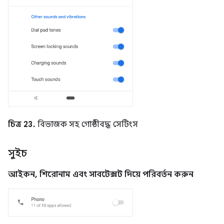
চিত্র 23.
বিভাজক সহ গোষ্ঠীবদ্ধ সেটিংস
সুইচ
আইকন, শিরোনাম এবং সাবটেক্সট দিয়ে পরিবর্তন করুন