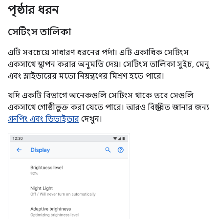
পৃষ্ঠার ধরন
সেটিংস তালিকা
এটি সবচেয়ে সাধারণ ধরনের পর্দা। এটি একাধিক সেটিংস
একসাথে স্থাপন করার অনুমতি দেয়। সেটিংস তালিকা সুইচ, মেনু
এবং স্লাইডারের মতো নিয়ন্ত্রণের মিশ্রণ হতে পারে।
যদি একটি বিভাগে অনেকগুলি সেটিংস থাকে তবে সেগুলি
একসাথে গোষ্ঠীভুক্ত করা যেতে পারে। আরও বিস্তারিত জানার জন্য
গ্রুপিং এবং ডিভাইডার
দেখুন।