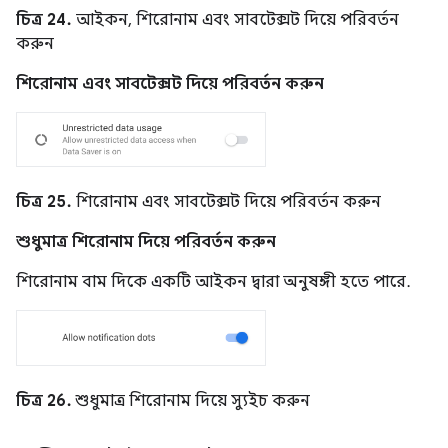
চিত্র 24.
আইকন, শিরোনাম এবং সাবটেক্সট দিয়ে পরিবর্তন
করুন
শিরোনাম এবং সাবটেক্সট দিয়ে পরিবর্তন করুন
চিত্র 25.
শিরোনাম এবং সাবটেক্সট দিয়ে পরিবর্তন করুন
শুধুমাত্র শিরোনাম দিয়ে পরিবর্তন করুন
শিরোনাম বাম দিকে একটি আইকন দ্বারা অনুষঙ্গী হতে পারে.
চিত্র 26.
শুধুমাত্র শিরোনাম দিয়ে স্যুইচ করুন