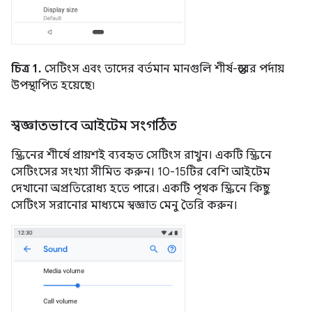
চিত্র 1.
সেটিংস এবং তাদের বর্তমান মানগুলি শীর্ষ-স্তরের পর্দায়
উপস্থাপিত হয়েছে৷
স্বজ্ঞাতভাবে আইটেম সংগঠিত
স্ক্রিনের শীর্ষে প্রায়শই ব্যবহৃত সেটিংস রাখুন। একটি স্ক্রিনে
সেটিংসের সংখ্যা সীমিত করুন। 10-15টির বেশি আইটেম
দেখানো অপ্রতিরোধ্য হতে পারে। একটি পৃথক স্ক্রিনে কিছু
সেটিংস সরানোর মাধ্যমে স্বজ্ঞাত মেনু তৈরি করুন।