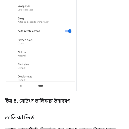
চিত্র 5.
সেটিংস তালিকার উদাহরণ
তালিকা ভিউ