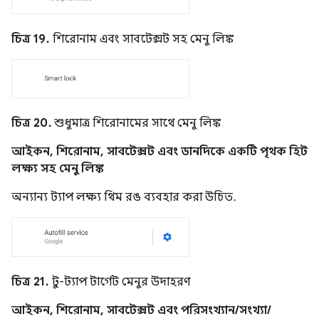
চিত্র 19.
শিরোনাম এবং সাবটেক্সট সহ মেনু লিঙ্ক
চিত্র 20.
শুধুমাত্র শিরোনামের সাথে মেনু লিঙ্ক
আইকন, শিরোনাম, সাবটেক্সট এবং ডানদিকে একটি পৃথক হিট
লক্ষ্য সহ মেনু লিঙ্ক
অন্যান্য ট্যাপ লক্ষ্য থিম রঙ ব্যবহার করা উচিত.
চিত্র 21.
টু-ট্যাপ টার্গেট মেনুর উদাহরণ
আইকন, শিরোনাম, সাবটেক্সট এবং পরিসংখ্যান/সংখ্যা/