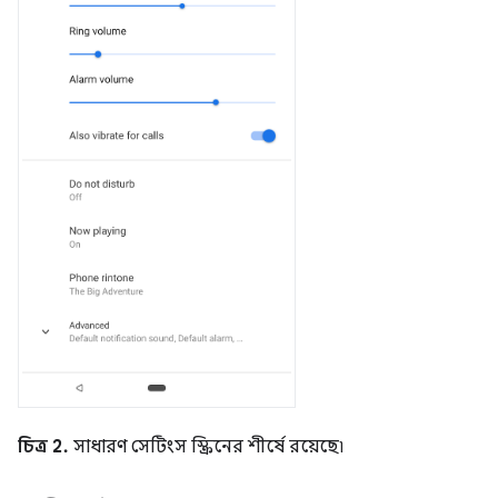
চিত্র 2.
সাধারণ সেটিংস স্ক্রিনের শীর্ষে রয়েছে৷