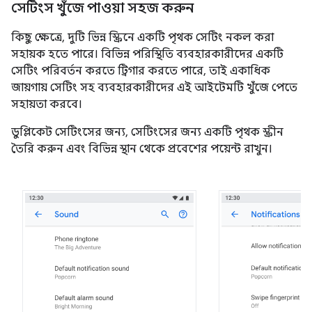
সেটিংস খুঁজে পাওয়া সহজ করুন
কিছু ক্ষেত্রে, দুটি ভিন্ন স্ক্রিনে একটি পৃথক সেটিং নকল করা
সহায়ক হতে পারে। বিভিন্ন পরিস্থিতি ব্যবহারকারীদের একটি
সেটিং পরিবর্তন করতে ট্রিগার করতে পারে, তাই একাধিক
জায়গায় সেটিং সহ ব্যবহারকারীদের এই আইটেমটি খুঁজে পেতে
সহায়তা করবে।
ডুপ্লিকেট সেটিংসের জন্য, সেটিংসের জন্য একটি পৃথক স্ক্রীন
তৈরি করুন এবং বিভিন্ন স্থান থেকে প্রবেশের পয়েন্ট রাখুন।