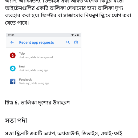
অ্যাপ, অ্যাকাউন্ট, ডিভাইস এবং আরও অনেক কিছুর মতো
আইটেমগুলির একটি তালিকা দেখানোর জন্য তালিকা দৃশ্য
ব্যবহার করা হয়। ফিল্টার বা সাজানোর নিয়ন্ত্রণ স্ক্রিনে যোগ করা
যেতে পারে।
চিত্র 6.
তালিকা দৃশ্যের উদাহরণ
সত্তা পর্দা
সত্তা স্ক্রিনটি একটি অ্যাপ, অ্যাকাউন্ট, ডিভাইস, ওয়াই-ফাই