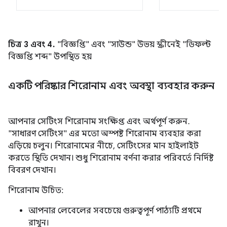
চিত্র 3 এবং 4.
"বিজ্ঞপ্তি" এবং "সাউন্ড" উভয় স্ক্রীনেই "ডিফল্ট
বিজ্ঞপ্তি শব্দ" উপস্থিত হয়
একটি পরিষ্কার শিরোনাম এবং অবস্থা ব্যবহার করুন
আপনার সেটিংস শিরোনাম সংক্ষিপ্ত এবং অর্থপূর্ণ করুন.
"সাধারণ সেটিংস" এর মতো অস্পষ্ট শিরোনাম ব্যবহার করা
এড়িয়ে চলুন। শিরোনামের নীচে, সেটিংসের মান হাইলাইট
করতে স্থিতি দেখান। শুধু শিরোনাম বর্ণনা করার পরিবর্তে নির্দিষ্ট
বিবরণ দেখান।
শিরোনাম উচিত:
আপনার লেবেলের সবচেয়ে গুরুত্বপূর্ণ পাঠ্যটি প্রথমে
রাখুন।