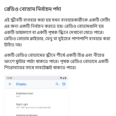
রেডিও বোতাম নির্বাচন পর্দা
এই স্ক্রীনটি ব্যবহার করা হয় যখন ব্যবহারকারীকে একটি সেটিং
এর জন্য একটি নির্বাচন করতে হয়। রেডিও বোতামগুলি হয়
একটি ডায়ালগে বা একটি পৃথক স্ক্রিনে দেখানো যেতে পারে।
রেডিও বোতাম স্লাইডার, মেনু বা সুইচের পাশাপাশি ব্যবহার করা
উচিত নয়।
একটি রেডিও বোতামের স্ক্রীনে শীর্ষে একটি চিত্র এবং নীচের
অংশে ফুটার পাঠ্য থাকতে পারে। পৃথক রেডিও বোতামে একটি
শিরোনামের সাথে সাবটেক্সট থাকতে পারে।