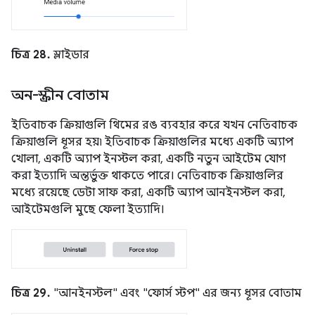
চিত্র 28.
স্লাইডার
অন-স্ক্রীন বোতাম
ইতিবাচক ক্রিয়াগুলি থিমের রঙ ব্যবহার করে যখন নেতিবাচক
ক্রিয়াগুলি ধূসর হয়৷ ইতিবাচক ক্রিয়াগুলির মধ্যে একটি অ্যাপ
খোলা, একটি অ্যাপ ইনস্টল করা, একটি নতুন আইটেম যোগ
করা ইত্যাদি অন্তর্ভুক্ত থাকতে পারে। নেতিবাচক ক্রিয়াগুলির
মধ্যে রয়েছে ডেটা সাফ করা, একটি অ্যাপ আনইনস্টল করা,
আইটেমগুলি মুছে ফেলা ইত্যাদি।
চিত্র 29.
"আনইনস্টল" এবং "ফোর্স স্টপ" এর জন্য ধূসর বোতাম