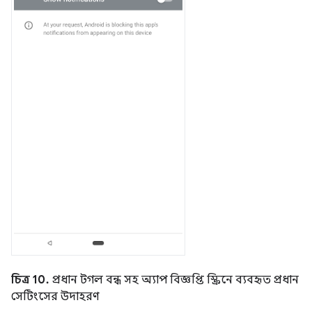
চিত্র 10.
প্রধান টগল বন্ধ সহ অ্যাপ বিজ্ঞপ্তি স্ক্রিনে ব্যবহৃত প্রধান
সেটিংসের উদাহরণ