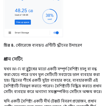
চিত্র 8.
স্টোরেজে ব্যবহৃত এন্টিটি স্ক্রীনের উদাহরণ
প্রধান সেটিং
যখন Wi-Fi বা ব্লুটুথের মতো একটি সম্পূর্ণ বৈশিষ্ট্য চালু বা বন্ধ
করা যেতে পারে তখন মূল সেটিংটি সবচেয়ে ভাল ব্যবহার করা
হয়। স্ক্রিনের শীর্ষে একটি সুইচ ব্যবহার করে, ব্যবহারকারী এই
বৈশিষ্ট্যটি নিয়ন্ত্রণ করতে পারেন। বৈশিষ্ট্যটি নিষ্ক্রিয় করতে প্রধান
সেটিং ব্যবহার করে অন্যান্য সমস্ত সম্পর্কিত সেটিংস অক্ষম করে।
যদি একটি বৈশিষ্ট্য একটি দীর্ঘ টেক্সট বিবরণ প্রয়োজন, প্রধান