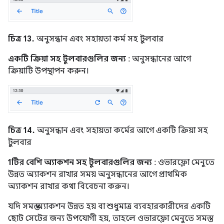
চিত্র 13.
অনুসন্ধান এবং সহায়তা কর্ম সহ টুলবার
একটি ক্রিয়া সহ টুলবারগুলির জন্য
: অনুসন্ধানের আগে
ক্রিয়াটি উপস্থাপন করুন।
চিত্র 14.
অনুসন্ধান এবং সহায়তা কর্মের আগে একটি ক্রিয়া সহ
টুলবার
1টির বেশি অ্যাকশন সহ টুলবারগুলির জন্য
: ওভারফ্লো মেনুতে
উন্নত অ্যাকশন রাখার সময় অনুসন্ধানের আগে প্রাথমিক
অ্যাকশন রাখার কথা বিবেচনা করুন।
যদি সমস্ত অ্যাকশন উন্নত হয় বা শুধুমাত্র ব্যবহারকারীদের একটি
ছোট সেটের জন্য উপযোগী হয়, তাহলে ওভারফ্লো মেনুতে সমস্ত