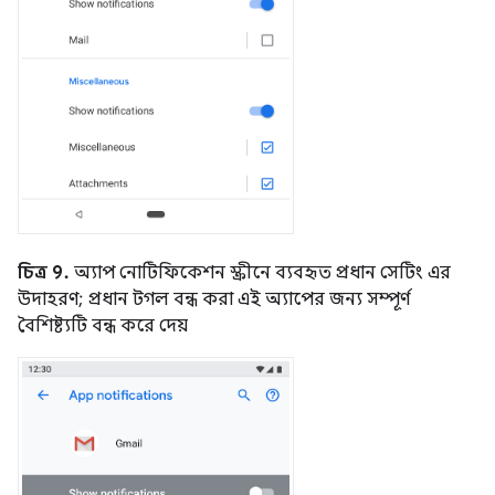
চিত্র 9.
অ্যাপ নোটিফিকেশন স্ক্রীনে ব্যবহৃত প্রধান সেটিং এর
উদাহরণ; প্রধান টগল বন্ধ করা এই অ্যাপের জন্য সম্পূর্ণ
বৈশিষ্ট্যটি বন্ধ করে দেয়