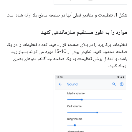
شکل 1.
تنظیمات و مقادیر فعلی آنها در صفحه سطح بالا ارائه شده است
موارد را به طور مستقیم سازماندهی کنید
تنظیمات پرکاربرد را در بالای صفحه قرار دهید. تعداد تنظیمات را در یک
صفحه محدود کنید. نمایش بیش از 10-15 مورد می تواند بسیار زیاد
باشد. با انتقال برخی تنظیمات به یک صفحه جداگانه، منوهای بصری
ایجاد کنید.