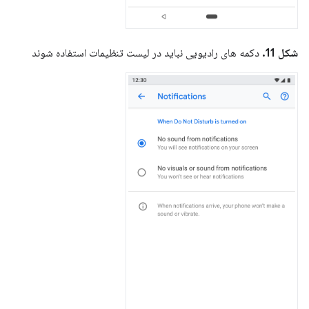
شکل 11.
دکمه های رادیویی نباید در لیست تنظیمات استفاده شوند