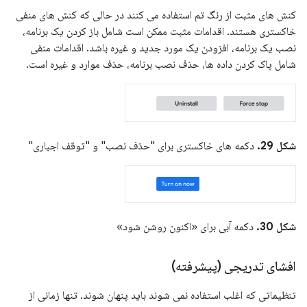
کنش های مثبت از رنگ تم استفاده می کنند در حالی که کنش های منفی
خاکستری هستند. اقدامات مثبت ممکن است شامل باز کردن یک برنامه،
نصب یک برنامه، افزودن یک مورد جدید و غیره باشد. اقدامات منفی
شامل پاک کردن داده ها، حذف نصب برنامه، حذف موارد و غیره است.
شکل 29.
دکمه های خاکستری برای "حذف نصب" و "توقف اجباری"
شکل 30.
دکمه آبی برای «اکنون روشن شود»
افشای تدریجی (پیشرفته)
تنظیماتی که اغلب استفاده نمی شوند باید پنهان شوند. تنها زمانی از