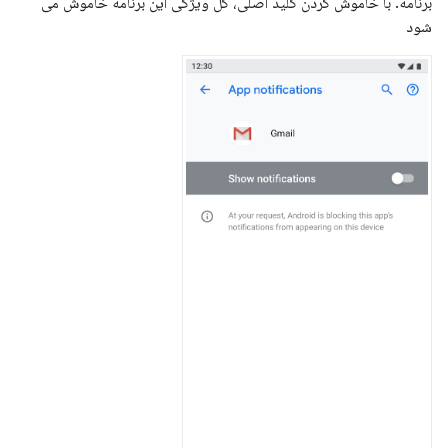
برنامه. با خاموش کردن کلید اصلی، کل ویژگی این برنامه خاموش می
شود