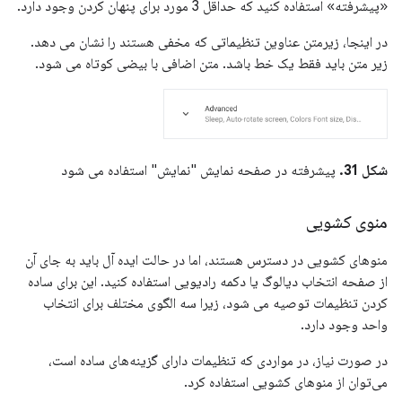
«پیشرفته» استفاده کنید که حداقل 3 مورد برای پنهان کردن وجود دارد.
در اینجا، زیرمتن عناوین تنظیماتی که مخفی هستند را نشان می دهد.
زیر متن باید فقط یک خط باشد. متن اضافی با بیضی کوتاه می شود.
شکل 31.
پیشرفته در صفحه نمایش "نمایش" استفاده می شود
منوی کشویی
منوهای کشویی در دسترس هستند، اما در حالت ایده آل باید به جای آن
از صفحه انتخاب دیالوگ یا دکمه رادیویی استفاده کنید. این برای ساده
کردن تنظیمات توصیه می شود، زیرا سه الگوی مختلف برای انتخاب
واحد وجود دارد.
در صورت نیاز، در مواردی که تنظیمات دارای گزینه‌های ساده است،
می‌توان از منوهای کشویی استفاده کرد.