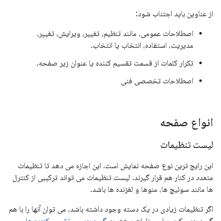
از عناوین باید اجتناب شود:
اصطلاحات عمومی، مانند تنظیم، تغییر، ویرایش، تغییر،
مدیریت، استفاده، انتخاب یا انتخاب.
تکرار کلمات از قسمت تقسیم کننده یا عنوان زیر صفحه.
اصطلاحات تخصصی فنی
انواع صفحه
لیست تنظیمات
این رایج ترین نوع صفحه نمایش است. این اجازه می دهد تا تنظیمات
متعدد در کنار هم قرار گیرند. لیست تنظیمات می تواند ترکیبی از کنترل
ها مانند سوئیچ ها، منوها و لغزنده ها باشد.
اگر تنظیمات زیادی در یک دسته وجود داشته باشد، می توان آنها را با هم