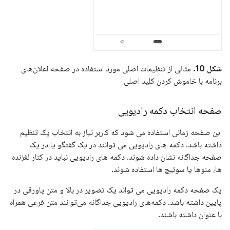
شکل 10.
مثالی از تنظیمات اصلی مورد استفاده در صفحه اعلان‌های
برنامه با خاموش کردن کلید اصلی
صفحه انتخاب دکمه رادیویی
این صفحه زمانی استفاده می شود که کاربر نیاز به انتخاب یک تنظیم
داشته باشد. دکمه های رادیویی می توانند در یک گفتگو یا در یک
صفحه جداگانه نشان داده شوند. دکمه های رادیویی نباید در کنار لغزنده
ها، منوها یا سوئیچ ها استفاده شوند.
یک صفحه دکمه رادیویی می تواند یک تصویر در بالا و متن پاورقی در
پایین داشته باشد. دکمه‌های رادیویی جداگانه می‌توانند متن فرعی همراه
با عنوان داشته باشند.