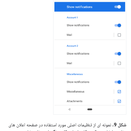
شکل 9.
نمونه ای از تنظیمات اصلی مورد استفاده در صفحه اعلان های