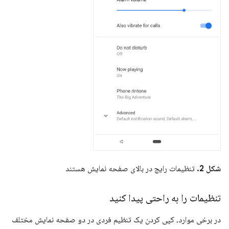
شکل 2.
تنظیمات رایج در بالای صفحه نمایش هستند
تنظیمات را به راحتی پیدا کنید
در برخی موارد، کپی کردن یک تنظیم فردی در دو صفحه نمایش مختلف