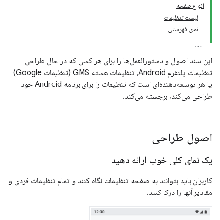
انواع صفحه
لیست تنظیمات
نمای فهرستی
این سند اصول و دستورالعمل‌ها را برای هر کسی که در حال طراحی
تنظیمات پلتفرم Android، تنظیمات هسته GMS (تنظیمات Google)
یا هر توسعه‌دهنده‌ای است که تنظیمات را برای برنامه Android خود
طراحی می‌کند، برجسته می‌کند.
اصول طراحی
یک نمای کلی خوب ارائه دهید
کاربران باید بتوانند به صفحه تنظیمات نگاه کنند و تمام تنظیمات فردی و
مقادیر آنها را درک کنند.