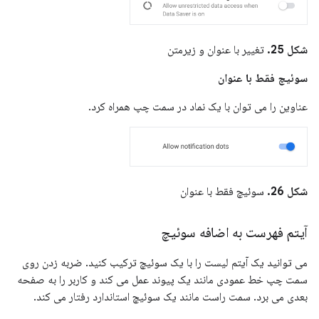
شکل 25.
تغییر با عنوان و زیرمتن
سوئیچ فقط با عنوان
عناوین را می توان با یک نماد در سمت چپ همراه کرد.
شکل 26.
سوئیچ فقط با عنوان
آیتم فهرست به اضافه سوئیچ
می توانید یک آیتم لیست را با یک سوئیچ ترکیب کنید. ضربه زدن روی
سمت چپ خط عمودی مانند یک پیوند عمل می کند و کاربر را به صفحه
بعدی می برد. سمت راست مانند یک سوئیچ استاندارد رفتار می کند.