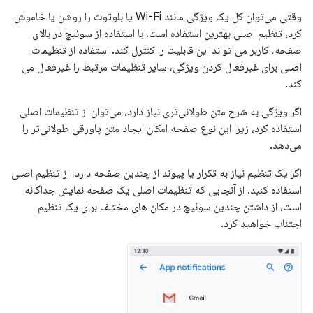
وقتی می‌توان کل یک ویژگی مانند Wi-Fi یا بلوتوث را روشن یا خاموش
کرد، تنظیم اصلی بهترین استفاده است. با استفاده از سوئیچ در بالای
صفحه، کاربر می تواند این قابلیت را کنترل کند. استفاده از تنظیمات
اصلی برای غیرفعال کردن ویژگی، سایر تنظیمات مرتبط را غیرفعال می
کند.
اگر ویژگی به شرح متن طولانی‌تری نیاز دارد، می‌توان از تنظیمات اصلی
استفاده کرد، زیرا این نوع صفحه امکان ایجاد متن پاورقی طولانی‌تر را
می‌دهد.
اگر یک تنظیم نیاز به تکرار یا پیوند از چندین صفحه دارد، از تنظیم اصلی
استفاده کنید. از آنجایی که تنظیمات اصلی یک صفحه نمایش جداگانه
است، از داشتن چندین سوئیچ در مکان های مختلف برای یک تنظیم
اجتناب خواهید کرد.