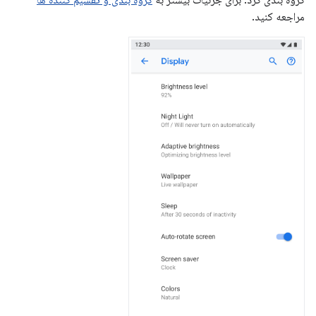
گروه بندی کرد. برای جزئیات بیشتر به
گروه بندی و تقسیم کننده ها
مراجعه کنید.