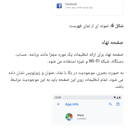
شکل 6.
نمونه ای از نمای فهرست
صفحه نهاد
صفحه نهاد برای ارائه تنظیمات یک مورد مجزا مانند برنامه، حساب،
دستگاه، شبکه Wi-Fi و غیره استفاده می شود.
به صورت بصری، موجودیت در بالا با نماد، عنوان و زیرنویس نشان داده
می شود. تمام تنظیمات روی این صفحه باید به این موجودیت مرتبط
باشد.