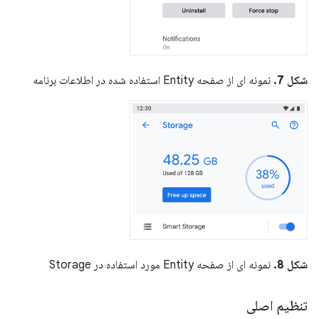
شکل 7.
نمونه ای از صفحه Entity استفاده شده در اطلاعات برنامه
شکل 8.
نمونه ای از صفحه Entity مورد استفاده در Storage
تنظیم اصلی