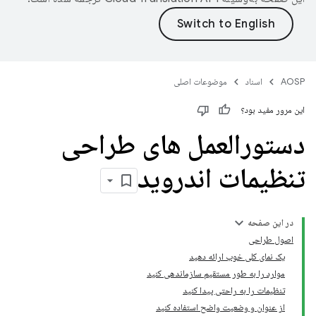
AOSP
اسناد
موضوعات اصلی
این مرور مفید بود؟
دستورالعمل های طراحی
تنظیمات اندروید
در این صفحه
اصول طراحی
یک نمای کلی خوب ارائه دهید
موارد را به طور مستقیم سازماندهی کنید
تنظیمات را به راحتی پیدا کنید
از عنوان و وضعیت واضح استفاده کنید