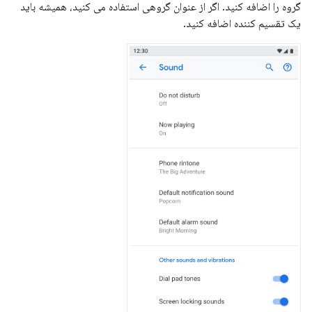
گروه را اضافه کنید. اگر از عنوان گروهی استفاده می کنید، همیشه باید
یک تقسیم کننده اضافه کنید.