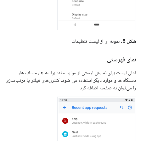
شکل 5.
نمونه ای از لیست تنظیمات
نمای فهرستی
نمای لیست برای نمایش لیستی از موارد مانند برنامه ها، حساب ها،
دستگاه ها و موارد دیگر استفاده می شود. کنترل‌های فیلتر یا مرتب‌سازی
را می‌توان به صفحه اضافه کرد.