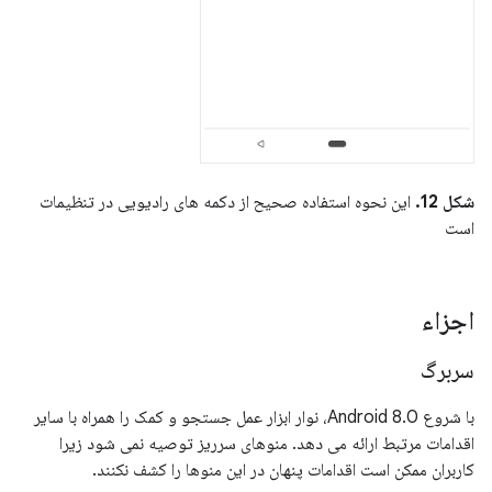
شکل 12.
این نحوه استفاده صحیح از دکمه های رادیویی در تنظیمات
است
اجزاء
سربرگ
با شروع Android 8.0، نوار ابزار عمل جستجو و کمک را همراه با سایر
اقدامات مرتبط ارائه می دهد. منوهای سرریز توصیه نمی شود زیرا
کاربران ممکن است اقدامات پنهان در این منوها را کشف نکنند.