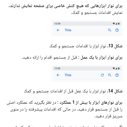
برای نوار ابزارهایی که هیچ کنش خاصی برای صفحه نمایش ندارند.
نمایش اقدامات جستجو و کمک.
شکل 13.
نوار ابزار با اقدامات جستجو و کمک
برای نوار ابزار با یک عمل
: قبل از جستجو اقدام را ارائه دهید.
شکل 14.
نوار ابزار با یک عمل قبل از اقدامات جستجو و کمک
برای نوارهای ابزار با بیش از 1 عملکرد
: در نظر بگیرید که عملکرد اصلی
را قبل از جستجو قرار دهید، در حالی که اقدامات پیشرفته را در منوی
سرریز قرار دهید.