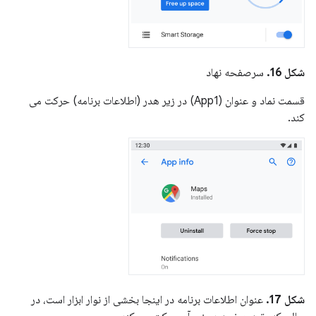
شکل 16.
سرصفحه نهاد
قسمت نماد و عنوان (App1) در زیر هدر (اطلاعات برنامه) حرکت می
کند.
شکل 17.
عنوان اطلاعات برنامه در اینجا بخشی از نوار ابزار است، در