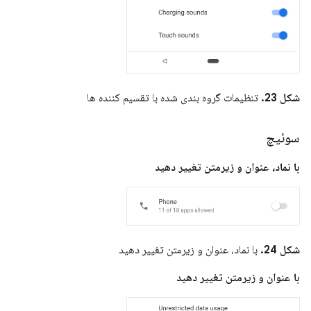
شکل 23.
تنظیمات گروه بندی شده با تقسیم کننده ها
سوئیچ
با نماد، عنوان و زیرمتن تغییر دهید
شکل 24.
با نماد، عنوان و زیرمتن تغییر دهید
با عنوان و زیرمتن تغییر دهید