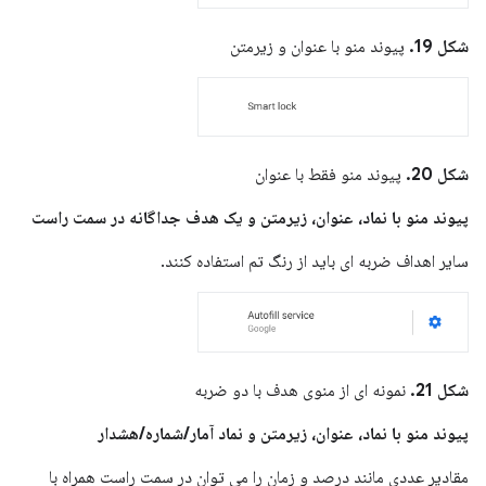
شکل 19.
پیوند منو با عنوان و زیرمتن
شکل 20.
پیوند منو فقط با عنوان
پیوند منو با نماد، عنوان، زیرمتن و یک هدف جداگانه در سمت راست
سایر اهداف ضربه ای باید از رنگ تم استفاده کنند.
شکل 21.
نمونه ای از منوی هدف با دو ضربه
پیوند منو با نماد، عنوان، زیرمتن و نماد آمار/شماره/هشدار
مقادیر عددی مانند درصد و زمان را می توان در سمت راست همراه با