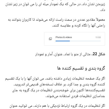
زیرمتن نشان داد، در حالی که یک نمودار میله ای را می توان در زیر نشان
داد.
معمولاً مقادیر عددی در سمت راست ارائه می‌شوند تا کاربران بتوانند به
راحتی آنها را نگاه کرده و مقایسه کنند.
شکل 22.
مثالی از منو با نماد، عنوان، آمار و نمودار
گروه بندی و تقسیم کننده ها
اگر یک صفحه تنظیمات زیادی داشته باشد، می توان آنها را با یک تقسیم
کننده گروه بندی و جدا کرد. بر خلاف نسخه‌های قدیمی‌تر اندروید،
تقسیم‌کننده‌ها اکنون برای خوشه‌بندی تنظیمات در یک گروه به جای
جداسازی تنظیمات فردی استفاده می‌شوند.
اگر تنظیمات در یک گروه ارتباط نزدیکی با هم دارند، می توانید عنوان