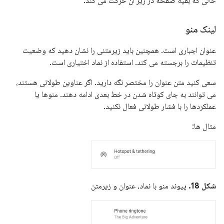
حالی که بقیه صفحه در زیر آن حرکت می کند.
لینک منو
عنوان اجباری است. همچنین باید زیرمتنی را نشان دهید که وضعیت
تنظیمات را برجسته می کند. استفاده از نماد اختیاری است.
سعی کنید متن عنوان را مختصر نگه دارید. اگر عناوین طولانی هستند،
می توانند به جای کوتاه شدن در خط بعدی ادامه دهند. منوها یا
عملکردها را با فشار طولانی فعال نکنید.
مثال ها:
شکل 18.
پیوند منو با نماد، عنوان و زیرمتن