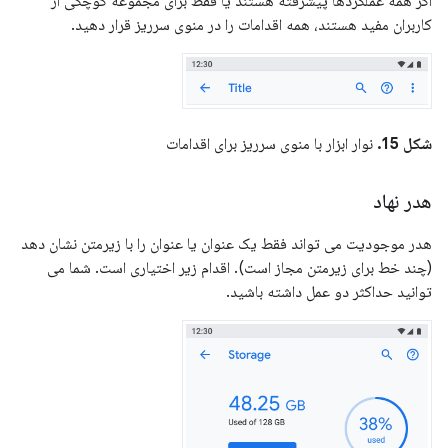
اگر همه عملکردها پیشرفته هستند یا فقط برای مجموعه کوچکی از
کاربران مفید هستند، همه اقدامات را در منوی سرریز قرار دهید.
شکل 15.
نوار ابزار با منوی سرریز برای اقدامات
هدر نهاد
هدر موجودیت می تواند فقط یک عنوان یا عنوان را با زیرمتن نشان دهد
(چند خط برای زیرمتن مجاز است). اقدام زیر اختیاری است. شما می
توانید حداکثر دو عمل داشته باشید.