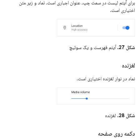
برای آیتم لیست در سمت چپ، عنوان اجباری است. نماد و زیر متن
اختیاری است.
شکل 27.
آیتم فهرست و یک سوئیچ
لغزنده
نماد در نوار لغزنده اختیاری است.
شکل 28.
لغزنده
دکمه روی صفحه