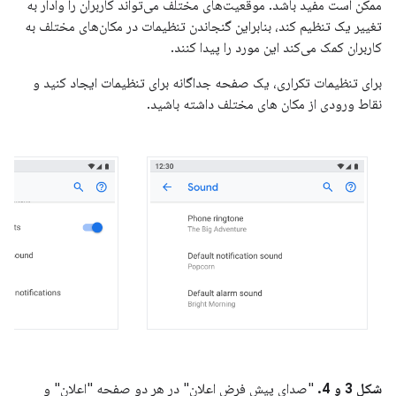
ممکن است مفید باشد. موقعیت‌های مختلف می‌تواند کاربران را وادار به
تغییر یک تنظیم کند، بنابراین گنجاندن تنظیمات در مکان‌های مختلف به
کاربران کمک می‌کند این مورد را پیدا کنند.
برای تنظیمات تکراری، یک صفحه جداگانه برای تنظیمات ایجاد کنید و
نقاط ورودی از مکان های مختلف داشته باشید.
شکل 3 و 4.
"صدای پیش فرض اعلان" در هر دو صفحه "اعلان" و