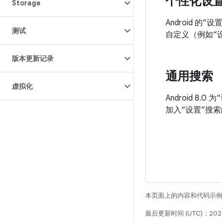
个性化设
Storage
Android 
测试
自定义（例如“设
版本更新记录
通用搜索
虚拟化
Android 
加入“设置”搜
本页面上的内容和代码示
最后更新时间 (UTC)：2026