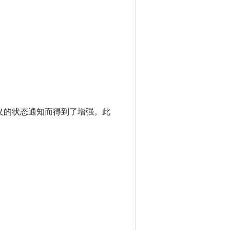
自定义的状态通知而得到了增强。此