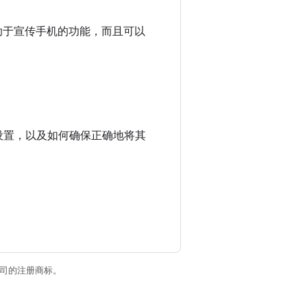
通常有助于宣传手机的功能，而且可以
添加设置，以及如何确保正确地将其
关联公司的注册商标。