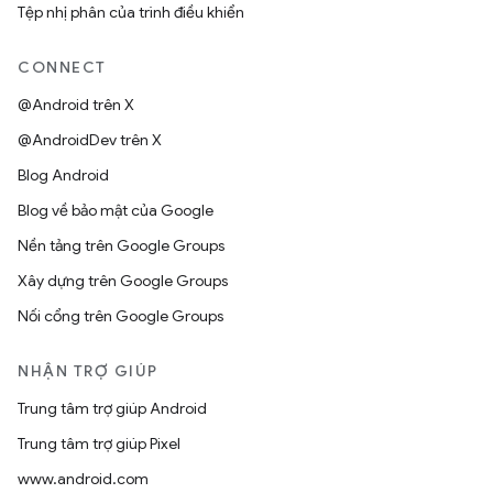
Tệp nhị phân của trình điều khiển
CONNECT
@Android trên X
@AndroidDev trên X
Blog Android
Blog về bảo mật của Google
Nền tảng trên Google Groups
Xây dựng trên Google Groups
Nối cổng trên Google Groups
NHẬN TRỢ GIÚP
Trung tâm trợ giúp Android
Trung tâm trợ giúp Pixel
www.android.com