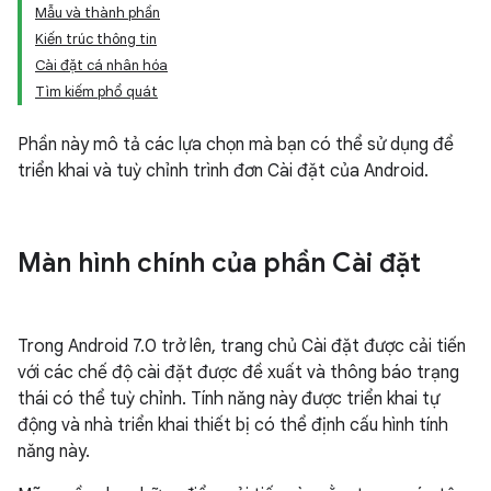
Mẫu và thành phần
Kiến trúc thông tin
Cài đặt cá nhân hóa
Tìm kiếm phổ quát
Phần này mô tả các lựa chọn mà bạn có thể sử dụng để
triển khai và tuỳ chỉnh trình đơn Cài đặt của Android.
Màn hình chính của phần Cài đặt
Trong Android 7.0 trở lên, trang chủ Cài đặt được cải tiến
với các chế độ cài đặt được đề xuất và thông báo trạng
thái có thể tuỳ chỉnh. Tính năng này được triển khai tự
động và nhà triển khai thiết bị có thể định cấu hình tính
năng này.