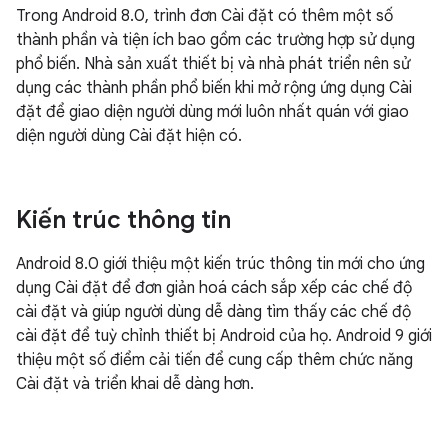
Trong Android 8.0, trình đơn Cài đặt có thêm một số
thành phần và tiện ích bao gồm các trường hợp sử dụng
phổ biến. Nhà sản xuất thiết bị và nhà phát triển nên sử
dụng các thành phần phổ biến khi mở rộng ứng dụng Cài
đặt để giao diện người dùng mới luôn nhất quán với giao
diện người dùng Cài đặt hiện có.
Kiến trúc thông tin
Android 8.0 giới thiệu một kiến trúc thông tin mới cho ứng
dụng Cài đặt để đơn giản hoá cách sắp xếp các chế độ
cài đặt và giúp người dùng dễ dàng tìm thấy các chế độ
cài đặt để tuỳ chỉnh thiết bị Android của họ. Android 9 giới
thiệu một số điểm cải tiến để cung cấp thêm chức năng
Cài đặt và triển khai dễ dàng hơn.