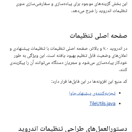
این بخش گزینه‌های موجود برای پیاده‌سازی و سفارشی‌سازی منوی
تنظیمات اندروید را شرح می‌دهد.
صفحه اصلی تنظیمات
در اندروید ۷.۰ و بالاتر، صفحه اصلی تنظیمات با تنظیمات پیشنهادی و
اعلان‌های وضعیت قابل تنظیم بهبود یافته است. این ویژگی به طور
خودکار پیاده‌سازی می‌شود و مجریان دستگاه می‌توانند آن را پیکربندی
کنند.
کد منبع این افزونه‌ها در این فایل‌ها قرار دارد:
تجزیه‌کننده‌ی پیشنهاد.جاوا
TileUtils.java
دستورالعمل‌های طراحی تنظیمات اندروید