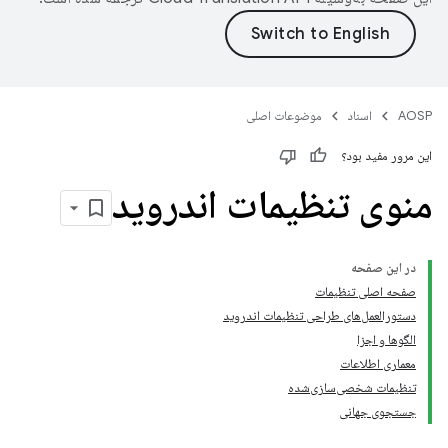
AOSP
اسناد
موضوعات اصلی
این مرور مفید بود؟
منوی تنظیمات اندروید
در این صفحه
صفحه اصلی تنظیمات
دستورالعمل‌های طراحی تنظیمات اندروید
الگوها و اجزا
معماری اطلاعات
تنظیمات شخصی‌سازی‌شده
جستجوی جهانی