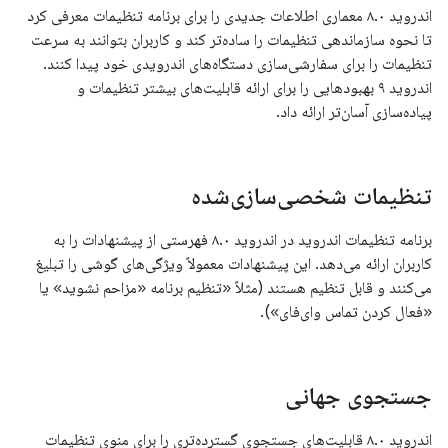
اندروید ۸.۰ معماری اطلاعات جدیدی را برای برنامه تنظیمات معرفی کرد
تا نحوه سازماندهی تنظیمات را ساده‌تر کند و کاربران بتوانند به سرعت
تنظیمات را برای سفارشی‌سازی دستگاه‌های اندرویدی خود پیدا کنند.
اندروید ۹ بهبودهایی را برای ارائه قابلیت‌های بیشتر تنظیمات و
پیاده‌سازی آسان‌تر ارائه داد.
تنظیمات شخصی‌سازی‌شده
برنامه تنظیمات اندروید در اندروید ۸.۰ فهرستی از پیشنهادات را به
کاربران ارائه می‌دهد. این پیشنهادات معمولاً ویژگی‌های گوشی را تبلیغ
می‌کنند و قابل تنظیم هستند (مثلاً «تنظیم برنامه «مزاحم نشوید» یا
«فعال کردن تماس وای‌فای»).
جستجوی جهانی
اندروید ۸.۰ قابلیت‌های جستجوی گسترده‌تری را برای منوی تنظیمات