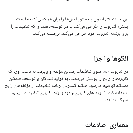
این مستندات، اصول و دستورالعمل‌ها را برای هر کسی که تنظیمات
پلتفرم اندروید را طراحی می‌کند یا هر توسعه‌دهنده‌ای که تنظیمات را
برای برنامه اندروید خود طراحی می‌کند، برجسته می‌کند.
الگوها و اجزا
در اندروید ۸.۰، منوی تنظیمات چندین مؤلفه و ویجت به دست آورد که
کاربردهای رایج را پوشش می‌دهند. به تولیدکنندگان و توسعه‌دهندگان
دستگاه توصیه می‌شود هنگام گسترش برنامه تنظیمات از مؤلفه‌های رایج
استفاده کنند تا رابط‌های کاربری جدید با رابط کاربری تنظیمات موجود
سازگار بمانند.
معماری اطلاعات