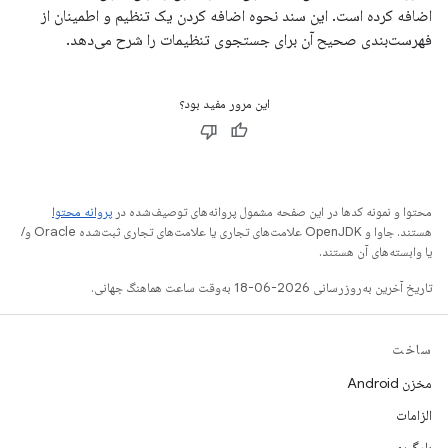
اضافه کرده است. این سند نحوه اضافه کردن یک تنظیم و اطمینان از
فهرست‌بندی صحیح آن برای جستجوی تنظیمات را شرح می‌دهد.
این مرور مفید بود؟
محتوا و نمونه کدها در این صفحه مشمول پروانه‌های توصیف‌شده در
پروانه محتوا
هستند. جاوا و OpenJDK علامت‌های تجاری یا علامت‌های تجاری ثبت‌شده Oracle و/
یا وابسته‌های آن هستند.
تاریخ آخرین به‌روزرسانی 2026-06-18 به‌وقت ساعت هماهنگ جهانی.
ساخت
مخزن Android
الزامات
بارگیری