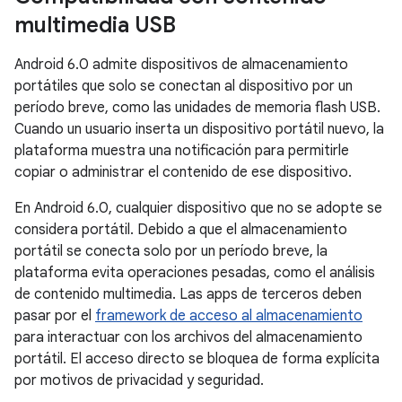
multimedia USB
Android 6.0 admite dispositivos de almacenamiento
portátiles que solo se conectan al dispositivo por un
período breve, como las unidades de memoria flash USB.
Cuando un usuario inserta un dispositivo portátil nuevo, la
plataforma muestra una notificación para permitirle
copiar o administrar el contenido de ese dispositivo.
En Android 6.0, cualquier dispositivo que no se adopte se
considera portátil. Debido a que el almacenamiento
portátil se conecta solo por un período breve, la
plataforma evita operaciones pesadas, como el análisis
de contenido multimedia. Las apps de terceros deben
pasar por el
framework de acceso al almacenamiento
para interactuar con los archivos del almacenamiento
portátil. El acceso directo se bloquea de forma explícita
por motivos de privacidad y seguridad.