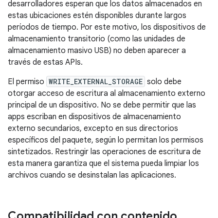
desarrolladores esperan que los datos almacenados en
estas ubicaciones estén disponibles durante largos
períodos de tiempo. Por este motivo, los dispositivos de
almacenamiento transitorio (como las unidades de
almacenamiento masivo USB) no deben aparecer a
través de estas APIs.
El permiso
WRITE_EXTERNAL_STORAGE
solo debe
otorgar acceso de escritura al almacenamiento externo
principal de un dispositivo. No se debe permitir que las
apps escriban en dispositivos de almacenamiento
externo secundarios, excepto en sus directorios
específicos del paquete, según lo permitan los permisos
sintetizados. Restringir las operaciones de escritura de
esta manera garantiza que el sistema pueda limpiar los
archivos cuando se desinstalan las aplicaciones.
Compatibilidad con contenido