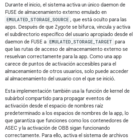
Durante el inicio, el sistema activa un único daemon de
FUSE de almacenamiento externo emulado en
EMULATED_STORAGE_SOURCE
, que está oculto para las
apps. Después de que Zygote se bifurca, vincula y activa
el subdirectorio específico del usuario apropiado desde el
daemon de FUSE a
EMULATED_STORAGE_TARGET
para
que las rutas de acceso de almacenamiento externo se
resuelvan correctamente para la app. Como una app
carece de puntos de activación accesibles para el
almacenamiento de otros usuarios, solo puede acceder
al almacenamiento del usuario con el que se inició.
Esta implementación también usa la función de kernel de
subárbol compartido para propagar eventos de
activación desde el espacio de nombres raíz
predeterminado a los espacios de nombres de la app, lo
que garantiza que funciones como los contenedores de
ASEC y la activación de OBB sigan funcionando
correctamente. Para ello, activa el sistema de archivos