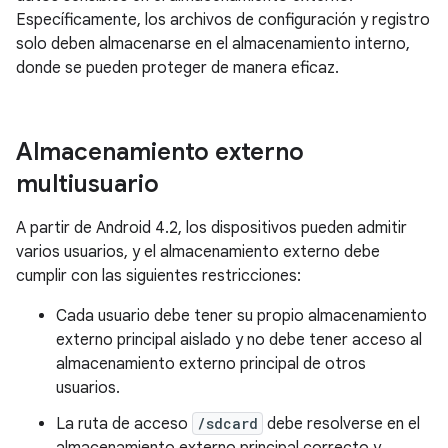
Específicamente, los archivos de configuración y registro
solo deben almacenarse en el almacenamiento interno,
donde se pueden proteger de manera eficaz.
Almacenamiento externo
multiusuario
A partir de Android 4.2, los dispositivos pueden admitir
varios usuarios, y el almacenamiento externo debe
cumplir con las siguientes restricciones:
Cada usuario debe tener su propio almacenamiento
externo principal aislado y no debe tener acceso al
almacenamiento externo principal de otros
usuarios.
La ruta de acceso
/sdcard
debe resolverse en el