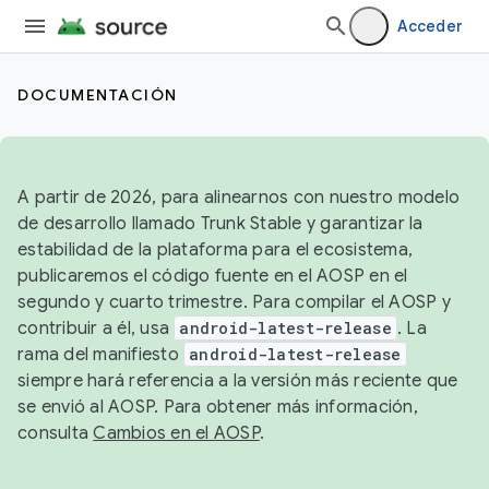
Acceder
DOCUMENTACIÓN
A partir de 2026, para alinearnos con nuestro modelo
de desarrollo llamado Trunk Stable y garantizar la
estabilidad de la plataforma para el ecosistema,
publicaremos el código fuente en el AOSP en el
segundo y cuarto trimestre. Para compilar el AOSP y
contribuir a él, usa
android-latest-release
. La
rama del manifiesto
android-latest-release
siempre hará referencia a la versión más reciente que
se envió al AOSP. Para obtener más información,
consulta
Cambios en el AOSP
.