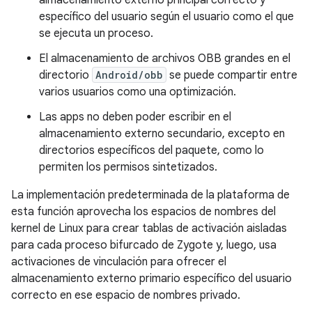
almacenamiento externo principal correcto y
específico del usuario según el usuario como el que
se ejecuta un proceso.
El almacenamiento de archivos OBB grandes en el
directorio
Android/obb
se puede compartir entre
varios usuarios como una optimización.
Las apps no deben poder escribir en el
almacenamiento externo secundario, excepto en
directorios específicos del paquete, como lo
permiten los permisos sintetizados.
La implementación predeterminada de la plataforma de
esta función aprovecha los espacios de nombres del
kernel de Linux para crear tablas de activación aisladas
para cada proceso bifurcado de Zygote y, luego, usa
activaciones de vinculación para ofrecer el
almacenamiento externo primario específico del usuario
correcto en ese espacio de nombres privado.