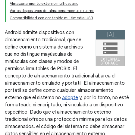
Almacenamiento externo multiusuario
Varios dispositivos de almacenamiento externo
Compatibilidad con contenido multimedia USB
Android admite dispositivos con
almacenamiento tradicional, que se
define como un sistema de archivos
que no distingue mayúsculas de
minúsculas con clases y modos de
permisos inmutables de POSIX. El
concepto de almacenamiento tradicional abarca el
almacenamiento emulado y portátil. El almacenamiento
portátil se define como cualquier almacenamiento
externo que el sistema no
adopte
y, por lo tanto, no esté
formateado ni encriptado, ni vinculado a un dispositivo
específico. Dado que el almacenamiento externo
tradicional ofrece una protección mínima para los datos
almacenados, el código del sistema no debe almacenar
datos sensibles en el almacenamiento externo.