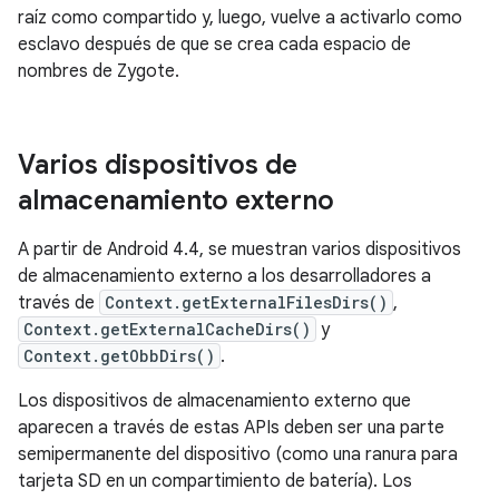
raíz como compartido y, luego, vuelve a activarlo como
esclavo después de que se crea cada espacio de
nombres de Zygote.
Varios dispositivos de
almacenamiento externo
A partir de Android 4.4, se muestran varios dispositivos
de almacenamiento externo a los desarrolladores a
través de
Context.getExternalFilesDirs()
,
Context.getExternalCacheDirs()
y
Context.getObbDirs()
.
Los dispositivos de almacenamiento externo que
aparecen a través de estas APIs deben ser una parte
semipermanente del dispositivo (como una ranura para
tarjeta SD en un compartimiento de batería). Los