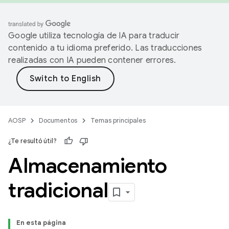
Google utiliza tecnología de IA para traducir
contenido a tu idioma preferido. Las traducciones
realizadas con IA pueden contener errores.
AOSP
Documentos
Temas principales
¿Te resultó útil?
Almacenamiento
tradicional
En esta página