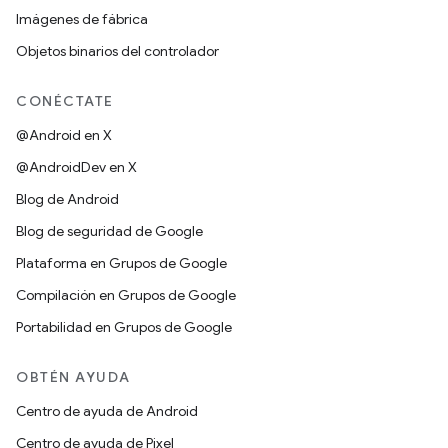
Imágenes de fábrica
Objetos binarios del controlador
CONÉCTATE
@Android en X
@AndroidDev en X
Blog de Android
Blog de seguridad de Google
Plataforma en Grupos de Google
Compilación en Grupos de Google
Portabilidad en Grupos de Google
OBTÉN AYUDA
Centro de ayuda de Android
Centro de ayuda de Pixel