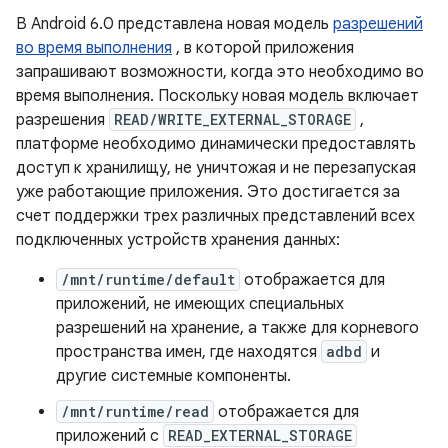
В Android 6.0 представлена ​​новая модель
разрешений
во время выполнения
, в которой приложения
запрашивают возможности, когда это необходимо во
время выполнения. Поскольку новая модель включает
разрешения
READ/WRITE_EXTERNAL_STORAGE
,
платформе необходимо динамически предоставлять
доступ к хранилищу, не уничтожая и не перезапуская
уже работающие приложения. Это достигается за
счет поддержки трех различных представлений всех
подключенных устройств хранения данных:
/mnt/runtime/default
отображается для
приложений, не имеющих специальных
разрешений на хранение, а также для корневого
пространства имен, где находятся
adbd
и
другие системные компоненты.
/mnt/runtime/read
отображается для
приложений с
READ_EXTERNAL_STORAGE