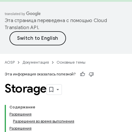
Эта страница переведена с помощью
Cloud
Translation API
.
AOSP
Документация
Основные темы
Эта информация оказалась полезной?
Storage
Содержание
Разрешения
Разрешения во время выполнения
Разрешения