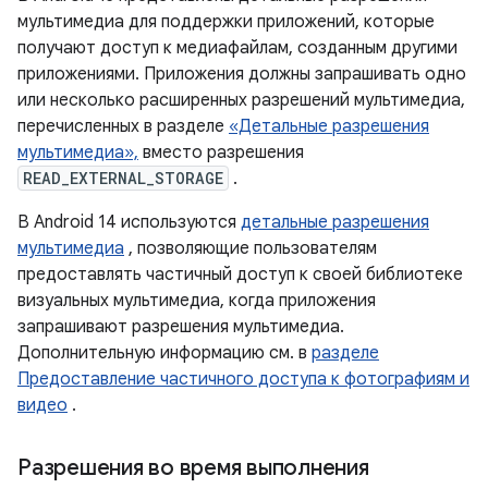
мультимедиа для поддержки приложений, которые
получают доступ к медиафайлам, созданным другими
приложениями. Приложения должны запрашивать одно
или несколько расширенных разрешений мультимедиа,
перечисленных в разделе
«Детальные разрешения
мультимедиа»,
вместо разрешения
READ_EXTERNAL_STORAGE
.
В Android 14 используются
детальные разрешения
мультимедиа
, позволяющие пользователям
предоставлять частичный доступ к своей библиотеке
визуальных мультимедиа, когда приложения
запрашивают разрешения мультимедиа.
Дополнительную информацию см. в
разделе
Предоставление частичного доступа к фотографиям и
видео
.
Разрешения во время выполнения