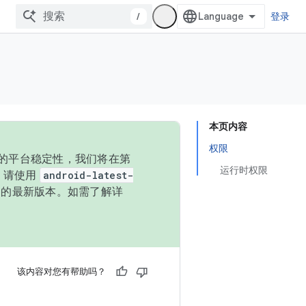
/
登录
本页内容
权限
统的平台稳定性，我们将在第
运行时权限
码，请使用
android-latest-
P 的最新版本。如需了解详
该内容对您有帮助吗？