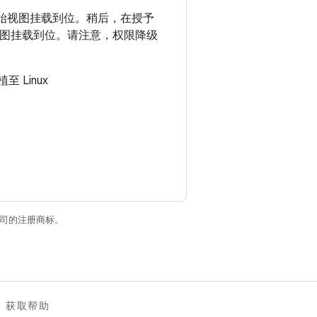
初始视图挂载到位。稍后，在授予
图挂载到位。请注意，权限降级
 Linux
关联公司的注册商标。
获取帮助