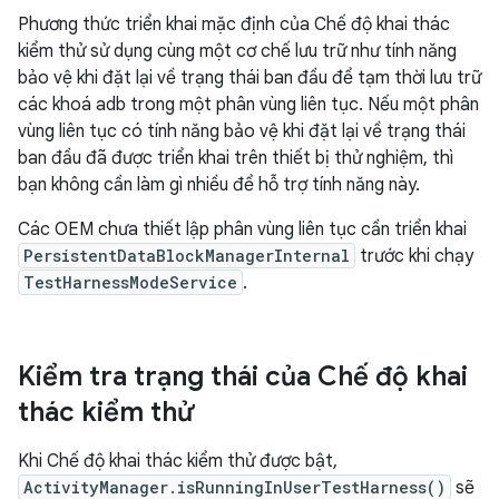
Phương thức triển khai mặc định của Chế độ khai thác
kiểm thử sử dụng cùng một cơ chế lưu trữ như tính năng
bảo vệ khi đặt lại về trạng thái ban đầu để tạm thời lưu trữ
các khoá adb trong một phân vùng liên tục. Nếu một phân
vùng liên tục có tính năng bảo vệ khi đặt lại về trạng thái
ban đầu đã được triển khai trên thiết bị thử nghiệm, thì
bạn không cần làm gì nhiều để hỗ trợ tính năng này.
Các OEM chưa thiết lập phân vùng liên tục cần triển khai
PersistentDataBlockManagerInternal
trước khi chạy
TestHarnessModeService
.
Kiểm tra trạng thái của Chế độ khai
thác kiểm thử
Khi Chế độ khai thác kiểm thử được bật,
ActivityManager.isRunningInUserTestHarness()
sẽ