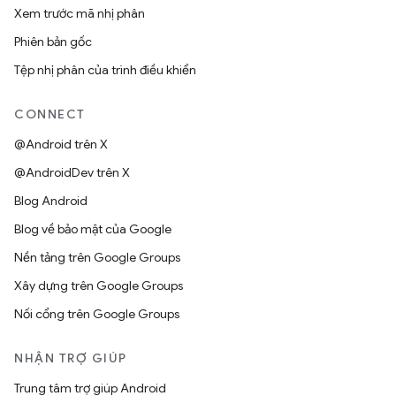
Xem trước mã nhị phân
Phiên bản gốc
Tệp nhị phân của trình điều khiển
CONNECT
@Android trên X
@AndroidDev trên X
Blog Android
Blog về bảo mật của Google
Nền tảng trên Google Groups
Xây dựng trên Google Groups
Nối cổng trên Google Groups
NHẬN TRỢ GIÚP
Trung tâm trợ giúp Android