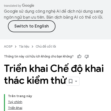
Google sử dụng công nghệ AI để dịch nội dung sang
ngôn ngữ bạn ưu tiên. Bản dịch bằng AI có thể có lỗi.
AOSP
Tài liệu
Chủ đề cốt lõi
Thông tin này có hữu ích không cho bạn không?
Triển khai Chế độ khai
thác kiểm thử
Trên trang này
Tuỳ chỉnh
Triển khai