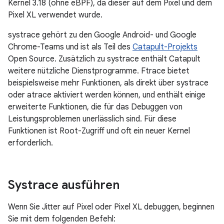
Kernel 3.18 (ohne eBPF), da dieser auf dem Pixel und dem
Pixel XL verwendet wurde.
systrace gehört zu den Google Android- und Google
Chrome-Teams und ist als Teil des
Catapult-Projekts
Open Source. Zusätzlich zu systrace enthält Catapult
weitere nützliche Dienstprogramme. Ftrace bietet
beispielsweise mehr Funktionen, als direkt über systrace
oder atrace aktiviert werden können, und enthält einige
erweiterte Funktionen, die für das Debuggen von
Leistungsproblemen unerlässlich sind. Für diese
Funktionen ist Root-Zugriff und oft ein neuer Kernel
erforderlich.
Systrace ausführen
Wenn Sie Jitter auf Pixel oder Pixel XL debuggen, beginnen
Sie mit dem folgenden Befehl: