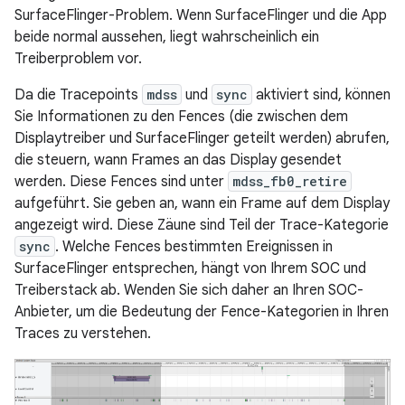
SurfaceFlinger-Problem. Wenn SurfaceFlinger und die App
beide normal aussehen, liegt wahrscheinlich ein
Treiberproblem vor.
Da die Tracepoints
mdss
und
sync
aktiviert sind, können
Sie Informationen zu den Fences (die zwischen dem
Displaytreiber und SurfaceFlinger geteilt werden) abrufen,
die steuern, wann Frames an das Display gesendet
werden. Diese Fences sind unter
mdss_fb0_retire
aufgeführt. Sie geben an, wann ein Frame auf dem Display
angezeigt wird. Diese Zäune sind Teil der Trace-Kategorie
sync
. Welche Fences bestimmten Ereignissen in
SurfaceFlinger entsprechen, hängt von Ihrem SOC und
Treiberstack ab. Wenden Sie sich daher an Ihren SOC-
Anbieter, um die Bedeutung der Fence-Kategorien in Ihren
Traces zu verstehen.