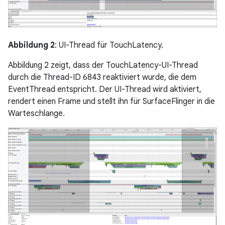
Abbildung 2
: UI-Thread für TouchLatency.
Abbildung 2 zeigt, dass der TouchLatency-UI-Thread
durch die Thread-ID 6843 reaktiviert wurde, die dem
EventThread entspricht. Der UI-Thread wird aktiviert,
rendert einen Frame und stellt ihn für SurfaceFlinger in die
Warteschlange.