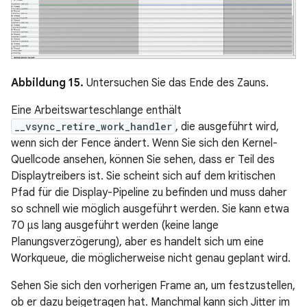
Abbildung 15.
Untersuchen Sie das Ende des Zauns.
Eine Arbeitswarteschlange enthält
__vsync_retire_work_handler
, die ausgeführt wird,
wenn sich der Fence ändert. Wenn Sie sich den Kernel-
Quellcode ansehen, können Sie sehen, dass er Teil des
Displaytreibers ist. Sie scheint sich auf dem kritischen
Pfad für die Display-Pipeline zu befinden und muss daher
so schnell wie möglich ausgeführt werden. Sie kann etwa
70 μs lang ausgeführt werden (keine lange
Planungsverzögerung), aber es handelt sich um eine
Workqueue, die möglicherweise nicht genau geplant wird.
Sehen Sie sich den vorherigen Frame an, um festzustellen,
ob er dazu beigetragen hat. Manchmal kann sich Jitter im