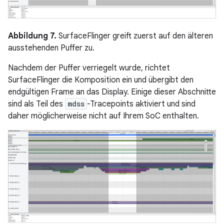
Abbildung 7.
SurfaceFlinger greift zuerst auf den älteren
ausstehenden Puffer zu.
Nachdem der Puffer verriegelt wurde, richtet
SurfaceFlinger die Komposition ein und übergibt den
endgültigen Frame an das Display. Einige dieser Abschnitte
sind als Teil des
mdss
-Tracepoints aktiviert und sind
daher möglicherweise nicht auf Ihrem SoC enthalten.