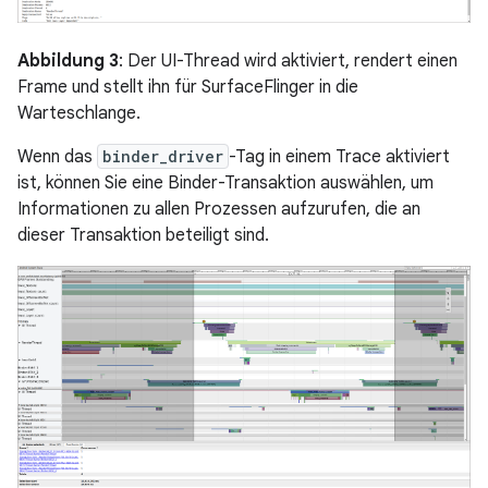
Abbildung 3
: Der UI-Thread wird aktiviert, rendert einen
Frame und stellt ihn für SurfaceFlinger in die
Warteschlange.
Wenn das
binder_driver
-Tag in einem Trace aktiviert
ist, können Sie eine Binder-Transaktion auswählen, um
Informationen zu allen Prozessen aufzurufen, die an
dieser Transaktion beteiligt sind.