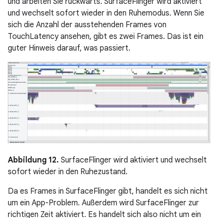
und arbeiten Sie rückwärts. SurfaceFlinger wird aktiviert
und wechselt sofort wieder in den Ruhemodus. Wenn Sie
sich die Anzahl der ausstehenden Frames von
TouchLatency ansehen, gibt es zwei Frames. Das ist ein
guter Hinweis darauf, was passiert.
Abbildung 12.
SurfaceFlinger wird aktiviert und wechselt
sofort wieder in den Ruhezustand.
Da es Frames in SurfaceFlinger gibt, handelt es sich nicht
um ein App-Problem. Außerdem wird SurfaceFlinger zur
richtigen Zeit aktiviert. Es handelt sich also nicht um ein