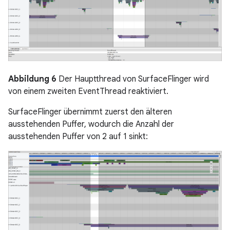
Abbildung 6
Der Hauptthread von SurfaceFlinger wird
von einem zweiten EventThread reaktiviert.
SurfaceFlinger übernimmt zuerst den älteren
ausstehenden Puffer, wodurch die Anzahl der
ausstehenden Puffer von 2 auf 1 sinkt: