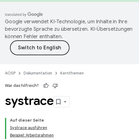
Google verwendet KI-Technologie, um Inhalte in Ihre
bevorzugte Sprache zu übersetzen. KI-Übersetzungen
können Fehler enthalten.
AOSP
Dokumentation
Kernthemen
War das hilfreich?
systrace
Auf dieser Seite
Systrace ausführen
Beispiel: Arbeitsrahmen