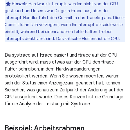
Hinweis
:Hardware-Interrupts werden nicht von der CPU
gesteuert und lösen zwar Dinge in ftrace aus, aber der
Interrupt-Handler führt den Commit in das Tracelog aus. Dieser
Commit kann sich verzögern, wenn Ihr Interrupt beispielsweise
eintrifft, während bei einem anderen fehlerhaften Treiber
Interrupts deaktiviert sind. Das kritische Element ist die CPU.
Da systrace auf ftrace basiert und ftrace auf der CPU
ausgeführt wird, muss etwas auf der CPU den ftrace-
Puffer schreiben, in dem Hardwareänderungen
protokolliert werden. Wenn Sie wissen möchten, warum
sich der Status einer Anzeigezaun geändert hat, können
Sie sehen, was genau zum Zeitpunkt der Änderung auf der
CPU ausgeführt wurde. Dieses Konzept ist die Grundlage
für die Analyse der Leistung mit Systrace.
Beispiel: Arbeitsrahmen