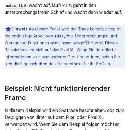
mdss_fb0
wacht auf, läuft kurz, geht in den
unterbrechungsfreien Schlaf und wacht dann wieder auf.
Hinweis
:Ab diesem Punkt wird der Trace komplizierter, da
die endgültige Arbeit von
, Unterbrechungen und
mdss_fb0
Workqueue-Funktionen gemeinsam ausgeführt wird. Dieses
Beispiel bezieht sich auf das Pixel XL. Wenn Sie detaillierte
Informationen zu einem anderen Gerät benötigen, sehen Sie
sich die Eigenschaften des Treiberstacks für Ihr SoC an.
Beispiel: Nicht funktionierender
Frame
In diesem Beispiel wird ein Systrace beschrieben, das zum
Debuggen von Jitter auf dem Pixel oder Pixel XL
verwendet wird. Wenn Sie dem Beispiel folgen möchten,