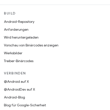
BUILD
Android-Repository
Anforderungen
Wird heruntergeladen
Vorschau von Binärcodes anzeigen
Werksbilder
Treiber-Binärcodes
VERBINDEN
@Android auf X
@AndroidDev auf X
Android-Blog
Blog für Google-Sicherheit