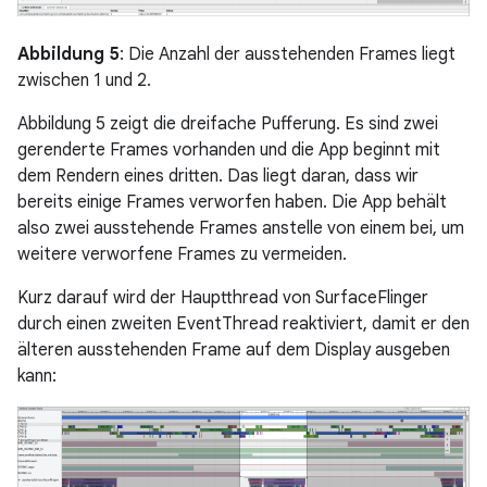
Abbildung 5
: Die Anzahl der ausstehenden Frames liegt
zwischen 1 und 2.
Abbildung 5 zeigt die dreifache Pufferung. Es sind zwei
gerenderte Frames vorhanden und die App beginnt mit
dem Rendern eines dritten. Das liegt daran, dass wir
bereits einige Frames verworfen haben. Die App behält
also zwei ausstehende Frames anstelle von einem bei, um
weitere verworfene Frames zu vermeiden.
Kurz darauf wird der Hauptthread von SurfaceFlinger
durch einen zweiten EventThread reaktiviert, damit er den
älteren ausstehenden Frame auf dem Display ausgeben
kann: