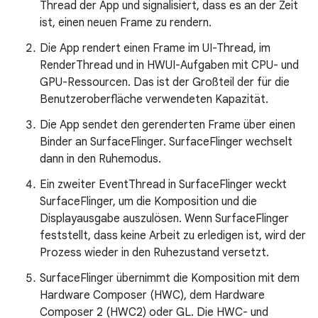
Thread der App und signalisiert, dass es an der Zeit
ist, einen neuen Frame zu rendern.
Die App rendert einen Frame im UI-Thread, im
RenderThread und in HWUI-Aufgaben mit CPU- und
GPU-Ressourcen. Das ist der Großteil der für die
Benutzeroberfläche verwendeten Kapazität.
Die App sendet den gerenderten Frame über einen
Binder an SurfaceFlinger. SurfaceFlinger wechselt
dann in den Ruhemodus.
Ein zweiter EventThread in SurfaceFlinger weckt
SurfaceFlinger, um die Komposition und die
Displayausgabe auszulösen. Wenn SurfaceFlinger
feststellt, dass keine Arbeit zu erledigen ist, wird der
Prozess wieder in den Ruhezustand versetzt.
SurfaceFlinger übernimmt die Komposition mit dem
Hardware Composer (HWC), dem Hardware
Composer 2 (HWC2) oder GL. Die HWC- und