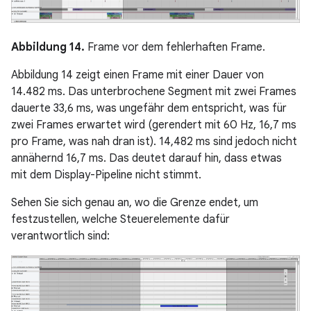
Abbildung 14.
Frame vor dem fehlerhaften Frame.
Abbildung 14 zeigt einen Frame mit einer Dauer von
14.482 ms. Das unterbrochene Segment mit zwei Frames
dauerte 33,6 ms, was ungefähr dem entspricht, was für
zwei Frames erwartet wird (gerendert mit 60 Hz, 16,7 ms
pro Frame, was nah dran ist). 14,482 ms sind jedoch nicht
annähernd 16,7 ms. Das deutet darauf hin, dass etwas
mit dem Display-Pipeline nicht stimmt.
Sehen Sie sich genau an, wo die Grenze endet, um
festzustellen, welche Steuerelemente dafür
verantwortlich sind: