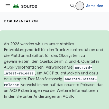
Anmelden
DOKUMENTATION
Ab 2026 werden wir, um unser stabiles
Entwicklungsmodell für den Trunk zu unterstützen und
die Plattformstabilität für das Ökosystem zu
gewährleisten, den Quellcode im 2. und 4. Quartal in
AOSP veröffentlichen. Verwenden Sie
android-
latest-release
, um AOSP zu entwickeln und dazu
beizutragen. Der Manifestzweig
android-latest-
release
verweist immer auf das neueste Release, das
an AOSP übertragen wurde. Weitere Informationen
finden Sie unter
Änderungen an AOSP
.