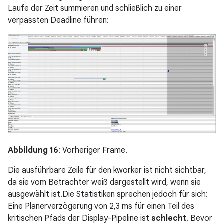
Laufe der Zeit summieren und schließlich zu einer
verpassten Deadline führen:
Abbildung 16
: Vorheriger Frame.
Die ausführbare Zeile für den kworker ist nicht sichtbar,
da sie vom Betrachter weiß dargestellt wird, wenn sie
ausgewählt ist.Die Statistiken sprechen jedoch für sich:
Eine Planerverzögerung von 2,3 ms für einen Teil des
kritischen Pfads der Display-Pipeline ist
schlecht
. Bevor