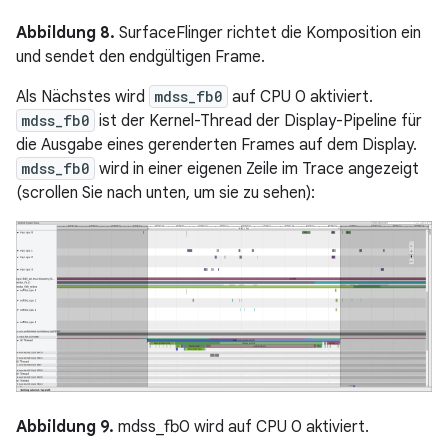
Abbildung 8.
SurfaceFlinger richtet die Komposition ein
und sendet den endgültigen Frame.
Als Nächstes wird
mdss_fb0
auf CPU 0 aktiviert.
mdss_fb0
ist der Kernel-Thread der Display-Pipeline für
die Ausgabe eines gerenderten Frames auf dem Display.
mdss_fb0
wird in einer eigenen Zeile im Trace angezeigt
(scrollen Sie nach unten, um sie zu sehen):
Abbildung 9.
mdss_fb0 wird auf CPU 0 aktiviert.