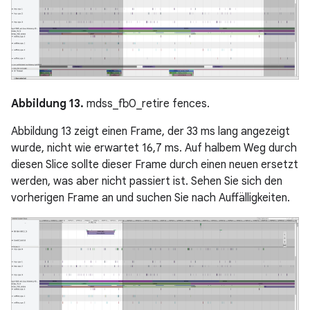
Abbildung 13.
mdss_fb0_retire fences.
Abbildung 13 zeigt einen Frame, der 33 ms lang angezeigt
wurde, nicht wie erwartet 16,7 ms. Auf halbem Weg durch
diesen Slice sollte dieser Frame durch einen neuen ersetzt
werden, was aber nicht passiert ist. Sehen Sie sich den
vorherigen Frame an und suchen Sie nach Auffälligkeiten.