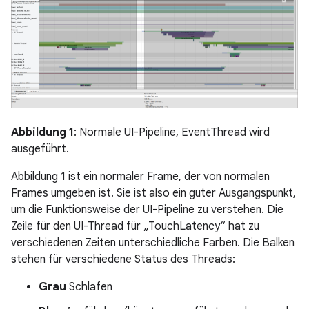
Abbildung 1
: Normale UI-Pipeline, EventThread wird
ausgeführt.
Abbildung 1 ist ein normaler Frame, der von normalen
Frames umgeben ist. Sie ist also ein guter Ausgangspunkt,
um die Funktionsweise der UI-Pipeline zu verstehen. Die
Zeile für den UI-Thread für „TouchLatency“ hat zu
verschiedenen Zeiten unterschiedliche Farben. Die Balken
stehen für verschiedene Status des Threads:
Grau
Schlafen