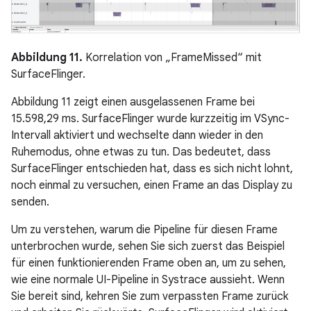
Abbildung 11.
Korrelation von „FrameMissed“ mit
SurfaceFlinger.
Abbildung 11 zeigt einen ausgelassenen Frame bei
15.598,29 ms. SurfaceFlinger wurde kurzzeitig im VSync-
Intervall aktiviert und wechselte dann wieder in den
Ruhemodus, ohne etwas zu tun. Das bedeutet, dass
SurfaceFlinger entschieden hat, dass es sich nicht lohnt,
noch einmal zu versuchen, einen Frame an das Display zu
senden.
Um zu verstehen, warum die Pipeline für diesen Frame
unterbrochen wurde, sehen Sie sich zuerst das Beispiel
für einen funktionierenden Frame oben an, um zu sehen,
wie eine normale UI-Pipeline in Systrace aussieht. Wenn
Sie bereit sind, kehren Sie zum verpassten Frame zurück