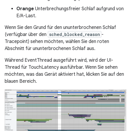
Orange
Unterbrechungsfreier Schlaf aufgrund von
E/A-Last.
Wenn Sie den Grund für den ununterbrochenen Schlaf
(verfügbar über den
sched_blocked_reason
-
Tracepoint) sehen möchten, wählen Sie den roten
Abschnitt für ununterbrochenen Schlaf aus.
Während EventThread ausgeführt wird, wird der UI-
Thread für TouchLatency ausführbar. Wenn Sie sehen
möchten, was das Gerät aktiviert hat, klicken Sie auf den
blauen Bereich.