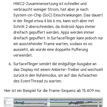
HWC2-Zusammensetzung ist schneller und
verbraucht weniger Strom, hat aber je nach
System-on-Chip (SoC) Einschränkungen. Das dauert
in der Regel etwa 4 bis 6 ms, kann sich aber mit
Schritt 2 überschneiden, da Android-Apps immer
dreifach gepuffert werden. Apps werden immer
dreifach gepuffert. In SurfaceFlinger kann jedoch nur
ein ausstehender Frame warten, sodass es so
aussieht, als würde eine doppelte Pufferung
verwendet.
SurfaceFlinger sendet die endgültige Ausgabe an
das Display mit einem Anbieter-Treiber und wechselt
zurück in den Ruhemodus, um auf das Aufwachen
des EventThread zu warten.
Hier ist ein Beispiel für die Frame-Sequenz ab 15.409 ms: