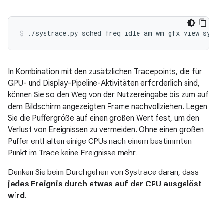
In Kombination mit den zusätzlichen Tracepoints, die für
GPU- und Display-Pipeline-Aktivitäten erforderlich sind,
können Sie so den Weg von der Nutzereingabe bis zum auf
dem Bildschirm angezeigten Frame nachvollziehen. Legen
Sie die Puffergröße auf einen großen Wert fest, um den
Verlust von Ereignissen zu vermeiden. Ohne einen großen
Puffer enthalten einige CPUs nach einem bestimmten
Punkt im Trace keine Ereignisse mehr.
Denken Sie beim Durchgehen von Systrace daran, dass
jedes Ereignis durch etwas auf der CPU ausgelöst
wird
.