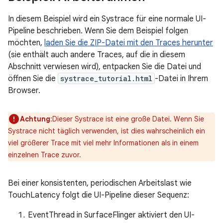
In diesem Beispiel wird ein Systrace für eine normale UI-
Pipeline beschrieben. Wenn Sie dem Beispiel folgen
möchten,
laden Sie die ZIP-Datei mit den Traces herunter
(sie enthält auch andere Traces, auf die in diesem
Abschnitt verwiesen wird), entpacken Sie die Datei und
öffnen Sie die
systrace_tutorial.html
-Datei in Ihrem
Browser.
Achtung
:Dieser Systrace ist eine große Datei. Wenn Sie
Systrace nicht täglich verwenden, ist dies wahrscheinlich ein
viel größerer Trace mit viel mehr Informationen als in einem
einzelnen Trace zuvor.
Bei einer konsistenten, periodischen Arbeitslast wie
TouchLatency folgt die UI-Pipeline dieser Sequenz:
EventThread in SurfaceFlinger aktiviert den UI-