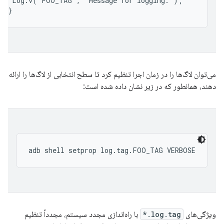
 Log.v("FOO_TAG", "Message for logging.");

می‌توان لاگ‌ها را در زمان اجرا تنظیم کرد تا سطح انتخابی از لاگ‌ها را ارائه
دهند، همانطور که در زیر نشان داده شده است:
ویژگی‌های
log.tag.*
با راه‌اندازی مجدد سیستم، مجدداً تنظیم