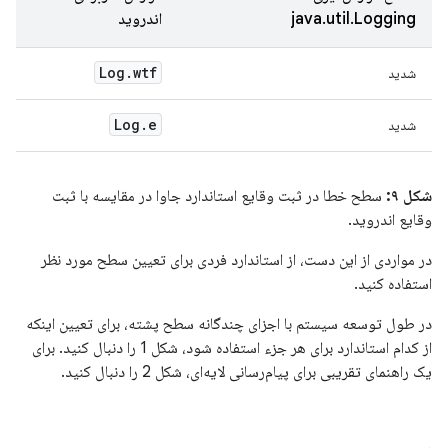
java.util.Logging
اندروید
Log
.
wtf
شدید
Log
.
e
شدید
شکل ۹:
سطح خطا در ثبت وقایع استاندارد جاوا در مقایسه با ثبت
وقایع اندروید.
در مواردی از این دست، از استاندارد فردی برای تعیین سطح مورد نظر
استفاده کنید.
در طول توسعه سیستم با اجزای چندگانه سطح پشته، برای تعیین اینکه
از کدام استاندارد برای هر جزء استفاده شود، شکل 1 را دنبال کنید. برای
یک راهنمای تقریبی برای پیام‌رسانی لایه‌ای، شکل 2 را دنبال کنید.