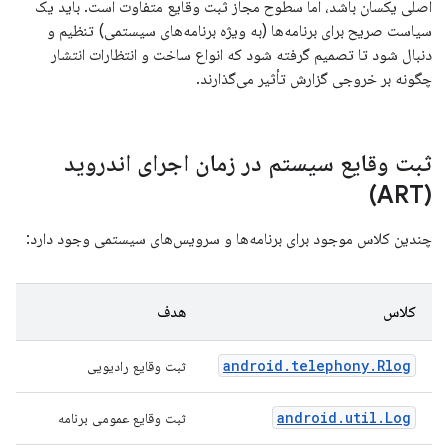
اصلی یکسان باشد، اما سطوح مجاز ثبت وقایع متفاوت است. باید یک
سیاست صریح برای برنامه‌ها (به ویژه برنامه‌های سیستمی) تنظیم و
دنبال شود تا تصمیم گرفته شود که انواع ساخت و انتظارات انتشار
چگونه بر خروجی گزارش تأثیر می‌گذارند.
ثبت وقایع سیستم در زمان اجرای اندروید
(ART)
چندین کلاس موجود برای برنامه‌ها و سرویس‌های سیستمی وجود دارد:
کلاس
هدف
android.telephony.Rlog
ثبت وقایع رادیویی
android.util.Log
ثبت وقایع عمومی برنامه