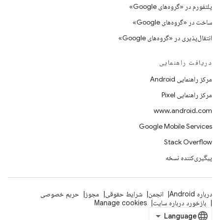
پلتفورم در «گروه‌های Google»
ساخت در «گروه‌های Google»
انتقال‌پذیری در «گروه‌های Google»
دریافت راهنمایی
مرکز راهنمایی Android
مرکز راهنمایی Pixel
www.android.com
Google Mobile Services
Stack Overflow
پیگیری‌کننده نسخه
درباره Android
انجمن
شرایط حقوقی
مجوز
حریم خصوصی
بازخورد درباره سایت
Manage cookies