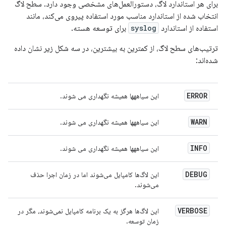
برای هر استاندارد لاگ، دستورالعمل‌های مشخصی وجود دارد. سطح لاگ
انتخاب شده از استاندارد مناسب مورد استفاده پیروی می‌کند، مانند
استفاده از استاندارد
syslog
برای توسعه هسته.
ترتیب‌های سطح لاگ، از کمترین به بیشترین، در سه شکل زیر نشان داده
شده‌اند:
ERROR
این سیاههها همیشه نگهداری می شوند.
WARN
این سیاههها همیشه نگهداری می شوند.
INFO
این سیاههها همیشه نگهداری می شوند.
DEBUG
این لاگ‌ها کامپایل می‌شوند اما در زمان اجرا حذف
می‌شوند.
VERBOSE
این لاگ‌ها هرگز به یک برنامه کامپایل نمی‌شوند، مگر در
زمان توسعه.