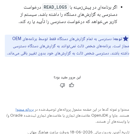
اگر برنامه‌ای در پیش‌زمینه با
READ_LOGS
درخواست
دسترسی به گزارش‌های دستگاه را داشته باشد، سیستم از
کاربر می‌خواهد که درخواست دسترسی را تأیید یا رد کند.
توجه:
دسترسی به تمام گزارش‌های دستگاه فقط توسط برنامه‌های OEM
مجاز است. برنامه‌های شخص ثالث نمی‌توانند به گزارش‌های دستگاه دسترسی
داشته باشند. دسترسی شخص ثالث به گزارش‌های خود بدون تغییر باقی می‌ماند.
این مرور مفید بود؟
محتوا و نمونه کدها در این صفحه مشمول پروانه‌های توصیف‌شده در
پروانه محتوا
هستند. جاوا و OpenJDK علامت‌های تجاری یا علامت‌های تجاری ثبت‌شده Oracle و/
یا وابسته‌های آن هستند.
تاریخ آخرین به‌روزرسانی 2026-06-18 به‌وقت ساعت هماهنگ جهانی.