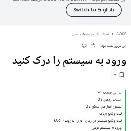
AOSP
اسناد
موضوعات اصلی
این مرور مفید بود؟
ورود به سیستم را درک کنید
در این صفحه
استانداردهای لاگ
دستورالعمل‌های سطح لاگ
ثبت وقایع برنامه
ثبت وقایع سیستم در زمان اجرای اندروید (ART)
ورود به سیستم بومی