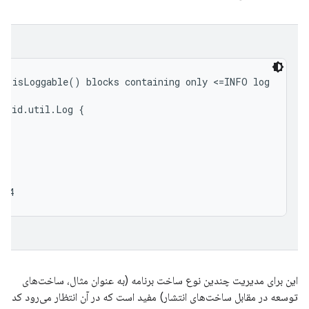
p isLoggable() blocks containing only <=INFO log

roid.util.Log {

این برای مدیریت چندین نوع ساخت برنامه (به عنوان مثال، ساخت‌های
توسعه در مقابل ساخت‌های انتشار) مفید است که در آن انتظار می‌رود کد