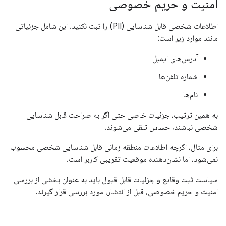
امنیت و حریم خصوصی
اطلاعات شخصی قابل شناسایی (PII) را ثبت نکنید. این شامل جزئیاتی
مانند موارد زیر است:
آدرس‌های ایمیل
شماره تلفن‌ها
نام‌ها
به همین ترتیب، جزئیات خاصی حتی اگر به صراحت قابل شناسایی
شخصی نباشند، حساس تلقی می‌شوند.
برای مثال، اگرچه اطلاعات منطقه زمانی قابل شناسایی شخصی محسوب
نمی‌شود، اما نشان‌دهنده موقعیت تقریبی کاربر است.
سیاست ثبت وقایع و جزئیات قابل قبول باید به عنوان بخشی از بررسی
امنیت و حریم خصوصی، قبل از انتشار، مورد بررسی قرار گیرند.