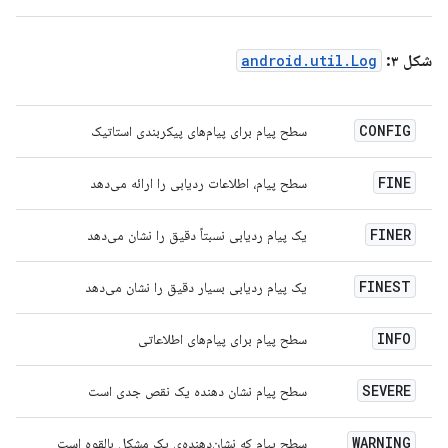
شکل ۳:
android.util.Log
CONFIG
سطح پیام برای پیام‌های پیکربندی استاتیک
FINE
سطح پیام، اطلاعات ردیابی را ارائه می‌دهد
FINER
یک پیام ردیابی نسبتاً دقیق را نشان می‌دهد
FINEST
یک پیام ردیابی بسیار دقیق را نشان می‌دهد
INFO
سطح پیام برای پیام‌های اطلاعاتی
SEVERE
سطح پیام نشان دهنده یک نقص جدی است
WARNING
سطح پیام که نشان‌دهنده‌ی یک مشکل بالقوه است