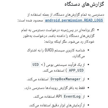
گزارش‌های دستگاه
دسترسی به تمام گزارش‌های دستگاه، از جمله استفاده از
android.permission.READ_LOGS
محدود شده است:
اگر برنامه‌ای در پس‌زمینه درخواست دسترسی به تمام
گزارش‌های دستگاه را داشته باشد، درخواست به‌طور
خودکار رد می‌شود، مگر اینکه برنامه:
شناسه کاربری سیستم (UID) را به اشتراک
می‌گذارد.
از یک فرآیند سیستمی بومی (
<
UID
APP_UID
) استفاده می‌کند.
از
DropBoxManager
استفاده می‌کند.
فقط به بافر گزارش رویدادها دسترسی دارد.
از API
EventLog
استفاده می‌کند.
از آزمایش‌های ابزار دقیق استفاده می‌کند.