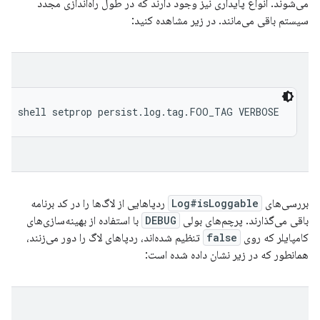
می‌شوند. انواع پایداری نیز وجود دارند که در طول راه‌اندازی مجدد
سیستم باقی می‌مانند. در زیر مشاهده کنید:
بررسی‌های
Log#isLoggable
ردپاهایی از لاگ‌ها را در کد برنامه
باقی می‌گذارند. پرچم‌های بولی
DEBUG
با استفاده از بهینه‌سازی‌های
کامپایلر که روی
false
تنظیم شده‌اند، ردپاهای لاگ را دور می‌زنند،
همانطور که در زیر نشان داده شده است: