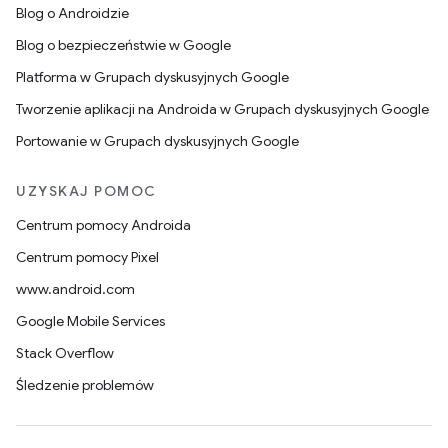
Blog o Androidzie
Blog o bezpieczeństwie w Google
Platforma w Grupach dyskusyjnych Google
Tworzenie aplikacji na Androida w Grupach dyskusyjnych Google
Portowanie w Grupach dyskusyjnych Google
UZYSKAJ POMOC
Centrum pomocy Androida
Centrum pomocy Pixel
www.android.com
Google Mobile Services
Stack Overflow
Śledzenie problemów