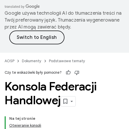
Google używa technologii AI do tłumaczenia treści na
Twój preferowany język. Tłumaczenia wygenerowane
przez AI mogą zawierać błędy.
AOSP
Dokumenty
Podstawowe tematy
Czy te wskazówki były pomocne?
Konsola Federacji
Handlowej
Na tej stronie
Otwieranie konsoli