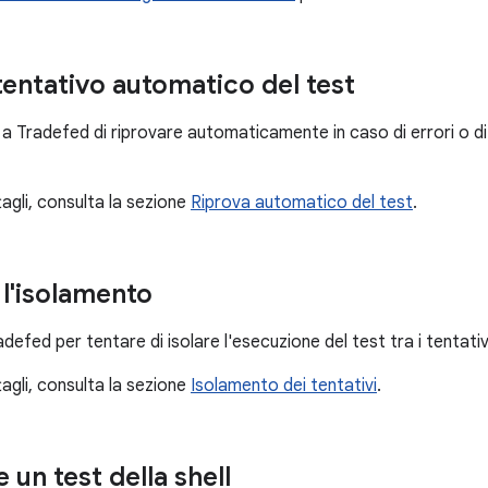
entativo automatico del test
a Tradefed di riprovare automaticamente in caso di errori o di e
ttagli, consulta la sezione
Riprova automatico del test
.
l'isolamento
adefed per tentare di isolare l'esecuzione del test tra i tentativ
ttagli, consulta la sezione
Isolamento dei tentativi
.
 un test della shell