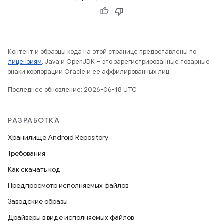
Контент и образцы кода на этой странице предоставлены по
лицензиям
. Java и OpenJDK – это зарегистрированные товарные
знаки корпорации Oracle и ее аффилированных лиц.
Последнее обновление: 2026-06-18 UTC.
РАЗРАБОТКА
Хранилище Android Repository
Требования
Как скачать код
Предпросмотр исполняемых файлов
Заводские образы
Драйверы в виде исполняемых файлов