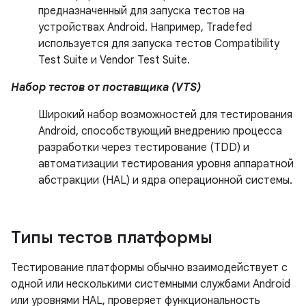
предназначенный для запуска тестов на
устройствах Android. Например, Tradefed
используется для запуска тестов Compatibility
Test Suite и Vendor Test Suite.
Набор тестов от поставщика (VTS)
Широкий набор возможностей для тестирования
Android, способствующий внедрению процесса
разработки через тестирование (TDD) и
автоматизации тестирования уровня аппаратной
абстракции (HAL) и ядра операционной системы.
Типы тестов платформы
Тестирование платформы обычно взаимодействует с
одной или несколькими системными службами Android
или уровнями HAL, проверяет функциональность