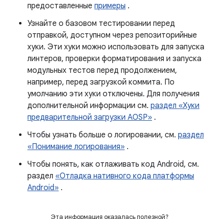
предоставленные
примеры
.
Узнайте о базовом тестировании перед
отправкой, доступном через репозиторийные
хуки. Эти хуки можно использовать для запуска
линтеров, проверки форматирования и запуска
модульных тестов перед продолжением,
например, перед загрузкой коммита. По
умолчанию эти хуки отключены. Для получения
дополнительной информации см.
раздел «Хуки
предварительной загрузки AOSP»
.
Чтобы узнать больше о логировании, см.
раздел
«Понимание логирования»
.
Чтобы понять, как отлаживать код Android, см.
раздел
«Отладка нативного кода платформы
Android»
.
Эта информация оказалась полезной?