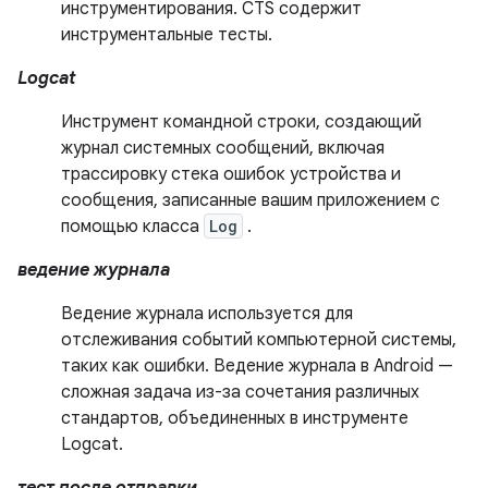
инструментирования. CTS содержит
инструментальные тесты.
Logcat
Инструмент командной строки, создающий
журнал системных сообщений, включая
трассировку стека ошибок устройства и
сообщения, записанные вашим приложением с
помощью класса
Log
.
ведение журнала
Ведение журнала используется для
отслеживания событий компьютерной системы,
таких как ошибки. Ведение журнала в Android —
сложная задача из-за сочетания различных
стандартов, объединенных в инструменте
Logcat.