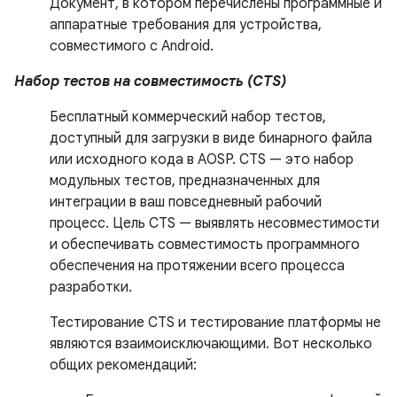
Документ, в котором перечислены программные и
аппаратные требования для устройства,
совместимого с Android.
Набор тестов на совместимость (CTS)
Бесплатный коммерческий набор тестов,
доступный для загрузки в виде бинарного файла
или исходного кода в AOSP. CTS — это набор
модульных тестов, предназначенных для
интеграции в ваш повседневный рабочий
процесс. Цель CTS — выявлять несовместимости
и обеспечивать совместимость программного
обеспечения на протяжении всего процесса
разработки.
Тестирование CTS и тестирование платформы не
являются взаимоисключающими. Вот несколько
общих рекомендаций: