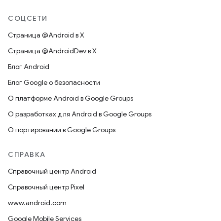
СОЦСЕТИ
Страница @Android в X
Страница @AndroidDev в X
Блог Android
Блог Google о безопасности
О платформе Android в Google Groups
О разработках для Android в Google Groups
О портировании в Google Groups
СПРАВКА
Справочный центр Android
Справочный центр Pixel
www.android.com
Google Mobile Services