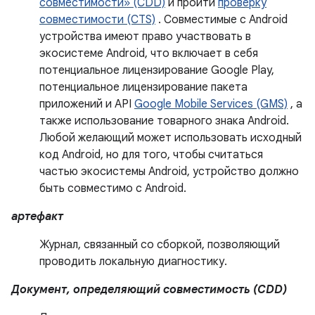
совместимости» (CDD)
и пройти
проверку
совместимости (CTS)
. Совместимые с Android
устройства имеют право участвовать в
экосистеме Android, что включает в себя
потенциальное лицензирование Google Play,
потенциальное лицензирование пакета
приложений и API
Google Mobile Services (GMS)
, а
также использование товарного знака Android.
Любой желающий может использовать исходный
код Android, но для того, чтобы считаться
частью экосистемы Android, устройство должно
быть совместимо с Android.
артефакт
Журнал, связанный со сборкой, позволяющий
проводить локальную диагностику.
Документ, определяющий совместимость (CDD)