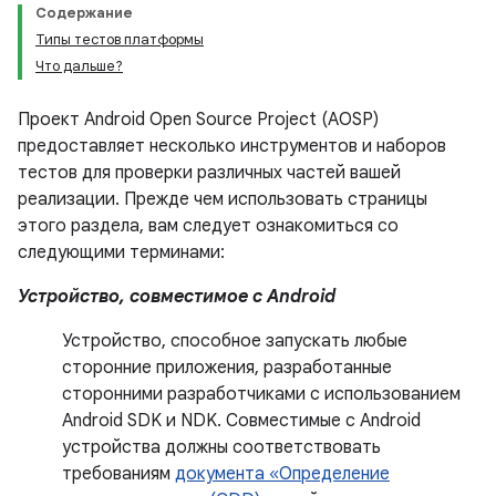
Содержание
Типы тестов платформы
Что дальше?
Проект Android Open Source Project (AOSP)
предоставляет несколько инструментов и наборов
тестов для проверки различных частей вашей
реализации. Прежде чем использовать страницы
этого раздела, вам следует ознакомиться со
следующими терминами:
Устройство, совместимое с Android
Устройство, способное запускать любые
сторонние приложения, разработанные
сторонними разработчиками с использованием
Android SDK и NDK. Совместимые с Android
устройства должны соответствовать
требованиям
документа «Определение