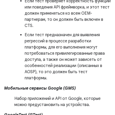
Если тест проверяет корректность функций
или поведения API фреймворка, и этот тест
должен применяться ко всем OEM-
партнерам, то он должен быть включен в
CTS.
Если тест предназначен для выявления
регрессий в процессе разработки
платформы, для его выполнения могут
потребоваться привилегированные права
доступа, а также он может зависеть от
особенностей реализации (описанных в
AOSP), то это должен быть тест
платформы.
Мобильные сервисы Google (GMS)
Набор приложений и API от Google, которые
можно предустановить на устройства.