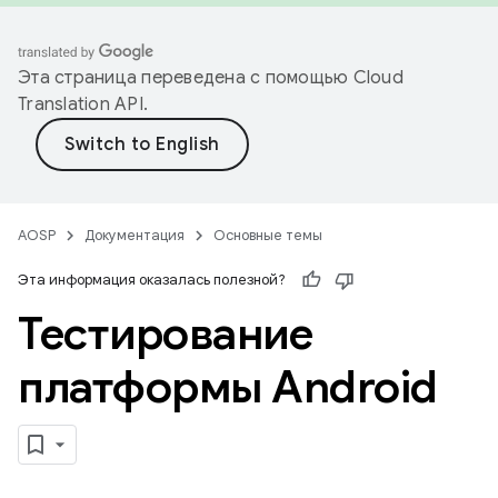
Эта страница переведена с помощью
Cloud
Translation API
.
AOSP
Документация
Основные темы
Эта информация оказалась полезной?
Тестирование
платформы Android