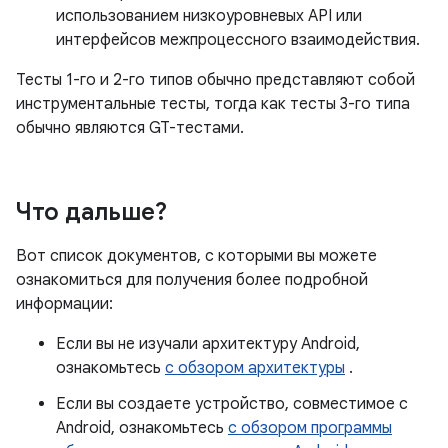
использованием низкоуровневых API или
интерфейсов межпроцессного взаимодействия.
Тесты 1-го и 2-го типов обычно представляют собой
инструментальные тесты, тогда как тесты 3-го типа
обычно являются GT-тестами.
Что дальше?
Вот список документов, с которыми вы можете
ознакомиться для получения более подробной
информации:
Если вы не изучали архитектуру Android,
ознакомьтесь
с обзором архитектуры
.
Если вы создаете устройство, совместимое с
Android, ознакомьтесь
с обзором программы