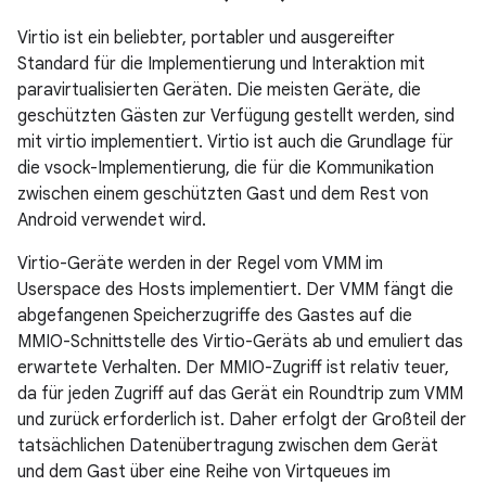
Virtio ist ein beliebter, portabler und ausgereifter
Standard für die Implementierung und Interaktion mit
paravirtualisierten Geräten. Die meisten Geräte, die
geschützten Gästen zur Verfügung gestellt werden, sind
mit virtio implementiert. Virtio ist auch die Grundlage für
die vsock-Implementierung, die für die Kommunikation
zwischen einem geschützten Gast und dem Rest von
Android verwendet wird.
Virtio-Geräte werden in der Regel vom VMM im
Userspace des Hosts implementiert. Der VMM fängt die
abgefangenen Speicherzugriffe des Gastes auf die
MMIO-Schnittstelle des Virtio-Geräts ab und emuliert das
erwartete Verhalten. Der MMIO-Zugriff ist relativ teuer,
da für jeden Zugriff auf das Gerät ein Roundtrip zum VMM
und zurück erforderlich ist. Daher erfolgt der Großteil der
tatsächlichen Datenübertragung zwischen dem Gerät
und dem Gast über eine Reihe von Virtqueues im