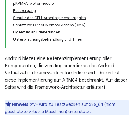
pKVM-Anbietermodule
Bootvorgang
Schutz des CPU-Arbeitsspeicherzugriffs
Schutz vor Direct Memory Access (DMA)
Eigentum an Erinnerungen
Unterbrechungsbehandlung und Timer
Android bietet eine Referenzimplementierung aller
Komponenten, die zum Implementieren des Android
Virtualization Framework erforderlich sind. Derzeit ist
diese Implementierung auf ARM64 beschränkt. Auf dieser
Seite wird die Framework-Architektur erläutert.
Hinweis
:AVF wird zu Testzwecken auf x86_64 (nicht
geschützte virtuelle Maschinen) unterstützt.