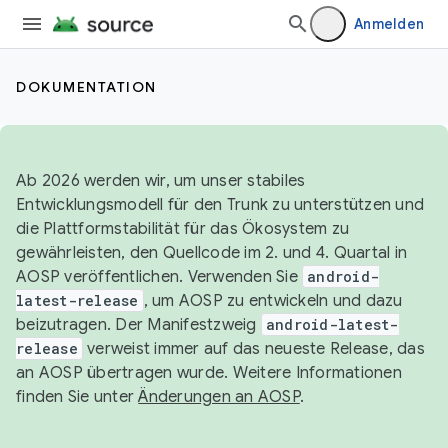
Anmelden
DOKUMENTATION
Ab 2026 werden wir, um unser stabiles
Entwicklungsmodell für den Trunk zu unterstützen und
die Plattformstabilität für das Ökosystem zu
gewährleisten, den Quellcode im 2. und 4. Quartal in
AOSP veröffentlichen. Verwenden Sie
android-
latest-release
, um AOSP zu entwickeln und dazu
beizutragen. Der Manifestzweig
android-latest-
release
verweist immer auf das neueste Release, das
an AOSP übertragen wurde. Weitere Informationen
finden Sie unter
Änderungen an AOSP
.