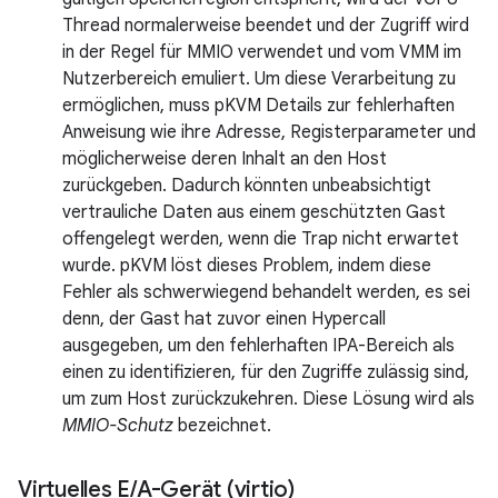
Thread normalerweise beendet und der Zugriff wird
in der Regel für MMIO verwendet und vom VMM im
Nutzerbereich emuliert. Um diese Verarbeitung zu
ermöglichen, muss pKVM Details zur fehlerhaften
Anweisung wie ihre Adresse, Registerparameter und
möglicherweise deren Inhalt an den Host
zurückgeben. Dadurch könnten unbeabsichtigt
vertrauliche Daten aus einem geschützten Gast
offengelegt werden, wenn die Trap nicht erwartet
wurde. pKVM löst dieses Problem, indem diese
Fehler als schwerwiegend behandelt werden, es sei
denn, der Gast hat zuvor einen Hypercall
ausgegeben, um den fehlerhaften IPA-Bereich als
einen zu identifizieren, für den Zugriffe zulässig sind,
um zum Host zurückzukehren. Diese Lösung wird als
MMIO-Schutz
bezeichnet.
Virtuelles E
/
A-Gerät (virtio)