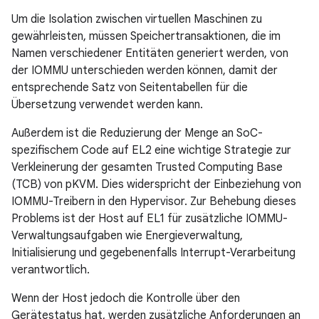
Um die Isolation zwischen virtuellen Maschinen zu
gewährleisten, müssen Speichertransaktionen, die im
Namen verschiedener Entitäten generiert werden, von
der IOMMU unterschieden werden können, damit der
entsprechende Satz von Seitentabellen für die
Übersetzung verwendet werden kann.
Außerdem ist die Reduzierung der Menge an SoC-
spezifischem Code auf EL2 eine wichtige Strategie zur
Verkleinerung der gesamten Trusted Computing Base
(TCB) von pKVM. Dies widerspricht der Einbeziehung von
IOMMU-Treibern in den Hypervisor. Zur Behebung dieses
Problems ist der Host auf EL1 für zusätzliche IOMMU-
Verwaltungsaufgaben wie Energieverwaltung,
Initialisierung und gegebenenfalls Interrupt-Verarbeitung
verantwortlich.
Wenn der Host jedoch die Kontrolle über den
Gerätestatus hat, werden zusätzliche Anforderungen an