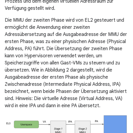
Prozess und dem eigenen virtuellen Adressraum zur
Verfügung gestellt wird.
Die MMU der zweiten Phase wird von EL2 gesteuert und
ermöglicht die Anwendung einer zweiten
Adressübersetzung auf die Ausgabeadresse der MMU der
ersten Phase, was zu einer physischen Adresse (Physical
Address, PA) führt. Die Übersetzung der zweiten Phase
kann von Hypervisoren verwendet werden, um
Speicherzugriffe von allen Gast-VMs zu steuern und zu
übersetzen. Wie in Abbildung 2 dargestellt, wird die
Ausgabeadresse der ersten Phase als physische
Zwischenadresse (Intermediate Physical Address, IPA)
bezeichnet, wenn beide Phasen der Übersetzung aktiviert
sind. Hinweis: Die virtuelle Adresse (Virtual Address, VA)
wird in eine IPA und dann in eine PA übersetzt.