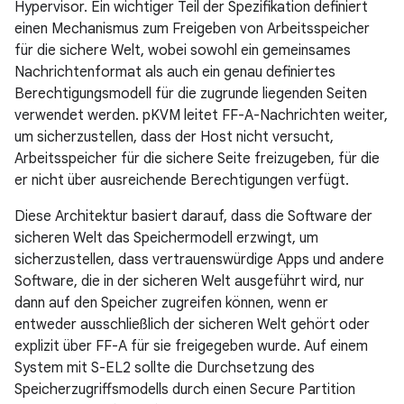
Hypervisor. Ein wichtiger Teil der Spezifikation definiert
einen Mechanismus zum Freigeben von Arbeitsspeicher
für die sichere Welt, wobei sowohl ein gemeinsames
Nachrichtenformat als auch ein genau definiertes
Berechtigungsmodell für die zugrunde liegenden Seiten
verwendet werden. pKVM leitet FF-A-Nachrichten weiter,
um sicherzustellen, dass der Host nicht versucht,
Arbeitsspeicher für die sichere Seite freizugeben, für die
er nicht über ausreichende Berechtigungen verfügt.
Diese Architektur basiert darauf, dass die Software der
sicheren Welt das Speichermodell erzwingt, um
sicherzustellen, dass vertrauenswürdige Apps und andere
Software, die in der sicheren Welt ausgeführt wird, nur
dann auf den Speicher zugreifen können, wenn er
entweder ausschließlich der sicheren Welt gehört oder
explizit über FF-A für sie freigegeben wurde. Auf einem
System mit S-EL2 sollte die Durchsetzung des
Speicherzugriffsmodells durch einen Secure Partition