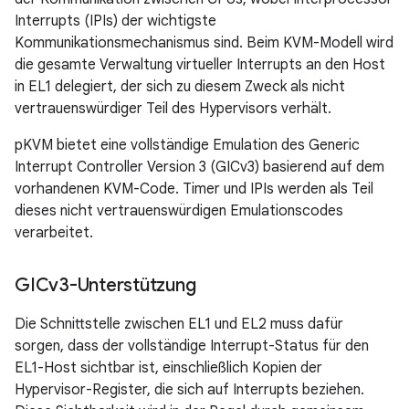
Interrupts (IPIs) der wichtigste
Kommunikationsmechanismus sind. Beim KVM-Modell wird
die gesamte Verwaltung virtueller Interrupts an den Host
in EL1 delegiert, der sich zu diesem Zweck als nicht
vertrauenswürdiger Teil des Hypervisors verhält.
pKVM bietet eine vollständige Emulation des Generic
Interrupt Controller Version 3 (GICv3) basierend auf dem
vorhandenen KVM-Code. Timer und IPIs werden als Teil
dieses nicht vertrauenswürdigen Emulationscodes
verarbeitet.
GICv3-Unterstützung
Die Schnittstelle zwischen EL1 und EL2 muss dafür
sorgen, dass der vollständige Interrupt-Status für den
EL1-Host sichtbar ist, einschließlich Kopien der
Hypervisor-Register, die sich auf Interrupts beziehen.