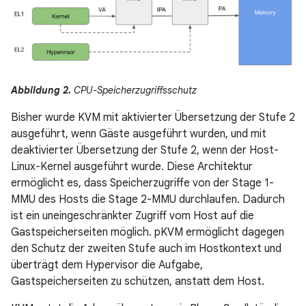
Abbildung 2.
CPU-Speicherzugriffsschutz
Bisher wurde KVM mit aktivierter Übersetzung der Stufe 2
ausgeführt, wenn Gäste ausgeführt wurden, und mit
deaktivierter Übersetzung der Stufe 2, wenn der Host-
Linux-Kernel ausgeführt wurde. Diese Architektur
ermöglicht es, dass Speicherzugriffe von der Stage 1-
MMU des Hosts die Stage 2-MMU durchlaufen. Dadurch
ist ein uneingeschränkter Zugriff vom Host auf die
Gastspeicherseiten möglich. pKVM ermöglicht dagegen
den Schutz der zweiten Stufe auch im Hostkontext und
überträgt dem Hypervisor die Aufgabe,
Gastspeicherseiten zu schützen, anstatt dem Host.