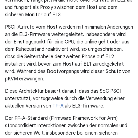
und fungiert als Proxy zwischen dem Host und dem
sicheren Monitor auf EL3.
PSCI-Aufrufe vom Host werden mit minimalen Änderungen
an die EL3-Firmware weitergeleitet. Insbesondere wird
der Einstiegspunkt für eine CPU, die online geht oder aus
dem Ruhezustand reaktiviert wird, so umgeschrieben,
dass die Seitentabelle der zweiten Phase auf EL2
installiert wird, bevor zum Host auf EL1 zurückgekehrt
wird. Während des Bootvorgangs wird dieser Schutz von
pKVM erzwungen.
Diese Architektur basiert darauf, dass das SoC PSCI
unterstützt, vorzugsweise durch die Verwendung einer
aktuellen Version von
TF-A
als EL3-Firmware.
Der FF-A-Standard (Firmware Framework for Arm)
standardisiert Interaktionen zwischen der normalen und
der sicheren Welt, insbesondere bei einem sicheren