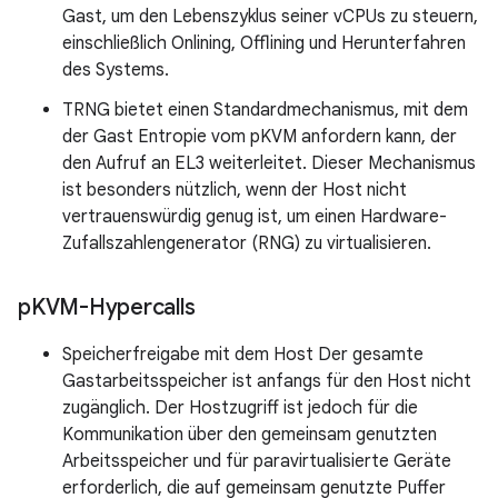
Gast, um den Lebenszyklus seiner vCPUs zu steuern,
einschließlich Onlining, Offlining und Herunterfahren
des Systems.
TRNG bietet einen Standardmechanismus, mit dem
der Gast Entropie vom pKVM anfordern kann, der
den Aufruf an EL3 weiterleitet. Dieser Mechanismus
ist besonders nützlich, wenn der Host nicht
vertrauenswürdig genug ist, um einen Hardware-
Zufallszahlengenerator (RNG) zu virtualisieren.
p
KVM-Hypercalls
Speicherfreigabe mit dem Host Der gesamte
Gastarbeitsspeicher ist anfangs für den Host nicht
zugänglich. Der Hostzugriff ist jedoch für die
Kommunikation über den gemeinsam genutzten
Arbeitsspeicher und für paravirtualisierte Geräte
erforderlich, die auf gemeinsam genutzte Puffer