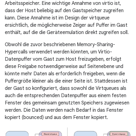
Arbeitsspeicher. Eine wichtige Annahme von virtio ist,
dass der Host beliebig auf den Gastspeicher zugreifen
kann. Diese Annahme ist im Design der virtqueue
ersichtlich, die möglicherweise Zeiger auf Puffer im Gast
enthält, auf die die Geräteemulation direkt zugreifen soll.
Obwohl die zuvor beschriebenen Memory-Sharing-
Hypercalls verwendet werden könnten, um Virtio-
Datenpuffer vom Gast zum Host freizugeben, erfolgt
diese Freigabe notwendigerweise auf Seitenebene und
könnte mehr Daten als erforderlich freigeben, wenn die
Puffergröße kleiner als die einer Seite ist. Stattdessen ist
der Gast so konfiguriert, dass sowohl die Virtqueues als
auch die entsprechenden Datenpuffer aus einem festen
Fenster des gemeinsam genutzten Speichers zugewiesen
werden. Die Daten werden nach Bedarf in das Fenster
kopiert (bounced) und aus dem Fenster kopiert.