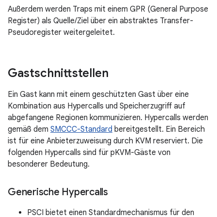
Außerdem werden Traps mit einem GPR (General Purpose
Register) als Quelle/Ziel über ein abstraktes Transfer-
Pseudoregister weitergeleitet.
Gastschnittstellen
Ein Gast kann mit einem geschützten Gast über eine
Kombination aus Hypercalls und Speicherzugriff auf
abgefangene Regionen kommunizieren. Hypercalls werden
gemäß dem
SMCCC-Standard
bereitgestellt. Ein Bereich
ist für eine Anbieterzuweisung durch KVM reserviert. Die
folgenden Hypercalls sind für pKVM-Gäste von
besonderer Bedeutung.
Generische Hypercalls
PSCI bietet einen Standardmechanismus für den