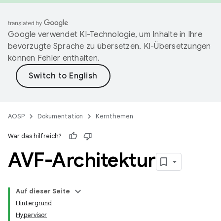
Google verwendet KI-Technologie, um Inhalte in Ihre
bevorzugte Sprache zu übersetzen. KI-Übersetzungen
können Fehler enthalten.
AOSP
Dokumentation
Kernthemen
War das hilfreich?
AVF-Architektur
Auf dieser Seite
Hintergrund
Hypervisor