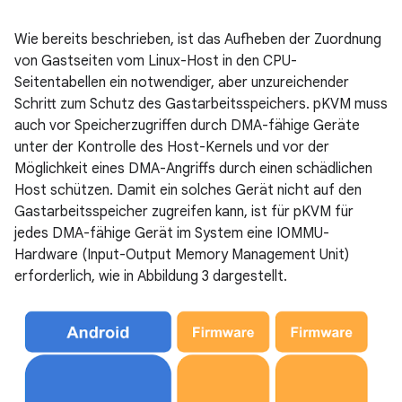
Wie bereits beschrieben, ist das Aufheben der Zuordnung
von Gastseiten vom Linux-Host in den CPU-
Seitentabellen ein notwendiger, aber unzureichender
Schritt zum Schutz des Gastarbeitsspeichers. pKVM muss
auch vor Speicherzugriffen durch DMA-fähige Geräte
unter der Kontrolle des Host-Kernels und vor der
Möglichkeit eines DMA-Angriffs durch einen schädlichen
Host schützen. Damit ein solches Gerät nicht auf den
Gastarbeitsspeicher zugreifen kann, ist für pKVM für
jedes DMA-fähige Gerät im System eine IOMMU-
Hardware (Input-Output Memory Management Unit)
erforderlich, wie in Abbildung 3 dargestellt.