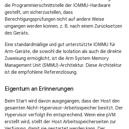
die Programmierschnittstelle der IOMMU-Hardware
gestellt, um sicherzustellen, dass
Berechtigungsprüfungen nicht auf andere Weise
umgangen werden können, z. B. nach einem Zurücksetzen
des Geräts.
Eine standardmäßige und gut unterstützte IOMMU für
Arm-Geräte, die sowohl die Isolation als auch die direkte
Zuweisung ermöglicht, ist die Arm System Memory
Management Unit (SMMU)-Architektur. Diese Architektur
ist die empfohlene Referenzlösung.
Eigentum an Erinnerungen
Beim Start wird davon ausgegangen, dass der Host den
gesamten Nicht-Hypervisor-Arbeitsspeicher besitzt. Der
Hypervisor verfolgt ihn entsprechend. Wenn eine pVM
erstellt wird, stellt der Host Arbeitsspeicherseiten zur
Verfügung, damit sie gestartet werden kann. Der