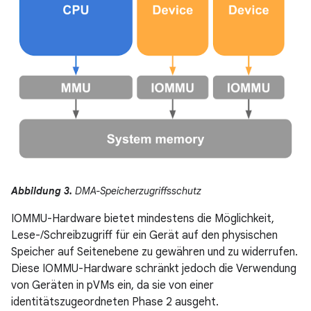
Abbildung 3.
DMA-Speicherzugriffsschutz
IOMMU-Hardware bietet mindestens die Möglichkeit,
Lese-/Schreibzugriff für ein Gerät auf den physischen
Speicher auf Seitenebene zu gewähren und zu widerrufen.
Diese IOMMU-Hardware schränkt jedoch die Verwendung
von Geräten in pVMs ein, da sie von einer
identitätszugeordneten Phase 2 ausgeht.