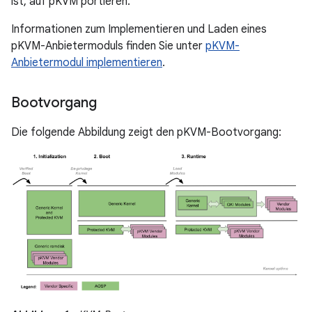
ist, auf pKVM portieren.
Informationen zum Implementieren und Laden eines
pKVM-Anbietermoduls finden Sie unter
pKVM-
Anbietermodul implementieren
.
Bootvorgang
Die folgende Abbildung zeigt den pKVM-Bootvorgang: