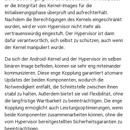
er die Integrität des Kernel-Images für die
Initialisierungsphase überprüft und aufrechterhält.
Nachdem die Berechtigungen des Kernels eingeschränkt
wurden, wird er vom Hypervisor nicht mehr als
vertrauenswürdig eingestuft. Der Hypervisor ist dann
dafür verantwortlich, sich selbst zu schützen, auch wenn
der Kernel manipuliert wurde.
Da sich der Android-Kernel und der Hypervisor im selben
binären Image befinden, können sie sehr eng miteinander
kommunizieren. Diese enge Kopplung garantiert atomare
Updates der beiden Komponenten, wodurch die
Notwendigkeit entfällt, die Schnittstelle zwischen ihnen
stabil zu halten. Außerdem bietet sie viel Flexibilität, ohne
die langfristige Wartbarkeit zu beeinträchtigen. Die enge
Kopplung ermöglicht auch Leistungsoptimierungen, wenn
beide Komponenten zusammenarbeiten können, ohne die
vom Hypervisor bereitgestellten Sicherheitsgarantien zu
beeinträchtigen.