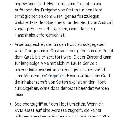
angewiesen sind. Hypercalls zum Freigeben und
Aufheben der Freigabe von Seiten für den Host
ermöglichen es dem Gast, genau festzulegen,
welche Teile des Speichers für den Rest von Android
zugänglich gemacht werden, ohne dass ein
Handshake erforderlich ist.
Arbeitsspeicher, der an den Host zurückgegeben
wird. Der gesamte Gastspeicher gehört in der Regel
dem Gast, bis er zerstört wird. Dieser Zustand kann
für langlebige VMs mit sich im Laufe der Zeit
ändernden Speicheranforderungen unzureichend
sein. Mit dem
relinquish
-Hypercall kann ein Gast
die Inhaberschaft von Seiten explizit an den Host
zurückgeben, ohne dass der Gast beendet werden
muss.
Speicherzugriff auf den Host umleiten. Wenn ein
KVM-Gast auf eine Adresse zugreift, die keiner
gültigen Speicherregion entspricht, wird der vCPU-