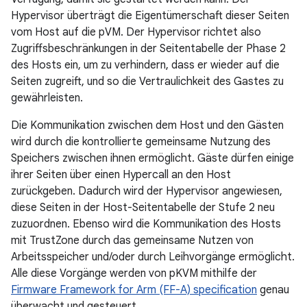
Hypervisor überträgt die Eigentümerschaft dieser Seiten
vom Host auf die pVM. Der Hypervisor richtet also
Zugriffsbeschränkungen in der Seitentabelle der Phase 2
des Hosts ein, um zu verhindern, dass er wieder auf die
Seiten zugreift, und so die Vertraulichkeit des Gastes zu
gewährleisten.
Die Kommunikation zwischen dem Host und den Gästen
wird durch die kontrollierte gemeinsame Nutzung des
Speichers zwischen ihnen ermöglicht. Gäste dürfen einige
ihrer Seiten über einen Hypercall an den Host
zurückgeben. Dadurch wird der Hypervisor angewiesen,
diese Seiten in der Host-Seitentabelle der Stufe 2 neu
zuzuordnen. Ebenso wird die Kommunikation des Hosts
mit TrustZone durch das gemeinsame Nutzen von
Arbeitsspeicher und/oder durch Leihvorgänge ermöglicht.
Alle diese Vorgänge werden von pKVM mithilfe der
Firmware Framework for Arm (FF-A) specification
genau
überwacht und gesteuert.