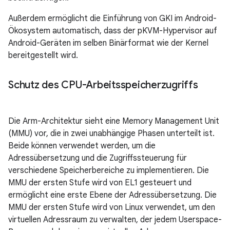
Außerdem ermöglicht die Einführung von GKI im Android-
Ökosystem automatisch, dass der pKVM-Hypervisor auf
Android-Geräten im selben Binärformat wie der Kernel
bereitgestellt wird.
Schutz des CPU-Arbeitsspeicherzugriffs
Die Arm-Architektur sieht eine Memory Management Unit
(MMU) vor, die in zwei unabhängige Phasen unterteilt ist.
Beide können verwendet werden, um die
Adressübersetzung und die Zugriffssteuerung für
verschiedene Speicherbereiche zu implementieren. Die
MMU der ersten Stufe wird von EL1 gesteuert und
ermöglicht eine erste Ebene der Adressübersetzung. Die
MMU der ersten Stufe wird von Linux verwendet, um den
virtuellen Adressraum zu verwalten, der jedem Userspace-