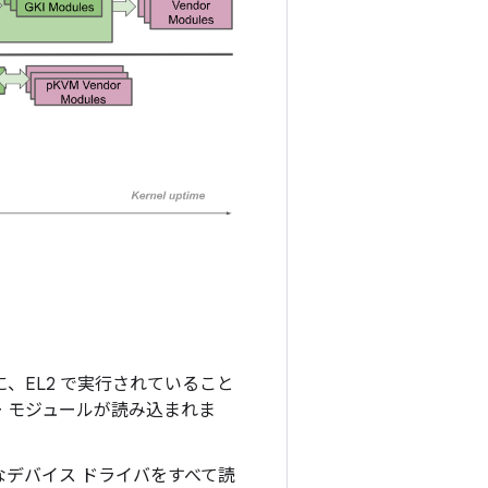
に、EL2 で実行されていること
ダー モジュールが読み込まれま
デバイス ドライバをすべて読