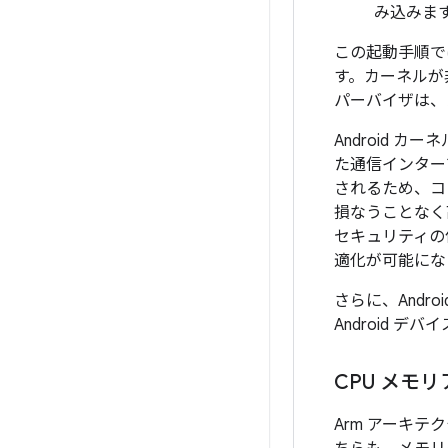
み込みます
この起動手順で
す。カーネルが
パーバイザは、
Android
た通信インター
されるため、コ
損なうことなく
セキュリティの
適化が可能にな
さらに、Andr
Android 
CPU メモ
Arm アーキ