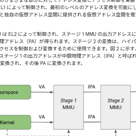
のさまざまな部分に対してアドレス変換とアクセス制御を実装
 は EL1 によって制御され、最初のレベルのアドレス変換を可能に
と独自の仮想アドレス空間に提供される仮想アドレス空間を管理す
MU は EL2 によって制御され、ステージ 1 MMU の出力アドレ
理アドレス（PA）が得られます。ステージ 2 の変換は、ハイパ
クセスを制御および変換するために使用できます。図 2 に示
ステージ 1 の出力アドレスが中間物理アドレス（IPA）と呼
A に変換され、その後 PA に変換されます。