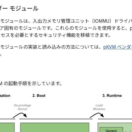
ダー モジュール
ダー モジュールは、入出力メモリ管理ユニット（IOMMU）ドラ
ア固有のモジュールです。
これらのモジュールを使用すると、p
アクセスを必要とするセキュリティ機能を移植できます。
ダー モジュールの実装と読み込みの方法については、
pKVM ベン
。
VM の起動手順を示しています。