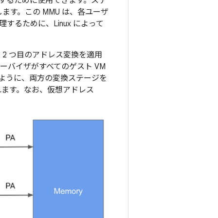
するために使用できます。ステ
します。この MMU は、各ユーザ
るために、Linux によって
スに 2 つ目のアドレス変換を適用
ーバイザがすべてのゲスト VM
すように、両方の変換ステージを
ばれます。なお、仮想アドレス