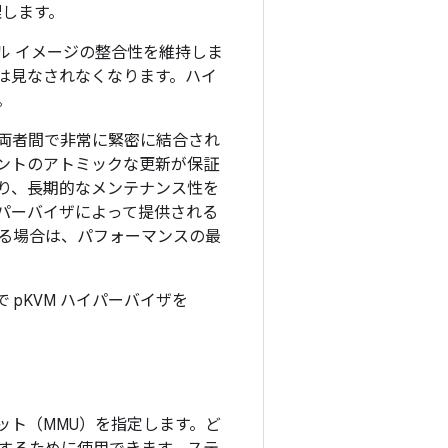
理します。
ル イメージの整合性を維持しま
は見なされなくなります。ハイ
。
で、両者間で非常に緊密に結合され
ネントのアトミックな更新が保証
り、長期的なメンテナンス性を
パーバイザによって提供される
る場合は、パフォーマンスの最
で pKVM ハイパーバイザを
ット（MMU）を指定します。ど