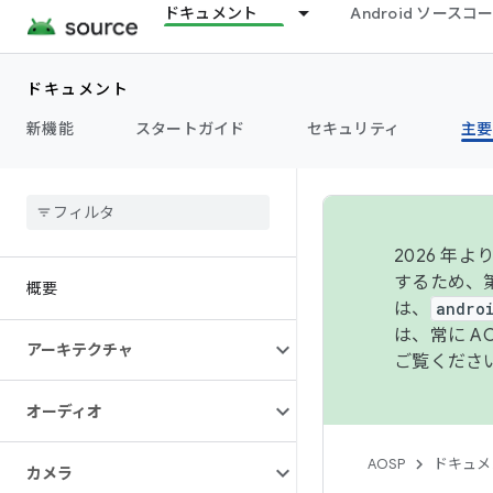
ドキュメント
Android ソース
ドキュメント
新機能
スタートガイド
セキュリティ
主要
2026 
するため、第
概要
は、
andro
は、常に 
アーキテクチャ
ご覧くださ
オーディオ
AOSP
ドキュメ
カメラ