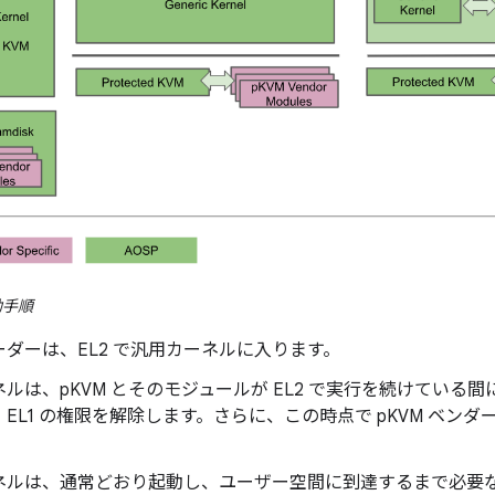
動手順
ダーは、EL2 で汎用カーネルに入ります。
ルは、pKVM とそのモジュールが EL2 で実行を続けている間
EL1 の権限を解除します。さらに、この時点で pKVM ベン
ネルは、通常どおり起動し、ユーザー空間に到達するまで必要な