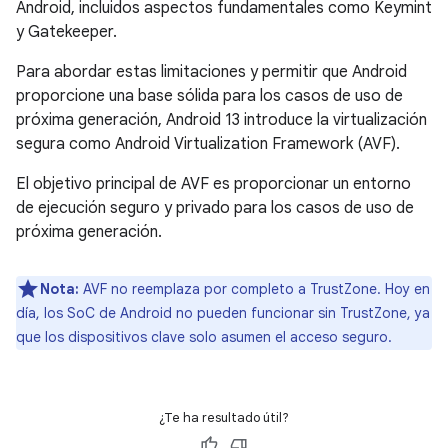
Android, incluidos aspectos fundamentales como Keymint
y Gatekeeper.
Para abordar estas limitaciones y permitir que Android
proporcione una base sólida para los casos de uso de
próxima generación, Android 13 introduce la virtualización
segura como Android Virtualization Framework (AVF).
El objetivo principal de AVF es proporcionar un entorno
de ejecución seguro y privado para los casos de uso de
próxima generación.
Nota:
AVF no reemplaza por completo a TrustZone. Hoy en
día, los SoC de Android no pueden funcionar sin TrustZone, ya
que los dispositivos clave solo asumen el acceso seguro.
¿Te ha resultado útil?