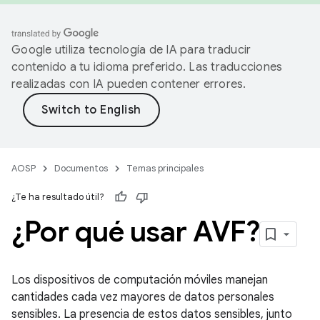
Google utiliza tecnología de IA para traducir
contenido a tu idioma preferido. Las traducciones
realizadas con IA pueden contener errores.
AOSP
Documentos
Temas principales
¿Te ha resultado útil?
¿Por qué usar AVF?
Los dispositivos de computación móviles manejan
cantidades cada vez mayores de datos personales
sensibles. La presencia de estos datos sensibles, junto