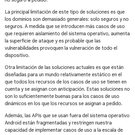
no seguro a pedido.
La principal limitación de este tipo de soluciones es que
los dominios son demasiado generales: solo seguros y no
seguros. A medida que se introducen más casos de uso
que requieren aislamiento del sistema operativo, aumenta
la superficie de ataque y es probable que las
vulnerabilidades provoquen la vulneración de todo el
dispositivo.
Otra limitación de las soluciones actuales es que están
diseñadas para un mundo relativamente estático en el
que todos los recursos de los casos de uso se tienen en
cuenta y se asignan con anticipación. Estas soluciones no
son lo suficientemente buenas para los casos de uso
dinámicos en los que los recursos se asignan a pedido.
Además, las APIs que se usan fuera del sistema operativo
Android están fragmentadas y restringen nuestra
capacidad de implementar casos de uso a la escala de