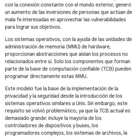
con la conexión constante con el mundo exterior, generó
un aumento de las inversiones de personas que actúan de
mala fe interesadas en aprovechar las vulnerabilidades
para lograr sus objetivos.
Los sistemas operativos, con la ayuda de las unidades de
administración de memoria (MMU) de hardware,
proporcionan abstracciones que aíslan los procesos no
relacionados entre sí. Solo los componentes que forman
parte de la base de computación confiable (TCB) pueden
programar directamente estas MMU.
Este modelo fue la base de la implementación de la
privacidad y la seguridad desde la introducción de los
sistemas operativos similares a Unix. Sin embargo, este
requisito se volvió problemático, ya que la TCB actual es
demasiado grande: incluye la mayoría de los
controladores de dispositivos y buses, los
programadores complejos, los sistemas de archivos, la