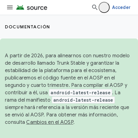
Acceder
DOCUMENTACIÓN
A partir de 2026, para alinearnos con nuestro modelo
de desarrollo llamado Trunk Stable y garantizar la
estabilidad de la plataforma para el ecosistema,
publicaremos el código fuente en el AOSP en el
segundo y cuarto trimestre. Para compilar el AOSP y
contribuir a él, usa
android-latest-release
. La
rama del manifiesto
android-latest-release
siempre hará referencia a la versión más reciente que
se envió al AOSP. Para obtener más información,
consulta
Cambios en el AOSP
.