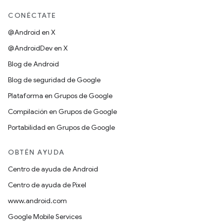
CONÉCTATE
@Android en X
@AndroidDev en X
Blog de Android
Blog de seguridad de Google
Plataforma en Grupos de Google
Compilación en Grupos de Google
Portabilidad en Grupos de Google
OBTÉN AYUDA
Centro de ayuda de Android
Centro de ayuda de Pixel
www.android.com
Google Mobile Services