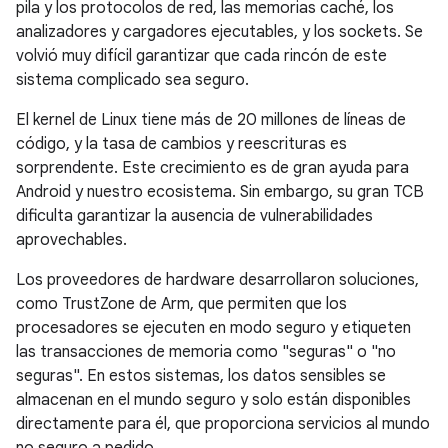
pila y los protocolos de red, las memorias caché, los
analizadores y cargadores ejecutables, y los sockets. Se
volvió muy difícil garantizar que cada rincón de este
sistema complicado sea seguro.
El kernel de Linux tiene más de 20 millones de líneas de
código, y la tasa de cambios y reescrituras es
sorprendente. Este crecimiento es de gran ayuda para
Android y nuestro ecosistema. Sin embargo, su gran TCB
dificulta garantizar la ausencia de vulnerabilidades
aprovechables.
Los proveedores de hardware desarrollaron soluciones,
como TrustZone de Arm, que permiten que los
procesadores se ejecuten en modo seguro y etiqueten
las transacciones de memoria como "seguras" o "no
seguras". En estos sistemas, los datos sensibles se
almacenan en el mundo seguro y solo están disponibles
directamente para él, que proporciona servicios al mundo