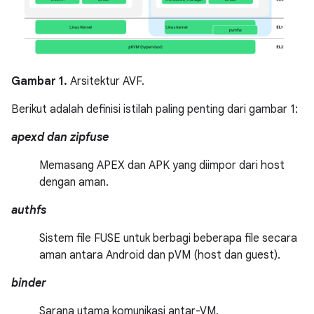
Gambar 1.
Arsitektur AVF.
Berikut adalah definisi istilah paling penting dari gambar 1:
apexd dan zipfuse
Memasang APEX dan APK yang diimpor dari host
dengan aman.
authfs
Sistem file FUSE untuk berbagi beberapa file secara
aman antara Android dan pVM (host dan guest).
binder
Sarana utama komunikasi antar-VM.