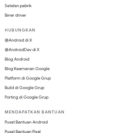
Setelan pabrik
Biner driver
HUBUNGKAN
@Android di X
@AndroidDev di X
Blog Android
Blog Keamanan Google
Platform di Google Grup
Build di Google Grup
Porting di Google Grup
MENDAPATKAN BANTUAN
Pusat Bantuan Android
Pusat Bantuan Pixel