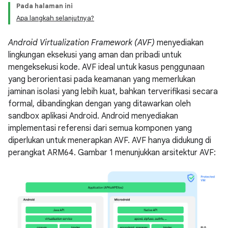
Pada halaman ini
Apa langkah selanjutnya?
Android Virtualization Framework (AVF)
menyediakan
lingkungan eksekusi yang aman dan pribadi untuk
mengeksekusi kode. AVF ideal untuk kasus penggunaan
yang berorientasi pada keamanan yang memerlukan
jaminan isolasi yang lebih kuat, bahkan terverifikasi secara
formal, dibandingkan dengan yang ditawarkan oleh
sandbox aplikasi Android. Android menyediakan
implementasi referensi dari semua komponen yang
diperlukan untuk menerapkan AVF. AVF hanya didukung di
perangkat ARM64. Gambar 1 menunjukkan arsitektur AVF: