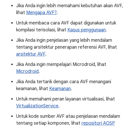
Jika Anda ingin lebih memahami kebutuhan akan AVF,
lihat
Mengapa AVF?
.
Untuk membaca cara AVF dapat digunakan untuk
kompilasi terisolasi, lihat
Kasus penggunaan
.
Jika Anda ingin penjelasan yang lebih mendalam
tentang arsitektur penerapan referensi AVF, lihat
arsitektur AVF
.
Jika Anda ingin mempelajari Microdroid, lihat
Microdroid
.
Jika Anda tertarik dengan cara AVF menangani
keamanan, lihat
Keamanan
.
Untuk memahami peran layanan virtualisasi, lihat
VirtualizationService
.
Untuk kode sumber AVF atau penjelasan mendalam
tentang setiap komponen, lihat
repositori AOSP