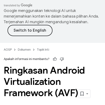
Google menggunakan teknologi AI untuk
menerjemahkan konten ke dalam bahasa pilihan Anda.
Terjemahan AI mungkin mengandung kesalahan.
AOSP
Dokumen
Topik Inti
Apakah informasi ini membantu?
Ringkasan Android
Virtualization
Framework (AVF)