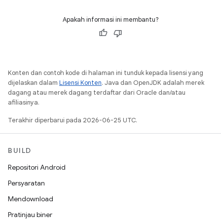
Apakah informasi ini membantu?
Konten dan contoh kode di halaman ini tunduk kepada lisensi yang
dijelaskan dalam
Lisensi Konten
. Java dan OpenJDK adalah merek
dagang atau merek dagang terdaftar dari Oracle dan/atau
afiliasinya.
Terakhir diperbarui pada 2026-06-25 UTC.
BUILD
Repositori Android
Persyaratan
Mendownload
Pratinjau biner