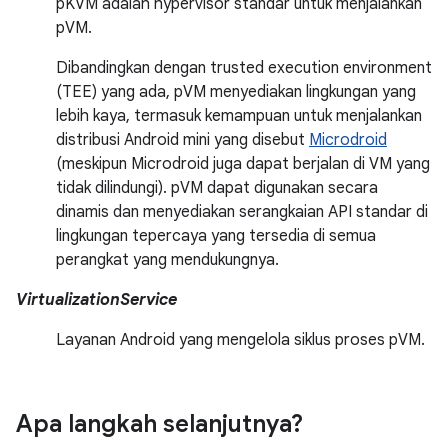
pKVM adalah hypervisor standar untuk menjalankan
pVM.
Dibandingkan dengan trusted execution environment
(TEE) yang ada, pVM menyediakan lingkungan yang
lebih kaya, termasuk kemampuan untuk menjalankan
distribusi Android mini yang disebut
Microdroid
(meskipun Microdroid juga dapat berjalan di VM yang
tidak dilindungi). pVM dapat digunakan secara
dinamis dan menyediakan serangkaian API standar di
lingkungan tepercaya yang tersedia di semua
perangkat yang mendukungnya.
VirtualizationService
Layanan Android yang mengelola siklus proses pVM.
Apa langkah selanjutnya?