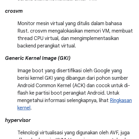
crosvm
Monitor mesin virtual yang ditulis dalam bahasa
Rust. crosvm mengalokasikan memori VM, membuat
thread CPU virtual, dan mengimplementasikan
backend perangkat virtual.
Generic Kernel Image (GKI)
Image boot yang disertifikasi oleh Google yang
berisi kernel GKI yang dibangun dari pohon sumber
Android Common Kernel (ACK) dan cocok untuk di-
flash ke partisi boot perangkat Android. Untuk
mengetahui informasi selengkapnya, lihat
Ringkasan
kernel
.
hypervisor
Teknologi virtualisasi yang digunakan oleh AVF, juga