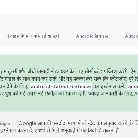
डिवाइस के साथ करता है या नहीं
Android डिवाइस
Autom
हम दूसरी और चौथी तिमाही में AOSP के लिए सोर्स कोड पब्लिश करेंगे. ऐस
ेंट मॉडल के साथ काम कर सकें और यह पक्का कर सकें कि प्लैटफ़ॉर्म, पूरे स
ान देने के लिए,
android-latest-release
का इस्तेमाल करें.
and
 पुश की गई सबसे नई रिलीज़ का रेफ़रंस देगी. ज़्यादा जानकारी के लिए,
A
Google आपकी पसंदीदा भाषा में कॉन्टेंट का अनुवाद करने के
इस्तेमाल करता है. एआई से मिले अनुवादों में गलतियां हो सकती हैं.