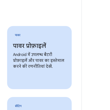
पावर
पावर प्रोफ़ाइलें
Android में उपलब्ध बैटरी
प्रोफ़ाइलें और पावर का इस्तेमाल
करने की रणनीतियां देखें.
सेटिंग