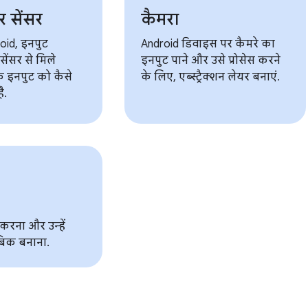
 सेंसर
कैमरा
roid, इनपुट
Android डिवाइस पर कैमरे का
ेंसर से मिले
इनपुट पाने और उसे प्रोसेस करने
े इनपुट को कैसे
के लिए, एब्स्ट्रैक्शन लेयर बनाएं.
ै.
 करना और उन्हें
बिक बनाना.