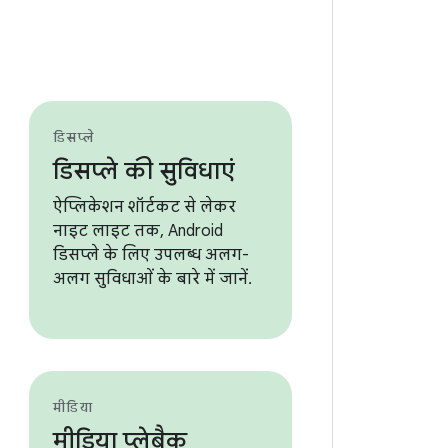
डिसप्ले
डिसप्ले की सुविधाएं
ऐप्लिकेशन शॉर्टकट से लेकर
नाइट लाइट तक, Android
डिसप्ले के लिए उपलब्ध अलग-
अलग सुविधाओं के बारे में जानें.
मीडिया
मीडिया प्लेबैक