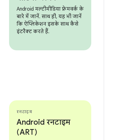
Android मल्टीमीडिया फ़्रेमवर्क के
बारे में जानें. साथ ही, यह भी जानें
कि ऐप्लिकेशन इसके साथ कैसे
इंटरैक्ट करते हैं.
रनटाइम
Android रनटाइम
(ART)