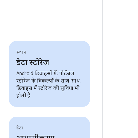
स्थान
डेटा स्टोरेज
Android डिवाइसों में, पोर्टेबल
स्टोरेज के विकल्पों के साथ-साथ,
डिवाइस में स्टोरेज की सुविधा भी
होती है.
डेटा