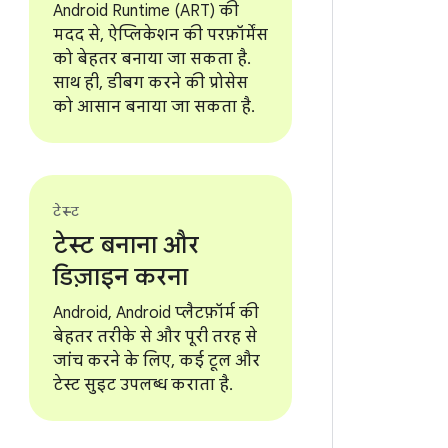
Android Runtime (ART) की
मदद से, ऐप्लिकेशन की परफ़ॉर्मेंस
को बेहतर बनाया जा सकता है.
साथ ही, डीबग करने की प्रोसेस
को आसान बनाया जा सकता है.
टेस्ट
टेस्ट बनाना और
डिज़ाइन करना
Android, Android प्लैटफ़ॉर्म की
बेहतर तरीके से और पूरी तरह से
जांच करने के लिए, कई टूल और
टेस्ट सुइट उपलब्ध कराता है.