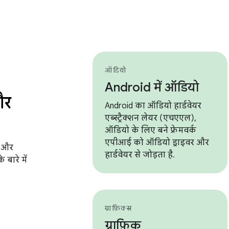
ऑडियो
Android में ऑडियो
और
Android का ऑडियो हार्डवेयर
एब्स्ट्रैक्शन लेयर (एचएएल),
ऑडियो के लिए बने फ़्रेमवर्क
एपीआई को ऑडियो ड्राइवर और
, और
हार्डवेयर से जोड़ता है.
 बारे में
ग्राफ़िक्स
ग्राफ़िक