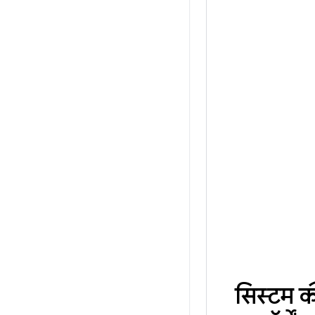
सिस्टम क