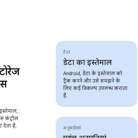
डेटा
डेटा का इस्तेमाल
्टोरेज
Android, डेटा के इस्तेमाल को
ेस
ट्रैक करने और उसे समझने के
लिए कई विकल्प उपलब्ध कराता
है.
इस्तेमाल,
स कंट्रोल
 देता है.
अनुमतियां