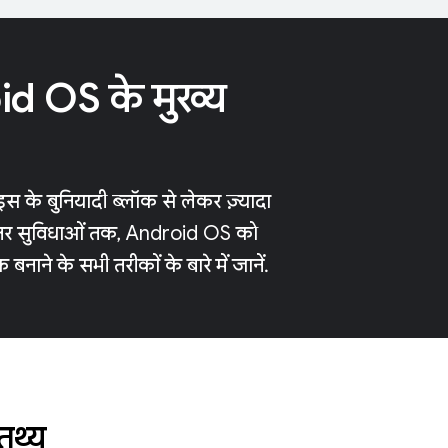
d OS के मुख्य
 के बुनियादी ब्लॉक से लेकर ज़्यादा
र सुविधाओं तक, Android OS को
बनाने के सभी तरीकों के बारे में जानें.
 तथ्य