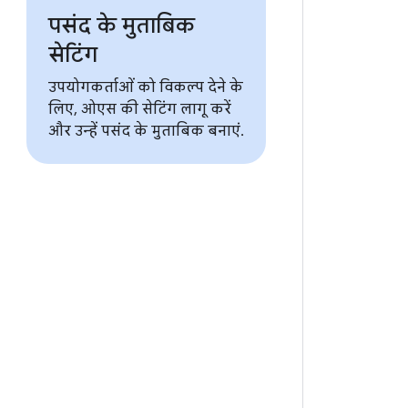
पसंद के मुताबिक
सेटिंग
उपयोगकर्ताओं को विकल्प देने के
लिए, ओएस की सेटिंग लागू करें
और उन्हें पसंद के मुताबिक बनाएं.