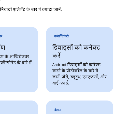
यादी एलिमेंट के बारे में ज़्यादा जानें.
चर
कनेक्टिविटी
माण
डिवाइसों को कनेक्ट
करें
टम के आर्किटेक्चर
म्पोनेंट के बारे में
Android डिवाइसों को कनेक्ट
करने के प्रोटोकॉल के बारे में
जानें. जैसे, ब्लूटूथ, एनएफ़सी, और
वाई-फ़ाई.
कैमरा