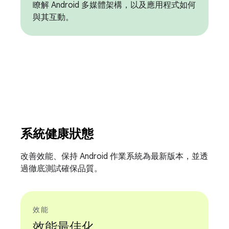
瞭解 Android 多媒體架構，以及應用程式如何
與其互動。
系統健康狀態
改善效能、保持 Android 作業系統為最新版本，並透
過徹底測試確保品質。
效能
效能最佳化