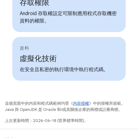
存取權限
Android 存取權設定可限制應用程式存取機密
資料的權限。
資料
虛擬化技術
在安全且私密的執行環境中執行程式碼。
這個頁面中的內容和程式碼範例均受《
內容授權
》中的授權所規範。
Java 與 OpenJDK 是 Oracle 和/或其關係企業的商標或註冊商標。
上次更新時間：2026-06-18 (世界標準時間)。