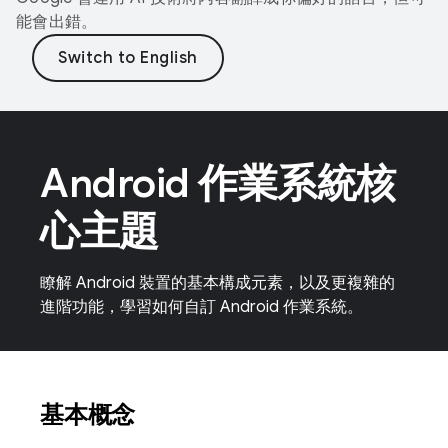
能會出錯。
Android 作業系統核
心主題
瞭解 Android 裝置的基本構成元素，以及更複雜的
進階功能，學習如何自訂 Android 作業系統。
基本概念