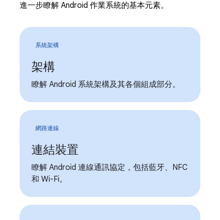
進一步瞭解 Android 作業系統的基本元素。
系統架構
架構
瞭解 Android 系統架構及其各個組成部分。
網路連線
連結裝置
瞭解 Android 連線通訊協定，包括藍牙、NFC
和 Wi-Fi。