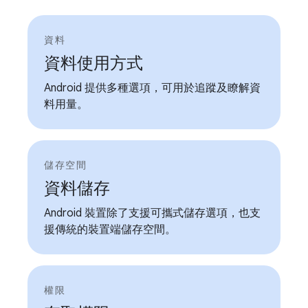
資料
資料使用方式
Android 提供多種選項，可用於追蹤及瞭解資
料用量。
儲存空間
資料儲存
Android 裝置除了支援可攜式儲存選項，也支
援傳統的裝置端儲存空間。
權限