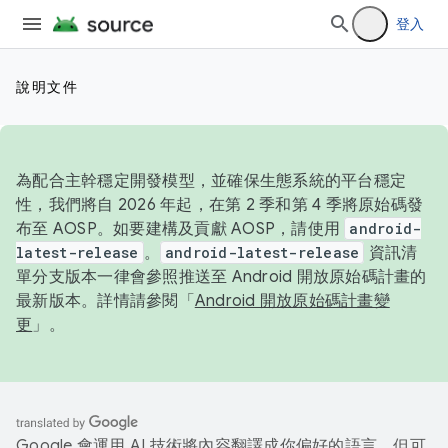
登入
說明文件
為配合主幹穩定開發模型，並確保生態系統的平台穩定
性，我們將自 2026 年起，在第 2 季和第 4 季將原始碼發
布至 AOSP。如要建構及貢獻 AOSP，請使用
android-
latest-release
。
android-latest-release
資訊清
單分支版本一律會參照推送至 Android 開放原始碼計畫的
最新版本。詳情請參閱「
Android 開放原始碼計畫變
更
」。
Google 會運用 AI 技術將內容翻譯成你偏好的語言，但可