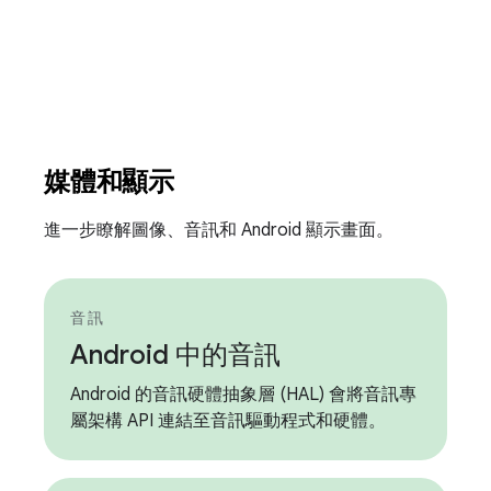
媒體和顯示
進一步瞭解圖像、音訊和 Android 顯示畫面。
音訊
Android 中的音訊
Android 的音訊硬體抽象層 (HAL) 會將音訊專
屬架構 API 連結至音訊驅動程式和硬體。