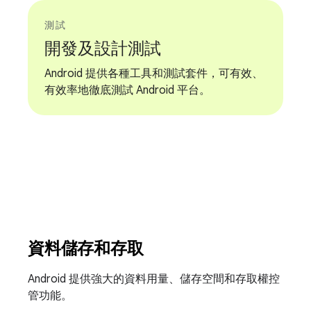
測試
開發及設計測試
Android 提供各種工具和測試套件，可有效、
有效率地徹底測試 Android 平台。
資料儲存和存取
Android 提供強大的資料用量、儲存空間和存取權控
管功能。