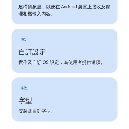
建構抽象層，以便在 Android 裝置上接收及處
理相機輸入內容。
設定
自訂設定
實作及自訂 OS 設定，為使用者提供選項。
字型
字型
安裝及自訂字型。