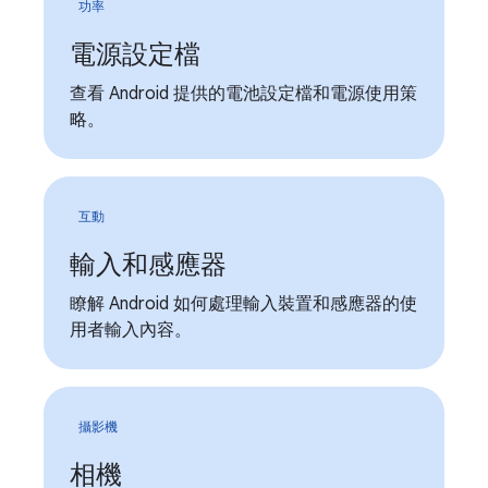
功率
電源設定檔
查看 Android 提供的電池設定檔和電源使用策
略。
互動
輸入和感應器
瞭解 Android 如何處理輸入裝置和感應器的使
用者輸入內容。
攝影機
相機