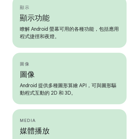
顯示
顯示功能
瞭解 Android 螢幕可用的各種功能，包括應用
程式捷徑和夜燈。
圖像
圖像
Android 提供多種圖形算繪 API，可與圖形驅
動程式互動的 2D 和 3D。
MEDIA
媒體播放