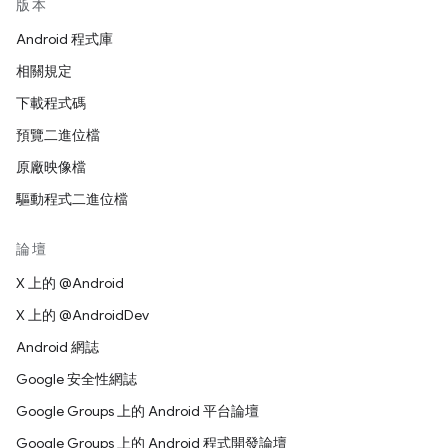
版本
Android 程式庫
相關規定
下載程式碼
預覽二進位檔
原廠映像檔
驅動程式二進位檔
論壇
X 上的 @Android
X 上的 @AndroidDev
Android 網誌
Google 安全性網誌
Google Groups 上的 Android 平台論壇
Google Groups 上的 Android 程式開發論壇