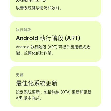
改善系統健康情況和效能。
執行階段
Android 執行階段 (ART)
Android 執行階段 (ART) 可提升應用程式效
能，並簡化偵錯作業。
更新
最佳化系統更新
設定系統更新，包括無線 (OTA) 更新和更新
A/B 版本測試。