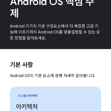
Android OS 핵심 주
제
Android 기기의 기본 구성요소에서 더 복잡한 고급 기
능에 이르기까지 Android OS를 맞춤설정할 수 있는 모
든 방법을 알아보세요.
기본 사항
Android OS의 기본 요소에 관해 자세히 알아봅니다.
시스템 아키텍처
아키텍처