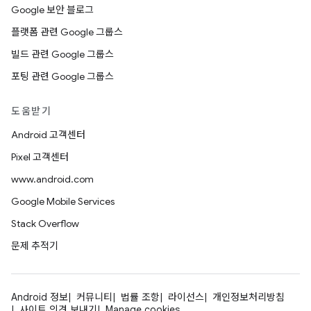
Google 보안 블로그
플랫폼 관련 Google 그룹스
빌드 관련 Google 그룹스
포팅 관련 Google 그룹스
도움받기
Android 고객센터
Pixel 고객센터
www.android.com
Google Mobile Services
Stack Overflow
문제 추적기
Android 정보
커뮤니티
법률 조항
라이선스
개인정보처리방침
사이트 의견 보내기
Manage cookies