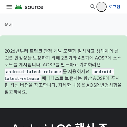
로그인
문서
2026년부터 트렁크 안정 개발 모델과 일치하고 생태계의 플
랫폼 안정성을 보장하기 위해 2분기와 4분기에 AOSP에 소스
코드를 게시합니다. AOSP를 빌드하고 기여하려면
android-latest-release
를 사용하세요.
android-
latest-release
매니페스트 브랜치는 항상 AOSP에 푸시
된 최신 버전을 참조합니다. 자세한 내용은
AOSP 변경사항
을
참고하세요.