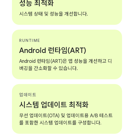
성능 최적화
시스템 상태 및 성능을 개선합니다.
RUNTIME
Android 런타임(ART)
Android 런타임(ART)은 앱 성능을 개선하고 디
버깅을 간소화할 수 있습니다.
업데이트
시스템 업데이트 최적화
무선 업데이트(OTA) 및 업데이트용 A/B 테스트
를 포함한 시스템 업데이트를 구성합니다.