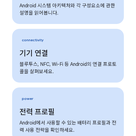
Android 시스템 아키텍처와 각 구성요소에 관한
설명을 읽어봅니다.
connectivity
기기 연결
블루투스, NFC, Wi-Fi 등 Android의 연결 프로토
콜을 살펴보세요.
power
전력 프로필
Android에서 사용할 수 있는 배터리 프로필과 전
력 사용 전략을 확인하세요.