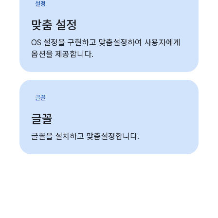
설정
맞춤 설정
OS 설정을 구현하고 맞춤설정하여 사용자에게
옵션을 제공합니다.
글꼴
글꼴
글꼴을 설치하고 맞춤설정합니다.