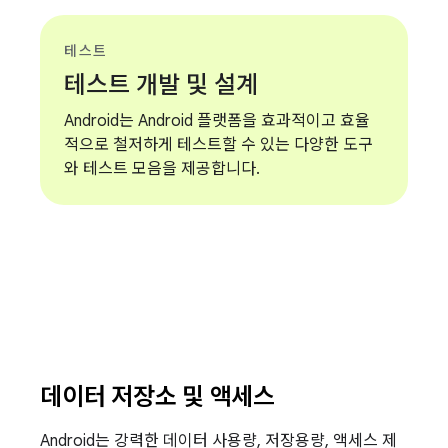
테스트
테스트 개발 및 설계
Android는 Android 플랫폼을 효과적이고 효율
적으로 철저하게 테스트할 수 있는 다양한 도구
와 테스트 모음을 제공합니다.
데이터 저장소 및 액세스
Android는 강력한 데이터 사용량, 저장용량, 액세스 제