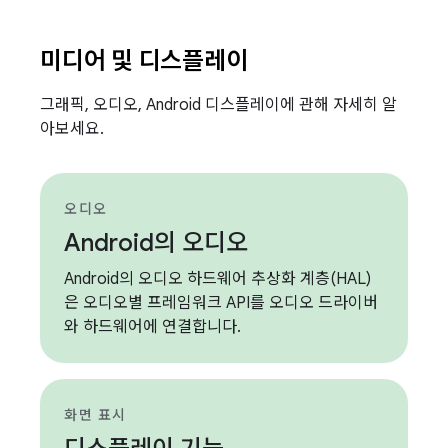
미디어 및 디스플레이
그래픽, 오디오, Android 디스플레이에 관해 자세히 알
아보세요.
오디오
Android의 오디오
Android의 오디오 하드웨어 추상화 계층(HAL)
은 오디오별 프레임워크 API를 오디오 드라이버
와 하드웨어에 연결합니다.
화면 표시