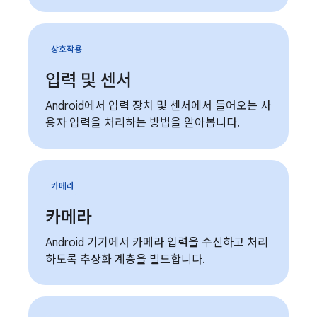
상호작용
입력 및 센서
Android에서 입력 장치 및 센서에서 들어오는 사
용자 입력을 처리하는 방법을 알아봅니다.
카메라
카메라
Android 기기에서 카메라 입력을 수신하고 처리
하도록 추상화 계층을 빌드합니다.