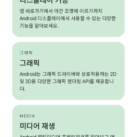
디스플레이 기능
앱 바로가기에서 야간 조명에 이르기까지
Android 디스플레이에서 사용할 수 있는 다양한
기능을 알아보세요.
그래픽
그래픽
Android는 그래픽 드라이버와 상호작용하는 2D
및 3D용 다양한 그래픽 렌더링 API를 제공합니
다.
MEDIA
미디어 재생