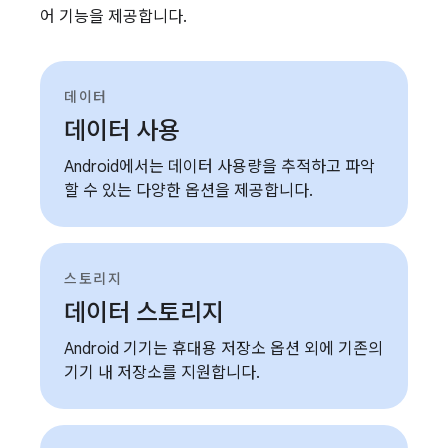
어 기능을 제공합니다.
데이터
데이터 사용
Android에서는 데이터 사용량을 추적하고 파악
할 수 있는 다양한 옵션을 제공합니다.
스토리지
데이터 스토리지
Android 기기는 휴대용 저장소 옵션 외에 기존의
기기 내 저장소를 지원합니다.