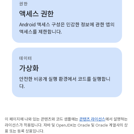
권한
액세스 권한
Android 액세스 구성은 민감한 정보에 관한 앱의
액세스를 제한합니다.
데이터
가상화
안전한 비공개 실행 환경에서 코드를 실행합니
다.
이 페이지에 나와 있는 콘텐츠와 코드 샘플에는
콘텐츠 라이선스
에서 설명하는
라이선스가 적용됩니다. 자바 및 OpenJDK는 Oracle 및 Oracle 계열사의 상
표 또는 등록 상표입니다.