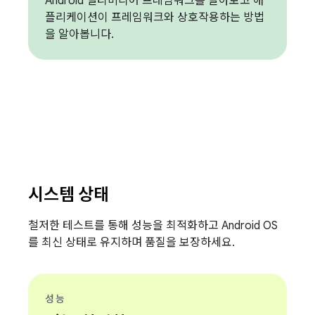
Android 멀티미디어 프레임워크를 알아보고 애
플리케이션이 프레임워크와 상호작용하는 방법
을 알아봅니다.
시스템 상태
철저한 테스트를 통해 성능을 최적화하고 Android OS
를 최신 상태로 유지하며 품질을 보장하세요.
성능