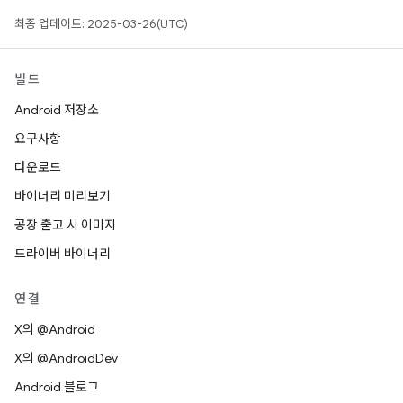
최종 업데이트: 2025-03-26(UTC)
빌드
Android 저장소
요구사항
다운로드
바이너리 미리보기
공장 출고 시 이미지
드라이버 바이너리
연결
X의 @Android
X의 @AndroidDev
Android 블로그