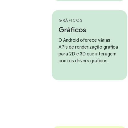
GRÁFICOS
Gráficos
O Android oferece várias
APIs de renderização gráfica
para 2D e 3D que interagem
com os drivers gráficos.