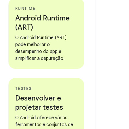
RUNTIME
Android Runtime
(ART)
O Android Runtime (ART)
pode melhorar o
desempenho do app e
simplificar a depuração.
TESTES
Desenvolver e
projetar testes
O Android oferece várias
ferramentas e conjuntos de