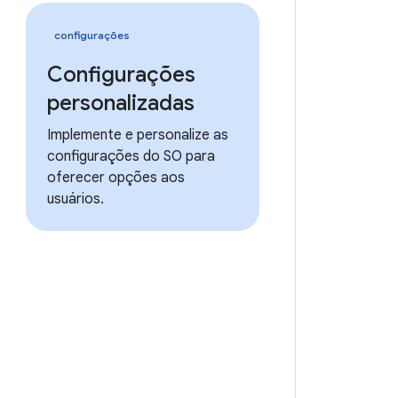
configurações
Configurações
personalizadas
Implemente e personalize as
configurações do SO para
oferecer opções aos
usuários.