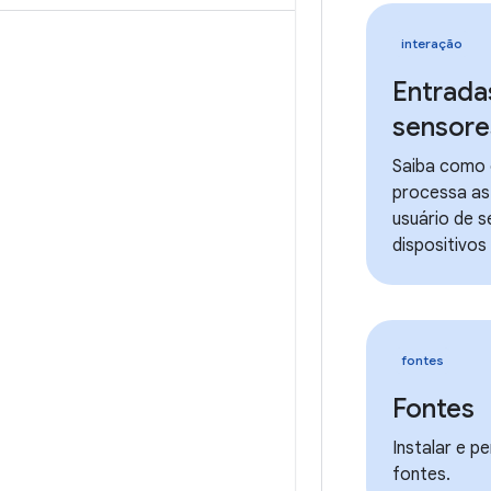
interação
Entrada
sensore
Saiba como 
processa as
usuário de s
dispositivos
fontes
Fontes
Instalar e pe
fontes.