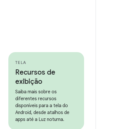
TELA
Recursos de
exibição
Saiba mais sobre os
diferentes recursos
disponíveis para a tela do
Android, desde atalhos de
apps até a Luz noturna.