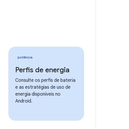
potência
Perfis de energia
Consulte os perfis de bateria
e as estratégias de uso de
energia disponíveis no
Android.