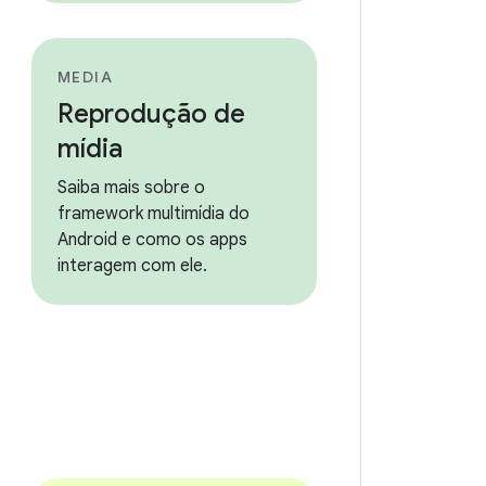
MEDIA
Reprodução de
mídia
Saiba mais sobre o
framework multimídia do
Android e como os apps
interagem com ele.