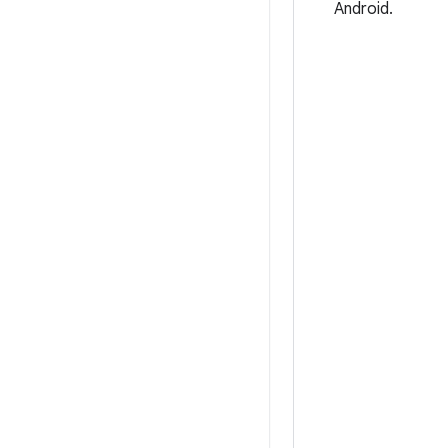
Android.