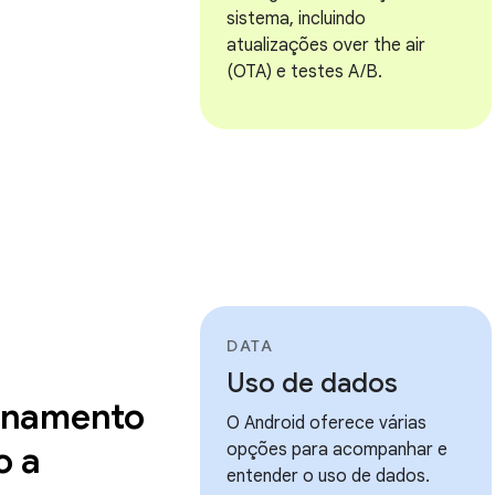
sistema, incluindo
atualizações over the air
(OTA) e testes A/B.
DATA
Uso de dados
namento
O Android oferece várias
o a
opções para acompanhar e
entender o uso de dados.