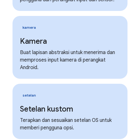
kamera
Kamera
Buat lapisan abstraksi untuk menerima dan
memproses input kamera di perangkat
Android.
setelan
Setelan kustom
Terapkan dan sesuaikan setelan OS untuk
memberi pengguna opsi.