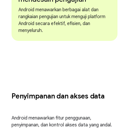
Android menawarkan berbagai alat dan
rangkaian pengujian untuk menguji platform
Android secara efektif, efisien, dan
menyeluruh.
Penyimpanan dan akses data
Android menawarkan fitur penggunaan,
penyimpanan, dan kontrol akses data yang andal.