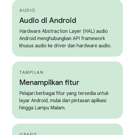
AUDIO
Audio di Android
Hardware Abstraction Layer (HAL) audio
Android menghubungkan API framework
khusus audio ke driver dan hardware audio.
TAMPILAN
Menampilkan fitur
Pelajari berbagai fitur yang tersedia untuk
layar Android, mulai dari pintasan aplikasi
hingga Lampu Malam.
GRAFIS