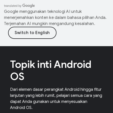
Google menggunakan teknologi AI untuk
menerjemahkan konten ke dalam bahasa pilihan Anda.
Terjemahan AI mungkin mengandung kesalahan.
Topik inti Android
OS
Dari elemen dasar perangkat Android hingga fitur
lanjutan yang lebih rumit, pelajari semua cara yang
dapat Anda gunakan untuk menyesuaikan
Android OS.