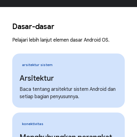
Dasar-dasar
Pelajari lebih lanjut elemen dasar Android OS.
arsitektur sistem
Arsitektur
Baca tentang arsitektur sistem Android dan
setiap bagian penyusunnya.
konektivitas