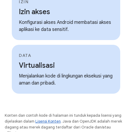
IZIN
Izin akses
Konfigurasi akses Android membatasi akses
aplikasi ke data sensitif.
DATA
Virtualisasi
Menjalankan kode di lingkungan eksekusi yang
aman dan pribadi.
Konten dan contoh kode di halaman ini tunduk kepada lisensi yang
dijelaskan dalam
Lisensi Konten
. Java dan OpenJDK adalah merek
dagang atau merek dagang terdaftar dari Oracle dan/atau