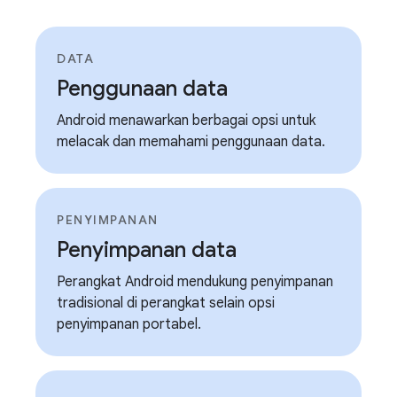
DATA
Penggunaan data
Android menawarkan berbagai opsi untuk
melacak dan memahami penggunaan data.
PENYIMPANAN
Penyimpanan data
Perangkat Android mendukung penyimpanan
tradisional di perangkat selain opsi
penyimpanan portabel.