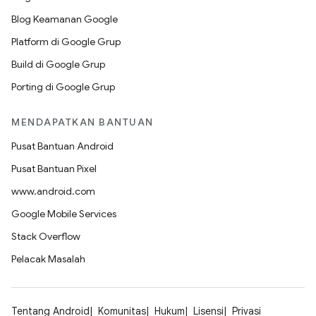
Blog Keamanan Google
Platform di Google Grup
Build di Google Grup
Porting di Google Grup
MENDAPATKAN BANTUAN
Pusat Bantuan Android
Pusat Bantuan Pixel
www.android.com
Google Mobile Services
Stack Overflow
Pelacak Masalah
Tentang Android
Komunitas
Hukum
Lisensi
Privasi