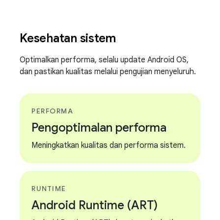
Kesehatan sistem
Optimalkan performa, selalu update Android OS,
dan pastikan kualitas melalui pengujian menyeluruh.
PERFORMA
Pengoptimalan performa
Meningkatkan kualitas dan performa sistem.
RUNTIME
Android Runtime (ART)