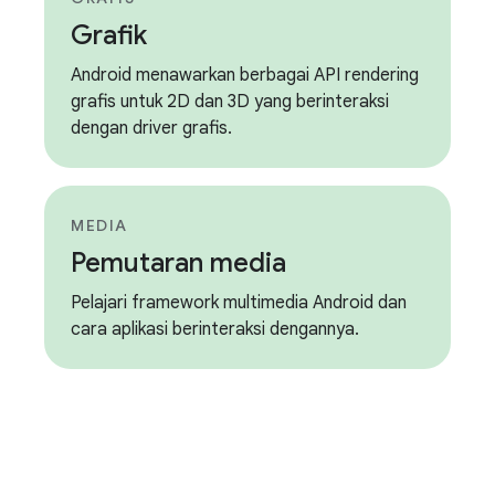
Grafik
Android menawarkan berbagai API rendering
grafis untuk 2D dan 3D yang berinteraksi
dengan driver grafis.
MEDIA
Pemutaran media
Pelajari framework multimedia Android dan
cara aplikasi berinteraksi dengannya.