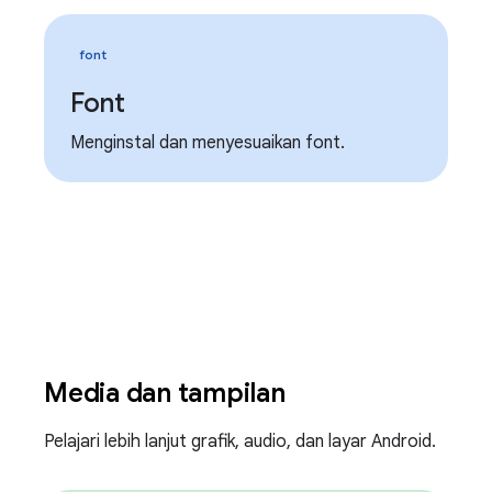
font
Font
Menginstal dan menyesuaikan font.
Media dan tampilan
Pelajari lebih lanjut grafik, audio, dan layar Android.