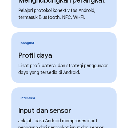
Menghubungkan perangkat
Pelajari protokol konektivitas Android,
termasuk Bluetooth, NFC, Wi-Fi.
pangkat
Profil daya
Lihat profil baterai dan strategi penggunaan
daya yang tersedia di Android.
interaksi
Input dan sensor
Jelajahi cara Android memproses input
pengguna dari perangkat input dan sensor.