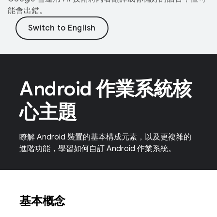
能會出錯。
Android 作業系統核
心主題
瞭解 Android 裝置的基本構成元素，以及更複雜的
進階功能，學習如何自訂 Android 作業系統。
基本概念