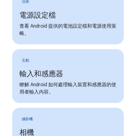
功率
電源設定檔
查看 Android 提供的電池設定檔和電源使用策
略。
互動
輸入和感應器
瞭解 Android 如何處理輸入裝置和感應器的使
用者輸入內容。
攝影機
相機