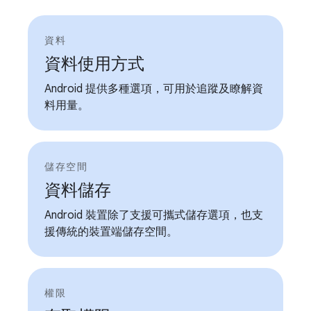
資料
資料使用方式
Android 提供多種選項，可用於追蹤及瞭解資
料用量。
儲存空間
資料儲存
Android 裝置除了支援可攜式儲存選項，也支
援傳統的裝置端儲存空間。
權限