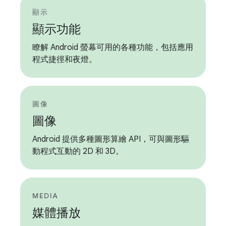
顯示
顯示功能
瞭解 Android 螢幕可用的各種功能，包括應用
程式捷徑和夜燈。
圖像
圖像
Android 提供多種圖形算繪 API，可與圖形驅
動程式互動的 2D 和 3D。
MEDIA
媒體播放