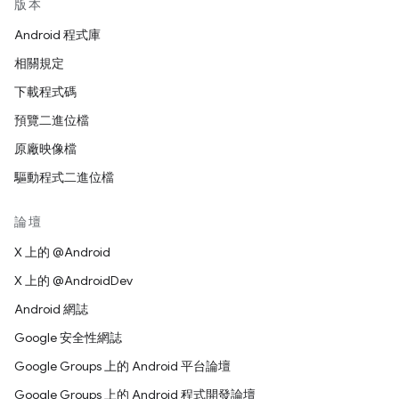
版本
Android 程式庫
相關規定
下載程式碼
預覽二進位檔
原廠映像檔
驅動程式二進位檔
論壇
X 上的 @Android
X 上的 @AndroidDev
Android 網誌
Google 安全性網誌
Google Groups 上的 Android 平台論壇
Google Groups 上的 Android 程式開發論壇