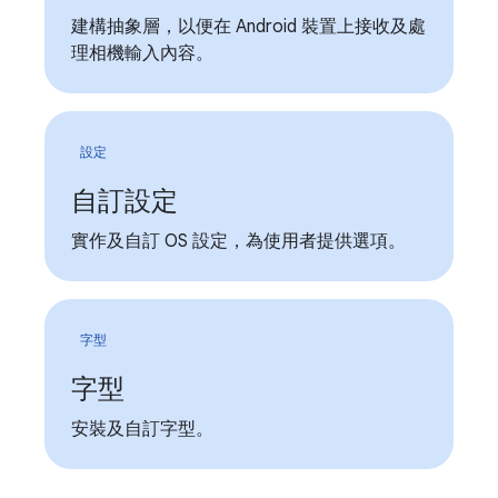
建構抽象層，以便在 Android 裝置上接收及處
理相機輸入內容。
設定
自訂設定
實作及自訂 OS 設定，為使用者提供選項。
字型
字型
安裝及自訂字型。