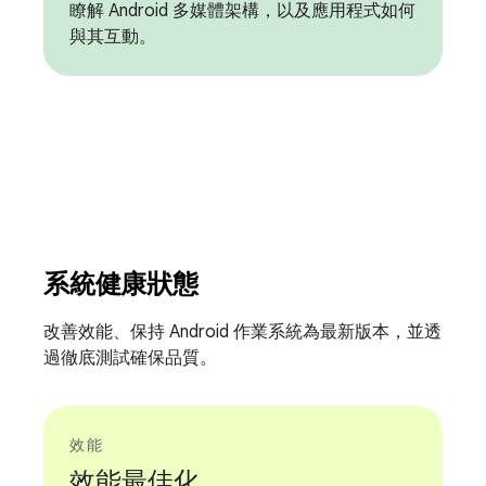
瞭解 Android 多媒體架構，以及應用程式如何
與其互動。
系統健康狀態
改善效能、保持 Android 作業系統為最新版本，並透
過徹底測試確保品質。
效能
效能最佳化