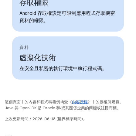
存取權限
Android 存取權設定可限制應用程式存取機密
資料的權限。
資料
虛擬化技術
在安全且私密的執行環境中執行程式碼。
這個頁面中的內容和程式碼範例均受《
內容授權
》中的授權所規範。
Java 與 OpenJDK 是 Oracle 和/或其關係企業的商標或註冊商標。
上次更新時間：2026-06-18 (世界標準時間)。