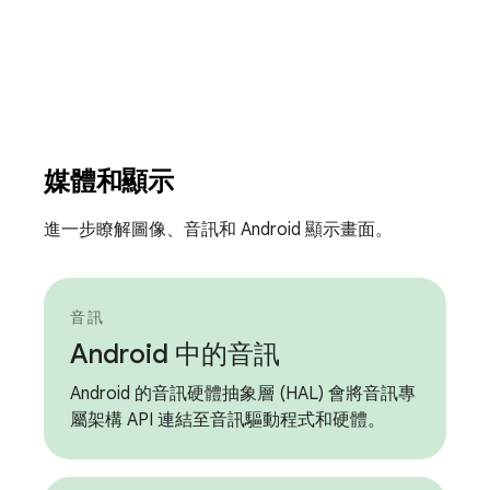
媒體和顯示
進一步瞭解圖像、音訊和 Android 顯示畫面。
音訊
Android 中的音訊
Android 的音訊硬體抽象層 (HAL) 會將音訊專
屬架構 API 連結至音訊驅動程式和硬體。