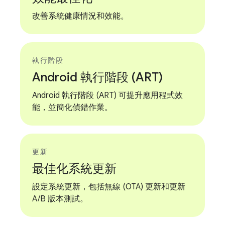
改善系統健康情況和效能。
執行階段
Android 執行階段 (ART)
Android 執行階段 (ART) 可提升應用程式效
能，並簡化偵錯作業。
更新
最佳化系統更新
設定系統更新，包括無線 (OTA) 更新和更新
A/B 版本測試。