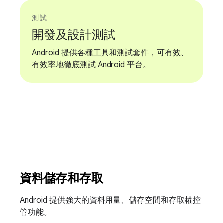
測試
開發及設計測試
Android 提供各種工具和測試套件，可有效、
有效率地徹底測試 Android 平台。
資料儲存和存取
Android 提供強大的資料用量、儲存空間和存取權控
管功能。