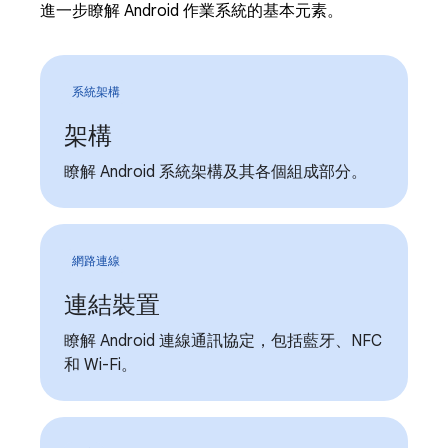
進一步瞭解 Android 作業系統的基本元素。
系統架構
架構
瞭解 Android 系統架構及其各個組成部分。
網路連線
連結裝置
瞭解 Android 連線通訊協定，包括藍牙、NFC
和 Wi-Fi。