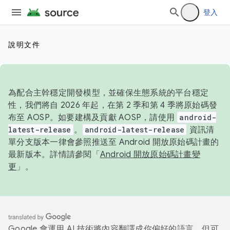
登入
說明文件
為配合主幹穩定開發模型，並確保生態系統的平台穩定
性，我們將自 2026 年起，在第 2 季和第 4 季將原始碼發
布至 AOSP。如要建構及貢獻 AOSP，請使用
android-
latest-release
。
android-latest-release
資訊清
單分支版本一律會參照推送至 Android 開放原始碼計畫的
最新版本。詳情請參閱「
Android 開放原始碼計畫變
更
」。
Google 會運用 AI 技術將內容翻譯成你偏好的語言，但可