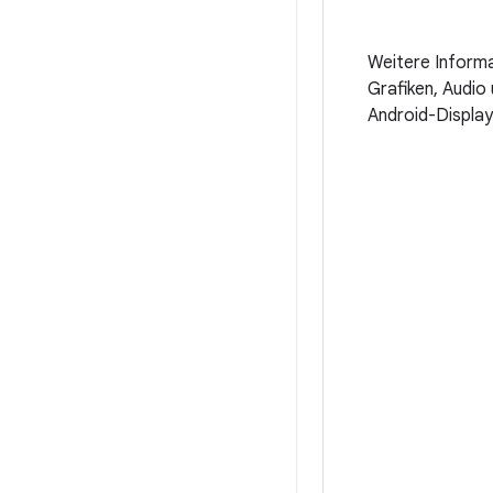
Weitere Inform
Grafiken, Audio
Android-Display