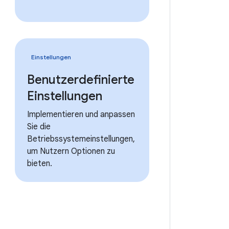
Einstellungen
Benutzerdefinierte
Einstellungen
Implementieren und anpassen
Sie die
Betriebssystemeinstellungen,
um Nutzern Optionen zu
bieten.