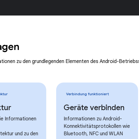
agen
ationen zu den grundlegenden Elementen des Android-Betrieb
ktur
Verbindung funktioniert
ktur
Geräte verbinden
Sie Informationen
Informationen zu Android-
Konnektivitätsprotokollen wie
tektur und zu den
Bluetooth, NFC und WLAN