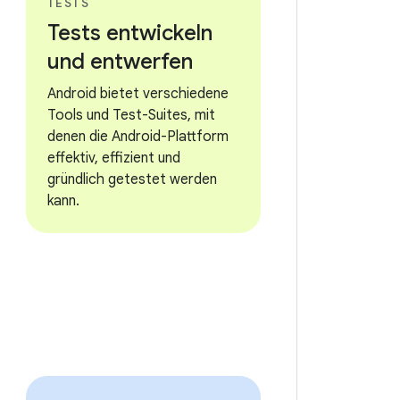
TESTS
Tests entwickeln
und entwerfen
Android bietet verschiedene
Tools und Test-Suites, mit
denen die Android-Plattform
effektiv, effizient und
gründlich getestet werden
kann.