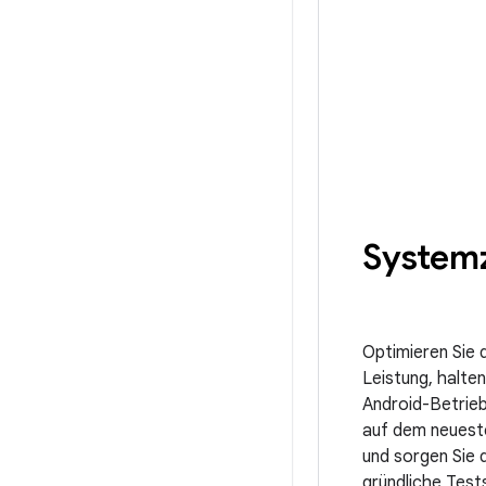
System
Optimieren Sie 
Leistung, halten
Android-Betrie
auf dem neuest
und sorgen Sie 
gründliche Test