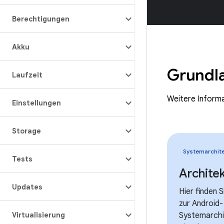
Berechtigungen
Akku
Grundl
Laufzeit
Weitere Inform
Einstellungen
Storage
Systemarchite
Tests
Archite
Updates
Hier finden 
zur Android-
Virtualisierung
Systemarchi