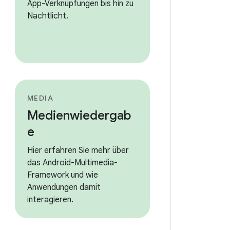
App-Verknüpfungen bis hin zu
Nachtlicht.
MEDIA
Medienwiedergab
e
Hier erfahren Sie mehr über
das Android-Multimedia-
Framework und wie
Anwendungen damit
interagieren.