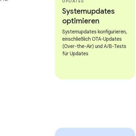
UPDATES
Systemupdates
optimieren
Systemupdates konfigurieren,
einschließlich OTA-Updates
(Over-the-Air) und A/B-Tests
für Updates