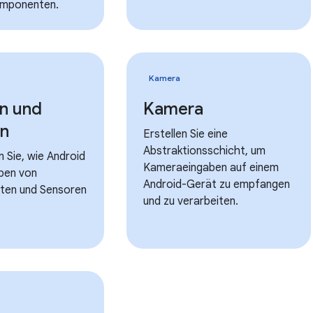
omponenten.
Kamera
n und
Kamera
en
Erstellen Sie eine
Abstraktionsschicht, um
n Sie, wie Android
Kameraeingaben auf einem
ben von
Android-Gerät zu empfangen
ten und Sensoren
und zu verarbeiten.