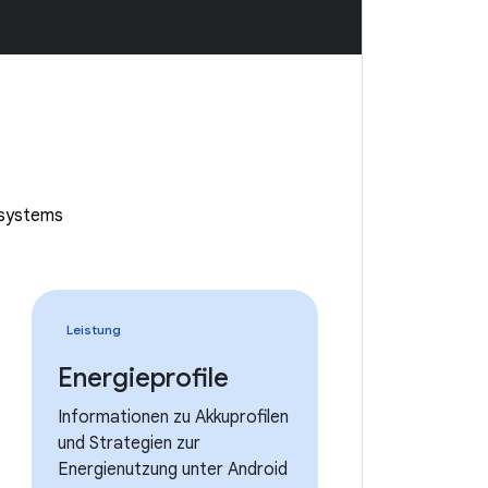
ssystems
Leistung
Energieprofile
Informationen zu Akkuprofilen
und Strategien zur
Energienutzung unter Android