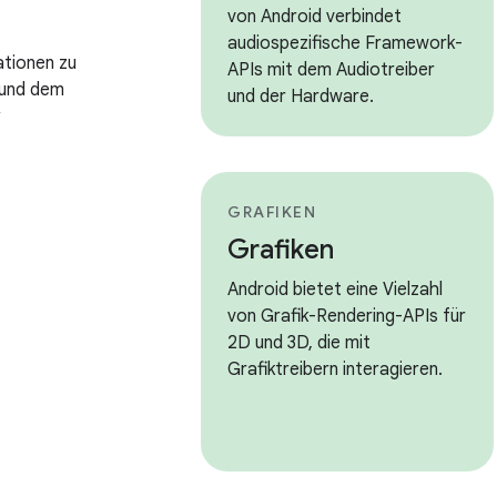
von Android verbindet
audiospezifische Framework-
ationen zu
APIs mit dem Audiotreiber
 und dem
und der Hardware.
GRAFIKEN
Grafiken
Android bietet eine Vielzahl
von Grafik-Rendering-APIs für
2D und 3D, die mit
Grafiktreibern interagieren.