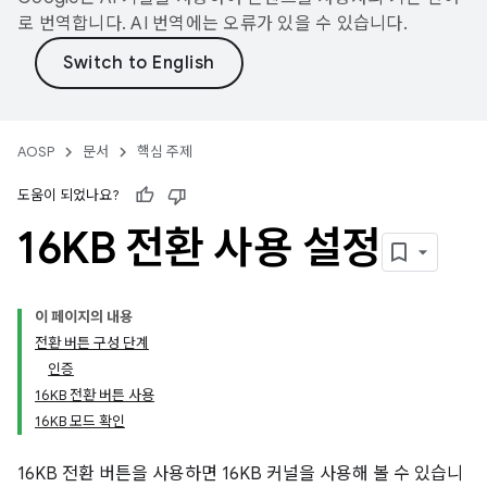
로 번역합니다. AI 번역에는 오류가 있을 수 있습니다.
AOSP
문서
핵심 주제
도움이 되었나요?
16KB 전환 사용 설정
이 페이지의 내용
전환 버튼 구성 단계
인증
16KB 전환 버튼 사용
16KB 모드 확인
16KB 전환 버튼을 사용하면 16KB 커널을 사용해 볼 수 있습니