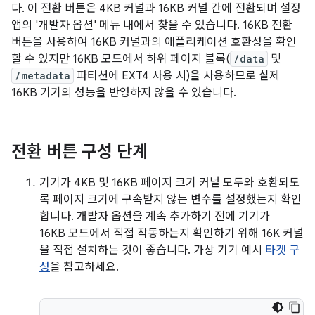
다. 이 전환 버튼은 4KB 커널과 16KB 커널 간에 전환되며 설정
앱의 '개발자 옵션' 메뉴 내에서 찾을 수 있습니다. 16KB 전환
버튼을 사용하여 16KB 커널과의 애플리케이션 호환성을 확인
할 수 있지만 16KB 모드에서 하위 페이지 블록(
/data
및
/metadata
파티션에 EXT4 사용 시)을 사용하므로 실제
16KB 기기의 성능을 반영하지 않을 수 있습니다.
전환 버튼 구성 단계
기기가 4KB 및 16KB 페이지 크기 커널 모두와 호환되도
록 페이지 크기에 구속받지 않는 변수를 설정했는지 확인
합니다. 개발자 옵션을 계속 추가하기 전에 기기가
16KB 모드에서 직접 작동하는지 확인하기 위해 16K 커널
을 직접 설치하는 것이 좋습니다. 가상 기기 예시
타겟 구
성
을 참고하세요.