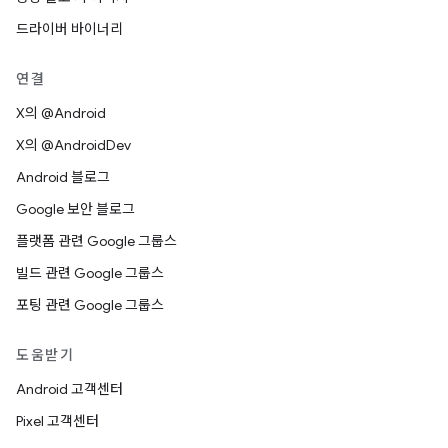
드라이버 바이너리
연결
X의 @Android
X의 @AndroidDev
Android 블로그
Google 보안 블로그
플랫폼 관련 Google 그룹스
빌드 관련 Google 그룹스
포팅 관련 Google 그룹스
도움받기
Android 고객센터
Pixel 고객센터