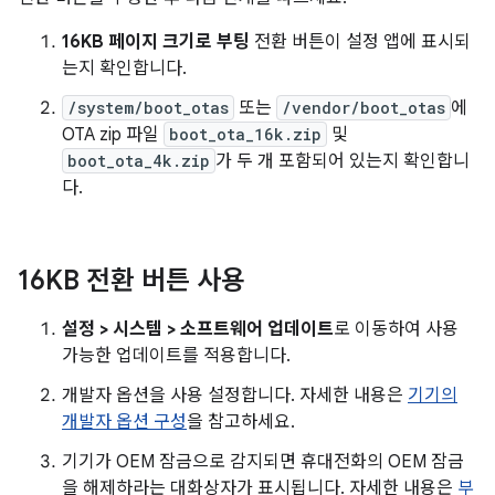
16KB 페이지 크기로 부팅
전환 버튼이 설정 앱에 표시되
는지 확인합니다.
/system/boot_otas
또는
/vendor/boot_otas
에
OTA zip 파일
boot_ota_16k.zip
및
boot_ota_4k.zip
가 두 개 포함되어 있는지 확인합니
다.
16KB 전환 버튼 사용
설정 > 시스템 > 소프트웨어 업데이트
로 이동하여 사용
가능한 업데이트를 적용합니다.
개발자 옵션을 사용 설정합니다. 자세한 내용은
기기의
개발자 옵션 구성
을 참고하세요.
기기가 OEM 잠금으로 감지되면 휴대전화의 OEM 잠금
을 해제하라는 대화상자가 표시됩니다. 자세한 내용은
부