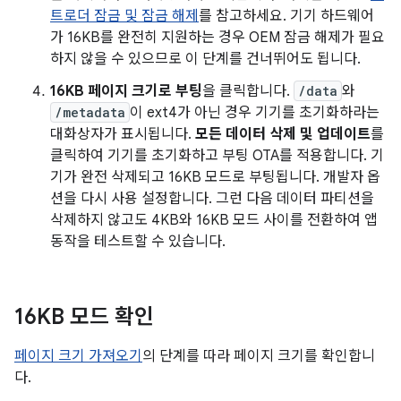
트로더 잠금 및 잠금 해제
를 참고하세요. 기기 하드웨어
가 16KB를 완전히 지원하는 경우 OEM 잠금 해제가 필요
하지 않을 수 있으므로 이 단계를 건너뛰어도 됩니다.
16KB 페이지 크기로 부팅
을 클릭합니다.
/data
와
/metadata
이 ext4가 아닌 경우 기기를 초기화하라는
대화상자가 표시됩니다.
모든 데이터 삭제 및 업데이트
를
클릭하여 기기를 초기화하고 부팅 OTA를 적용합니다. 기
기가 완전 삭제되고 16KB 모드로 부팅됩니다. 개발자 옵
션을 다시 사용 설정합니다. 그런 다음 데이터 파티션을
삭제하지 않고도 4KB와 16KB 모드 사이를 전환하여 앱
동작을 테스트할 수 있습니다.
16KB 모드 확인
페이지 크기 가져오기
의 단계를 따라 페이지 크기를 확인합니
다.