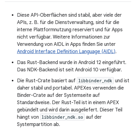
Diese API-Oberflächen sind stabil, aber viele der
APIs, z. B. für die Dienstverwaltung, sind für die
interne Plattformnutzung reserviert und für Apps
nicht verfügbar. Weitere Informationen zur
Verwendung von AIDL in Apps finden Sie unter
Android Interface Definition Language (AIDL)
.
Das Rust-Backend wurde in Android 12 eingeführt.
Das NDK-Backend ist seit Android 10 verfügbar.
Die Rust-Crate basiert auf
libbinder_ndk
und ist
daher stabil und portabel. APEXes verwenden die
Binder-Crate auf der Systemseite auf
Standardweise. Der Rust-Teil ist in einem APEX
gebündelt und wird darin ausgeliefert. Dieser Teil
hängt von
libbinder_ndk.so
auf der
Systempartition ab.