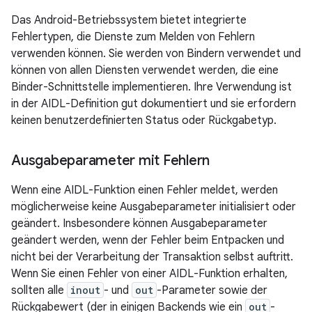
Das Android-Betriebssystem bietet integrierte
Fehlertypen, die Dienste zum Melden von Fehlern
verwenden können. Sie werden von Bindern verwendet und
können von allen Diensten verwendet werden, die eine
Binder-Schnittstelle implementieren. Ihre Verwendung ist
in der AIDL-Definition gut dokumentiert und sie erfordern
keinen benutzerdefinierten Status oder Rückgabetyp.
Ausgabeparameter mit Fehlern
Wenn eine AIDL-Funktion einen Fehler meldet, werden
möglicherweise keine Ausgabeparameter initialisiert oder
geändert. Insbesondere können Ausgabeparameter
geändert werden, wenn der Fehler beim Entpacken und
nicht bei der Verarbeitung der Transaktion selbst auftritt.
Wenn Sie einen Fehler von einer AIDL-Funktion erhalten,
sollten alle
inout
- und
out
-Parameter sowie der
Rückgabewert (der in einigen Backends wie ein
out
-