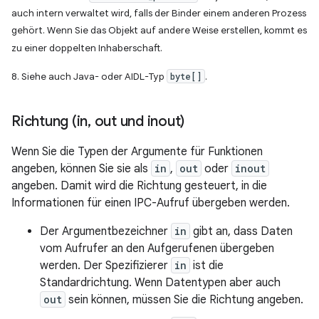
auch intern verwaltet wird, falls der Binder einem anderen Prozess
gehört. Wenn Sie das Objekt auf andere Weise erstellen, kommt es
zu einer doppelten Inhaberschaft.
8. Siehe auch Java- oder AIDL-Typ
byte[]
.
Richtung (in
,
out und inout)
Wenn Sie die Typen der Argumente für Funktionen
angeben, können Sie sie als
in
,
out
oder
inout
angeben. Damit wird die Richtung gesteuert, in die
Informationen für einen IPC-Aufruf übergeben werden.
Der Argumentbezeichner
in
gibt an, dass Daten
vom Aufrufer an den Aufgerufenen übergeben
werden. Der Spezifizierer
in
ist die
Standardrichtung. Wenn Datentypen aber auch
out
sein können, müssen Sie die Richtung angeben.