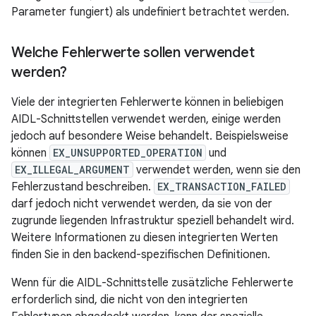
Parameter fungiert) als undefiniert betrachtet werden.
Welche Fehlerwerte sollen verwendet
werden?
Viele der integrierten Fehlerwerte können in beliebigen
AIDL-Schnittstellen verwendet werden, einige werden
jedoch auf besondere Weise behandelt. Beispielsweise
können
EX_UNSUPPORTED_OPERATION
und
EX_ILLEGAL_ARGUMENT
verwendet werden, wenn sie den
Fehlerzustand beschreiben.
EX_TRANSACTION_FAILED
darf jedoch nicht verwendet werden, da sie von der
zugrunde liegenden Infrastruktur speziell behandelt wird.
Weitere Informationen zu diesen integrierten Werten
finden Sie in den backend-spezifischen Definitionen.
Wenn für die AIDL-Schnittstelle zusätzliche Fehlerwerte
erforderlich sind, die nicht von den integrierten