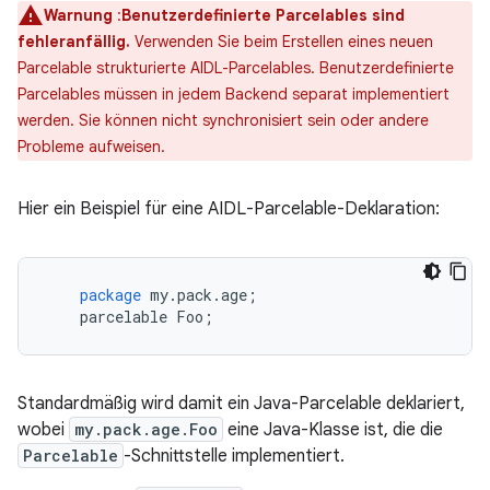
Warnung
:
Benutzerdefinierte Parcelables sind
fehleranfällig.
Verwenden Sie beim Erstellen eines neuen
Parcelable strukturierte AIDL-Parcelables. Benutzerdefinierte
Parcelables müssen in jedem Backend separat implementiert
werden. Sie können nicht synchronisiert sein oder andere
Probleme aufweisen.
Hier ein Beispiel für eine AIDL-Parcelable-Deklaration:
package
my
.
pack
.
age
;
parcelable
Foo
;
Standardmäßig wird damit ein Java-Parcelable deklariert,
wobei
my.pack.age.Foo
eine Java-Klasse ist, die die
Parcelable
-Schnittstelle implementiert.