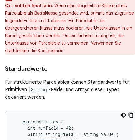
C++ sollten final sein.
Wenn eine abgeleitete Klasse eines
Parcelable als Basisklasse gesendet wird, stimmt das zugrunde
liegende Format nicht überein. Ein Parcelable der
übergeordneten Klasse muss codieren, wie Unterklassen in ein
Parcel geschrieben werden. Die einfachste Lösung ist, die
Unterklasse von Parcelable zu vermeiden. Verwenden Sie
stattdessen die Komposition.
Standardwerte
Für strukturierte Parcelables können Standardwerte für
Primitiven,
String
-Felder und Arrays dieser Typen
deklariert werden.
    parcelable Foo {

      int numField = 42;

      String stringField = "string value";
