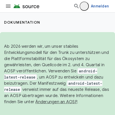
Anmelden
DOKUMENTATION
Ab 2026 werden wir, um unser stabiles
Entwicklungsmodell für den Trunk zu unterstützen und
die Plattformstabilität für das Ökosystem zu
gewährleisten, den Quellcode im 2. und 4. Quartal in
AOSP veröffentlichen. Verwenden Sie
android-
latest-release
, um AOSP zu entwickeln und dazu
beizutragen. Der Manifestzweig
android-latest-
release
verweist immer auf das neueste Release, das
an AOSP übertragen wurde. Weitere Informationen
finden Sie unter
Änderungen an AOSP
.