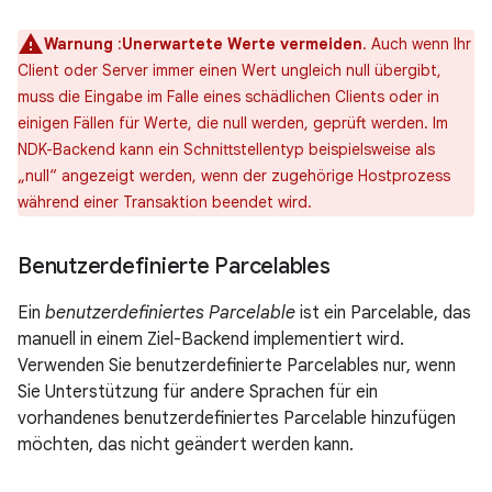
Warnung
:
Unerwartete Werte vermeiden
. Auch wenn Ihr
Client oder Server immer einen Wert ungleich null übergibt,
muss die Eingabe im Falle eines schädlichen Clients oder in
einigen Fällen für Werte, die null werden, geprüft werden. Im
NDK-Backend kann ein Schnittstellentyp beispielsweise als
„null“ angezeigt werden, wenn der zugehörige Hostprozess
während einer Transaktion beendet wird.
Benutzerdefinierte Parcelables
Ein
benutzerdefiniertes Parcelable
ist ein Parcelable, das
manuell in einem Ziel-Backend implementiert wird.
Verwenden Sie benutzerdefinierte Parcelables nur, wenn
Sie Unterstützung für andere Sprachen für ein
vorhandenes benutzerdefiniertes Parcelable hinzufügen
möchten, das nicht geändert werden kann.