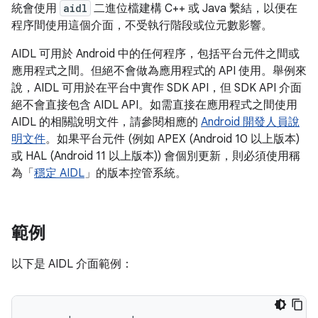
統會使用
aidl
二進位檔建構 C++ 或 Java 繫結，以便在
程序間使用這個介面，不受執行階段或位元數影響。
AIDL 可用於 Android 中的任何程序，包括平台元件之間或
應用程式之間。但絕不會做為應用程式的 API 使用。舉例來
說，AIDL 可用於在平台中實作 SDK API，但 SDK API 介面
絕不會直接包含 AIDL API。如需直接在應用程式之間使用
AIDL 的相關說明文件，請參閱相應的
Android 開發人員說
明文件
。如果平台元件 (例如 APEX (Android 10 以上版本)
或 HAL (Android 11 以上版本)) 會個別更新，則必須使用稱
為「
穩定 AIDL
」的版本控管系統。
範例
以下是 AIDL 介面範例：