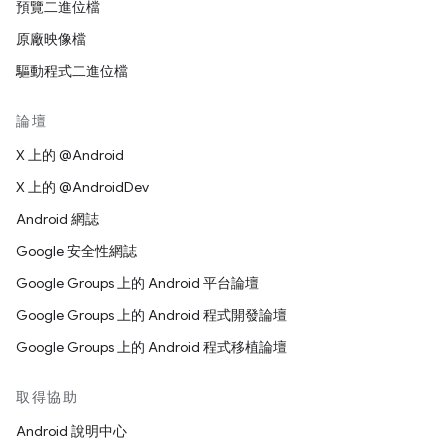
預覽二進位檔
原廠映像檔
驅動程式二進位檔
論壇
X 上的 @Android
X 上的 @AndroidDev
Android 網誌
Google 安全性網誌
Google Groups 上的 Android 平台論壇
Google Groups 上的 Android 程式開發論壇
Google Groups 上的 Android 程式移植論壇
取得協助
Android 說明中心