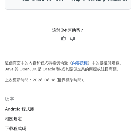
這對你有幫助嗎？
這個頁面中的內容和程式碼範例均受《
內容授權
》中的授權所規範。
Java 與 OpenJDK 是 Oracle 和/或其關係企業的商標或註冊商標。
上次更新時間：2026-06-18 (世界標準時間)。
版本
Android 程式庫
相關規定
下載程式碼