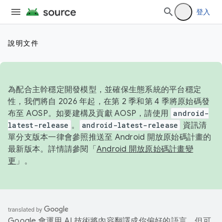
登入
說明文件
為配合主幹穩定開發模型，並確保生態系統的平台穩定
性，我們將自 2026 年起，在第 2 季和第 4 季將原始碼發
布至 AOSP。如要建構及貢獻 AOSP，請使用
android-
latest-release
。
android-latest-release
資訊清
單分支版本一律會參照推送至 Android 開放原始碼計畫的
最新版本。詳情請參閱「
Android 開放原始碼計畫變
更
」。
Google 會運用 AI 技術將內容翻譯成你偏好的語言，但可