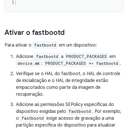
};
Ativar o fastbootd
Para ativar o
fastbootd
em um dispositivo:
Adicione
fastbootd
a
PRODUCT_PACKAGES
em
device.mk
:
PRODUCT_PACKAGES += fastbootd
.
Verifique se o HAL do fastboot, o HAL de controle
de inicialização e o HAL de integridade estão
empacotados como parte da imagem de
recuperação.
Adicione as permissões SEPolicy específicas do
dispositivo exigidas pelo
fastbootd
. Por exemplo,
o
fastbootd
exige acesso de gravação a uma
partição específica do dispositivo para atualizar