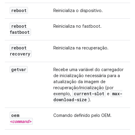
reboot
Reinicializa o dispositivo.
reboot
Reinicializa no fastboot.
fastboot
reboot
Reinicializa na recuperação.
recovery
getvar
Recebe uma variável do carregador
de inicialização necessária para a
atualização da imagem de
recuperação/inicialização (por
current-slot
max-
exemplo,
e
download-size
).
oem
Comando definido pelo OEM.
<command>