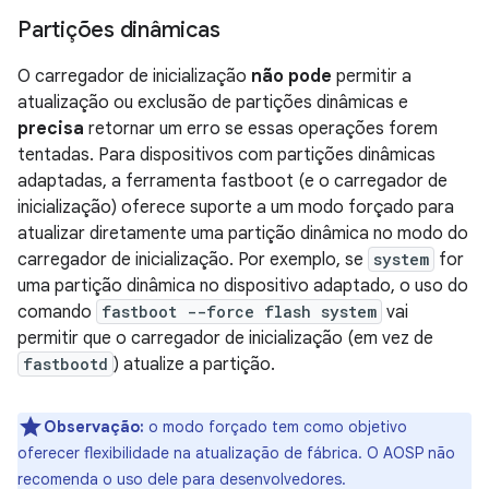
Partições dinâmicas
O carregador de inicialização
não pode
permitir a
atualização ou exclusão de partições dinâmicas e
precisa
retornar um erro se essas operações forem
tentadas. Para dispositivos com partições dinâmicas
adaptadas, a ferramenta fastboot (e o carregador de
inicialização) oferece suporte a um modo forçado para
atualizar diretamente uma partição dinâmica no modo do
carregador de inicialização. Por exemplo, se
system
for
uma partição dinâmica no dispositivo adaptado, o uso do
comando
fastboot --force flash system
vai
permitir que o carregador de inicialização (em vez de
fastbootd
) atualize a partição.
Observação:
o modo forçado tem como objetivo
oferecer flexibilidade na atualização de fábrica. O AOSP não
recomenda o uso dele para desenvolvedores.