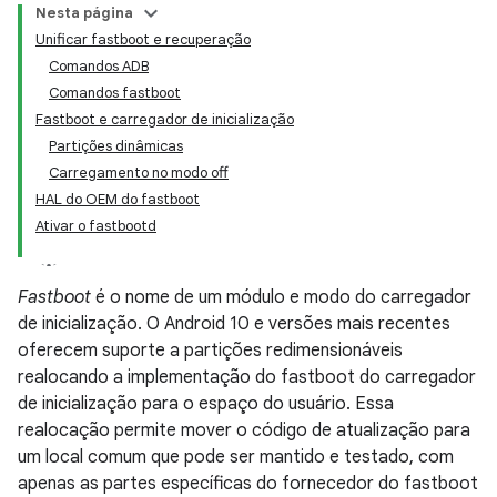
Nesta página
Unificar fastboot e recuperação
Comandos ADB
Comandos fastboot
Fastboot e carregador de inicialização
Partições dinâmicas
Carregamento no modo off
HAL do OEM do fastboot
Ativar o fastbootd
Fastboot
é o nome de um módulo e modo do carregador
de inicialização. O Android 10 e versões mais recentes
oferecem suporte a partições redimensionáveis
realocando a implementação do fastboot do carregador
de inicialização para o espaço do usuário. Essa
realocação permite mover o código de atualização para
um local comum que pode ser mantido e testado, com
apenas as partes específicas do fornecedor do fastboot