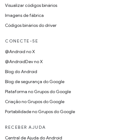
Visualizar códigos binários
Imagens de fábrica
Códigos binários do driver
CONECTE-SE
@Android no X
@AndroidDev no X
Blog do Android
Blog de segurança do Google
Plataforma no Grupos do Google
Criação no Grupos do Google
Portabilidade no Grupos do Google
RECEBER AJUDA
Central de Ajuda do Android