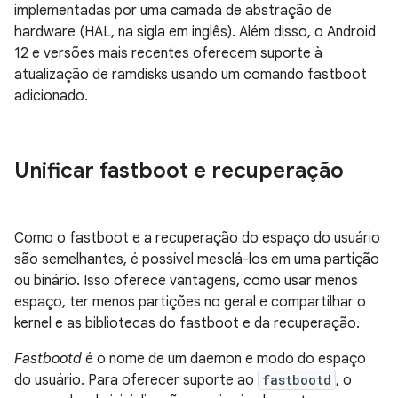
implementadas por uma camada de abstração de
hardware (HAL, na sigla em inglês). Além disso, o Android
12 e versões mais recentes oferecem suporte à
atualização de ramdisks usando um comando fastboot
adicionado.
Unificar fastboot e recuperação
Como o fastboot e a recuperação do espaço do usuário
são semelhantes, é possível mesclá-los em uma partição
ou binário. Isso oferece vantagens, como usar menos
espaço, ter menos partições no geral e compartilhar o
kernel e as bibliotecas do fastboot e da recuperação.
Fastbootd
é o nome de um daemon e modo do espaço
do usuário. Para oferecer suporte ao
fastbootd
, o