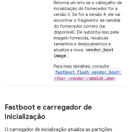
Retorna um erro se o cabeçalho de
inicialização do fornecedor for a
versão 3. Se for a versão 4, ele vai
encontrar o fragmento de ramdisk
do fornecedor correto (se
disponível). Ele substitui isso pela
imagem fornecida, recalcula
tamanhos e deslocamentos e
vendor_boot
atualiza a nova
image
.
Para mais detalhes, consulte
fastboot flash vendor_boot:
<foo> <vendor-ramdisk.img>
Fastboot e carregador de
inicialização
O carregador de inicialização atualiza as partições