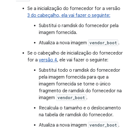
Se a inicialização do fornecedor for a versão
3 do cabeçalho, ela vai fazer o seguinte:
Substitui o ramdisk do fornecedor pela
imagem fornecida.
Atualiza a nova imagem
vendor_boot
.
Se o cabeçalho de inicialização do fornecedor
for a
versão 4
, ele vai fazer o seguinte:
Substitui todo o ramdisk do fornecedor
pela imagem fornecida para que a
imagem fornecida se torne o único
fragmento de ramdisk do fornecedor na
imagem
vendor_boot
.
Recalcula o tamanho e o deslocamento
na tabela de ramdisk do fornecedor.
Atualiza a nova imagem
vendor_boot
.