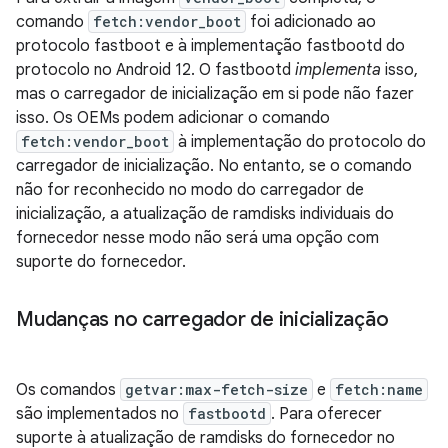
comando
fetch:vendor_boot
foi adicionado ao
protocolo fastboot e à implementação fastbootd do
protocolo no Android 12. O fastbootd
implementa
isso,
mas o carregador de inicialização em si pode não fazer
isso. Os OEMs podem adicionar o comando
fetch:vendor_boot
à implementação do protocolo do
carregador de inicialização. No entanto, se o comando
não for reconhecido no modo do carregador de
inicialização, a atualização de ramdisks individuais do
fornecedor nesse modo não será uma opção com
suporte do fornecedor.
Mudanças no carregador de inicialização
Os comandos
getvar:max-fetch-size
e
fetch:name
são implementados no
fastbootd
. Para oferecer
suporte à atualização de ramdisks do fornecedor no