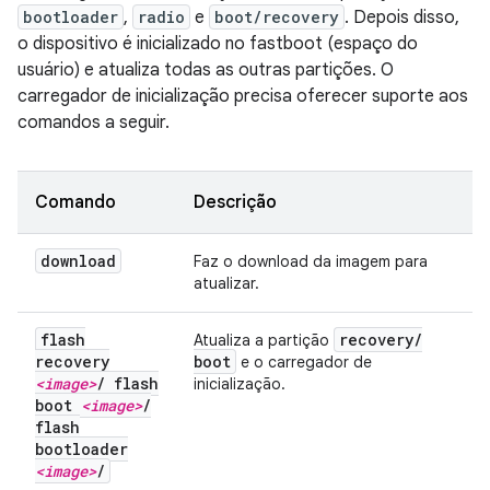
bootloader
,
radio
e
boot/recovery
. Depois disso,
o dispositivo é inicializado no fastboot (espaço do
usuário) e atualiza todas as outras partições. O
carregador de inicialização precisa oferecer suporte aos
comandos a seguir.
Comando
Descrição
download
Faz o download da imagem para
atualizar.
flash
recovery
/
Atualiza a partição
recovery
boot
e o carregador de
<image>
/
flash
inicialização.
boot
<image>
/
flash
bootloader
<image>
/