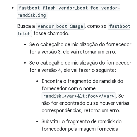
fastboot flash vendor_boot:foo vendor-
ramdisk.img
Busca a
vendor_boot image
, como se
fastboot
fetch
fosse chamado.
Se o cabeçalho de inicialização do fornecedor
for a versão 3, ele vai retornar um erro.
Se o cabeçalho de inicialização do fornecedor
for a versão 4, ele vai fazer o seguinte:
Encontra o fragmento de ramdisk do
fornecedor com o nome
ramdisk_<var>&lt;foo></var>
. Se
não for encontrado ou se houver várias
correspondências, retorna um erro.
Substitui o fragmento de ramdisk do
fornecedor pela imagem fornecida.