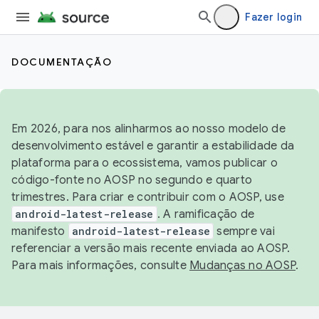
Fazer login
DOCUMENTAÇÃO
Em 2026, para nos alinharmos ao nosso modelo de
desenvolvimento estável e garantir a estabilidade da
plataforma para o ecossistema, vamos publicar o
código-fonte no AOSP no segundo e quarto
trimestres. Para criar e contribuir com o AOSP, use
android-latest-release
. A ramificação de
manifesto
android-latest-release
sempre vai
referenciar a versão mais recente enviada ao AOSP.
Para mais informações, consulte
Mudanças no AOSP
.