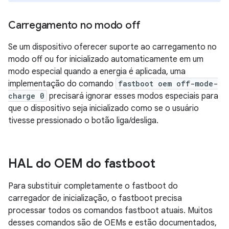
Carregamento no modo off
Se um dispositivo oferecer suporte ao carregamento no
modo off ou for inicializado automaticamente em um
modo especial quando a energia é aplicada, uma
implementação do comando
fastboot oem off-mode-
charge 0
precisará ignorar esses modos especiais para
que o dispositivo seja inicializado como se o usuário
tivesse pressionado o botão liga/desliga.
HAL do OEM do fastboot
Para substituir completamente o fastboot do
carregador de inicialização, o fastboot precisa
processar todos os comandos fastboot atuais. Muitos
desses comandos são de OEMs e estão documentados,