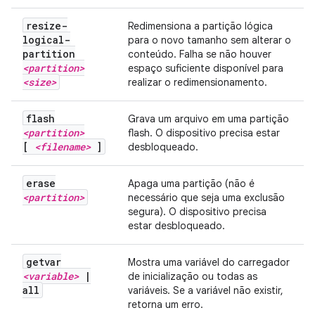
resize-
Redimensiona a partição lógica
logical-
para o novo tamanho sem alterar o
partition
conteúdo. Falha se não houver
<partition>
espaço suficiente disponível para
<size>
realizar o redimensionamento.
flash
Grava um arquivo em uma partição
<partition>
flash. O dispositivo precisa estar
[
<filename>
]
desbloqueado.
erase
Apaga uma partição (não é
<partition>
necessário que seja uma exclusão
segura). O dispositivo precisa
estar desbloqueado.
getvar
Mostra uma variável do carregador
<variable>
|
de inicialização ou todas as
all
variáveis. Se a variável não existir,
retorna um erro.