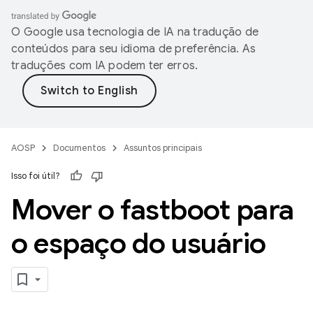
O Google usa tecnologia de IA na tradução de
conteúdos para seu idioma de preferência. As
traduções com IA podem ter erros.
AOSP
Documentos
Assuntos principais
Isso foi útil?
Mover o fastboot para
o espaço do usuário