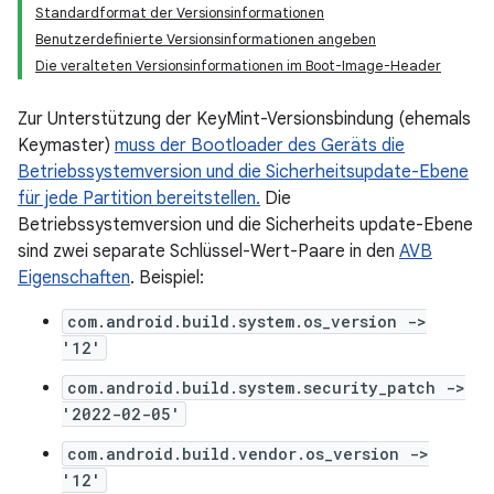
Standardformat der Versionsinformationen
Benutzerdefinierte Versionsinformationen angeben
Die veralteten Versionsinformationen im Boot-Image-Header
Zur Unterstützung der KeyMint-Versionsbindung (ehemals
Keymaster)
muss der Bootloader des Geräts die
Betriebssystemversion und die Sicherheitsupdate-Ebene
für jede Partition bereitstellen.
Die
Betriebssystemversion und die Sicherheits update-Ebene
sind zwei separate Schlüssel-Wert-Paare in den
AVB
Eigenschaften
. Beispiel:
com.android.build.system.os_version ->
'12'
com.android.build.system.security_patch ->
'2022-02-05'
com.android.build.vendor.os_version ->
'12'