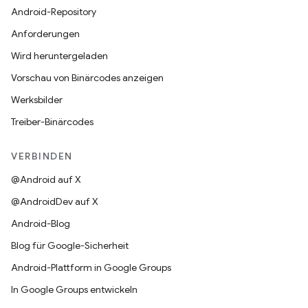
Android-Repository
Anforderungen
Wird heruntergeladen
Vorschau von Binärcodes anzeigen
Werksbilder
Treiber-Binärcodes
VERBINDEN
@Android auf X
@AndroidDev auf X
Android-Blog
Blog für Google-Sicherheit
Android-Plattform in Google Groups
In Google Groups entwickeln