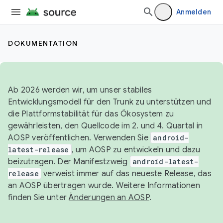
Anmelden
DOKUMENTATION
Ab 2026 werden wir, um unser stabiles
Entwicklungsmodell für den Trunk zu unterstützen und
die Plattformstabilität für das Ökosystem zu
gewährleisten, den Quellcode im 2. und 4. Quartal in
AOSP veröffentlichen. Verwenden Sie
android-
latest-release
, um AOSP zu entwickeln und dazu
beizutragen. Der Manifestzweig
android-latest-
release
verweist immer auf das neueste Release, das
an AOSP übertragen wurde. Weitere Informationen
finden Sie unter
Änderungen an AOSP
.