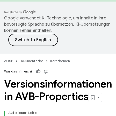
Google verwendet KI-Technologie, um Inhalte in Ihre
bevorzugte Sprache zu übersetzen. KI-Übersetzungen
können Fehler enthalten.
AOSP
Dokumentation
Kernthemen
War das hilfreich?
Versionsinformationen
in AVB-Properties
Auf dieser Seite