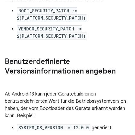
BOOT_SECURITY_PATCH :=
$(PLATFORM_SECURITY_PATCH)
VENDOR_SECURITY_PATCH :=
$(PLATFORM_SECURITY_PATCH)
Benutzerdefinierte
Versionsinformationen angeben
Ab Android 13 kann jeder Gerätebuild einen
benutzerdefinierten Wert für die Betriebssystemversion
haben, der vom Bootloader des Geräts erkannt werden
kann. Beispiel:
SYSTEM_OS_VERSION := 12.0.0
generiert