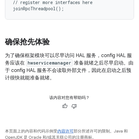
// register more interfaces here

确保抢先体验
为了确保框架模块可以尽早访问 HAL 服务，config HAL 服
务应该在
hwservicemanager
准备就绪之后尽早启动。由
于 config HAL 服务不会读取外部文件，因此在启动之后预
计很快就能准备就绪。
该内容对您有帮助吗？
本页面上的内容和代码示例受
内容许可
部分所述许可的限制。Java 和
OpenJDK 是 Oracle 和/或其关联公司的注册商标。