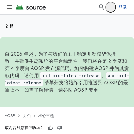
登录
文档
自 2026 年起，为了与我们的主干稳定开发模型保持一
致，并确保生态系统的平台稳定性，我们将在第 2 季度和
第 4 季度向 AOSP 发布源代码。如需构建 AOSP 并为其贡
献代码，请使用
android-latest-release
。
android-
latest-release
清单分支将始终引用推送到 AOSP 的最
新版本。如需了解详情，请参阅
AOSP 变更
。
AOSP
文档
核心主题
该内容对您有帮助吗？