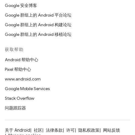
Google 安全博客
Google 群组上的 Android 平台论坛
Google 群组上的 Android 构建论坛
Google 群组上的 Android 移植论坛
获取帮助
Android 帮助中心
Pixel 帮助中心
www.android.com
Google Mobile Services
Stack Overflow
问题跟踪器
关于 Android
社区
法律条款
许可
隐私权政策
网站反馈