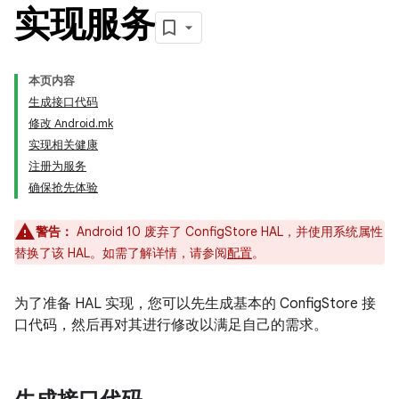
实现服务
本页内容
生成接口代码
修改 Android.mk
实现相关健康
注册为服务
确保抢先体验
警告：
Android 10 废弃了 ConfigStore HAL，并使用系统属性
替换了该 HAL。如需了解详情，请参阅
配置
。
为了准备 HAL 实现，您可以先生成基本的 ConfigStore 接
口代码，然后再对其进行修改以满足自己的需求。