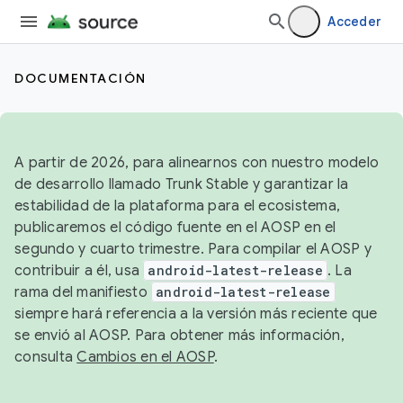
Acceder
DOCUMENTACIÓN
A partir de 2026, para alinearnos con nuestro modelo
de desarrollo llamado Trunk Stable y garantizar la
estabilidad de la plataforma para el ecosistema,
publicaremos el código fuente en el AOSP en el
segundo y cuarto trimestre. Para compilar el AOSP y
contribuir a él, usa
android-latest-release
. La
rama del manifiesto
android-latest-release
siempre hará referencia a la versión más reciente que
se envió al AOSP. Para obtener más información,
consulta
Cambios en el AOSP
.