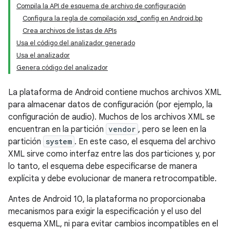
Compila la API de esquema de archivo de configuración
Configura la regla de compilación xsd_config en Android.bp
Crea archivos de listas de APIs
Usa el código del analizador generado
Usa el analizador
Genera código del analizador
La plataforma de Android contiene muchos archivos XML
para almacenar datos de configuración (por ejemplo, la
configuración de audio). Muchos de los archivos XML se
encuentran en la partición
vendor
, pero se leen en la
partición
system
. En este caso, el esquema del archivo
XML sirve como interfaz entre las dos particiones y, por
lo tanto, el esquema debe especificarse de manera
explícita y debe evolucionar de manera retrocompatible.
Antes de Android 10, la plataforma no proporcionaba
mecanismos para exigir la especificación y el uso del
esquema XML, ni para evitar cambios incompatibles en el