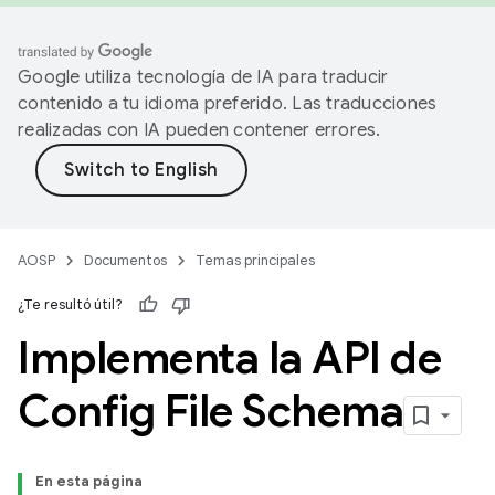
Google utiliza tecnología de IA para traducir
contenido a tu idioma preferido. Las traducciones
realizadas con IA pueden contener errores.
AOSP
Documentos
Temas principales
¿Te resultó útil?
Implementa la API de
Config File Schema
En esta página