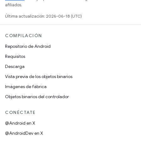
afiliados.
Última actualización: 2026-06-18 (UTC)
COMPILACIÓN
Repositorio de Android
Requisitos
Descarga
Vista previa de los objetos binarios
Imágenes de fábrica
Objetos binarios del controlador
CONÉCTATE
@Android en X
@AndroidDev en X