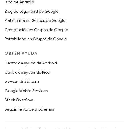
Blog de Android
Blog de seguridad de Google
Plataforma en Grupos de Google
Compilación en Grupos de Google
Portabilidad en Grupos de Google
OBTÉN AYUDA
Centro de ayuda de Android
Centro de ayuda de Pixel
www.android.com
Google Mobile Services
Stack Overflow
Seguimiento de problemas