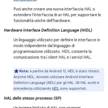
Puoi anche creare una nuova interfaccia HAL o
estendere l'interfaccia di un HAL per supportare le
funzionalità uniche dell'hardware.
Hardware Interface Definition Language (HIDL)
Un linguaggio utilizzato per definire le interfacce in
modo indipendente dal linguaggio di
programmazione utilizzato. HIDL consente la
comunicazione tra i client HAL e i servizi HAL.
Nota:
a partire da Android 13, HIDL è stato ritirato.
Anziché HIDL, dovresti utilizzare Android Interface
Definition Language (AIDL) per gli HAL. Gli HAL scritti in
precedenza utilizzando
HIDL
sono supportati.
HAL dello stesso processo (SP)