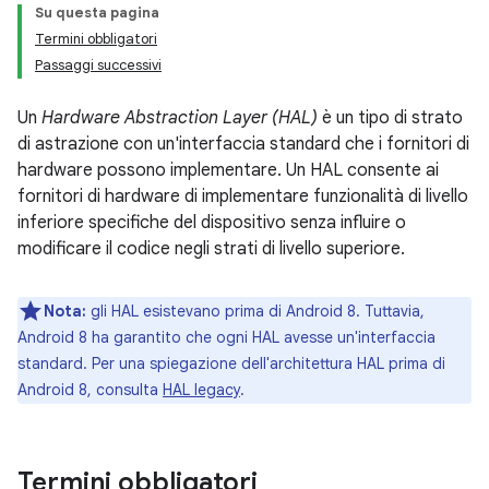
Su questa pagina
Termini obbligatori
Passaggi successivi
Un
Hardware Abstraction Layer (HAL)
è un tipo di strato
di astrazione con un'interfaccia standard che i fornitori di
hardware possono implementare. Un HAL consente ai
fornitori di hardware di implementare funzionalità di livello
inferiore specifiche del dispositivo senza influire o
modificare il codice negli strati di livello superiore.
Nota:
gli HAL esistevano prima di Android 8. Tuttavia,
Android 8 ha garantito che ogni HAL avesse un'interfaccia
standard. Per una spiegazione dell'architettura HAL prima di
Android 8, consulta
HAL legacy
.
Termini obbligatori