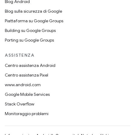
Blog Android
Blog sulla sicurezza di Google
Piattaforma su Google Groups
Building su Google Groups
Porting su Google Groups
ASSISTENZA
Centro assistenza Android
Centro assistenza Pixel
www.android.com
Google Mobile Services
Stack Overflow
Monitoraggio problemi