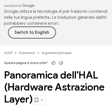
Google utilizza la tecnologia AI per tradurre i contenuti
nella tua lingua preferita. Le traduzioni generate dall'AI
potrebbero contenere errori.
AOSP
Documenti
Argomenti principali
Questa pagina è stata utile?
Panoramica dell'HAL
(Hardware Astrazione
Layer)