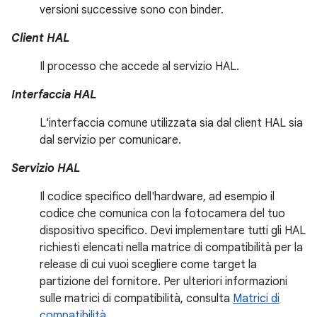
versioni successive sono con binder.
Client HAL
Il processo che accede al servizio HAL.
Interfaccia HAL
L'interfaccia comune utilizzata sia dal client HAL sia
dal servizio per comunicare.
Servizio HAL
Il codice specifico dell'hardware, ad esempio il
codice che comunica con la fotocamera del tuo
dispositivo specifico. Devi implementare tutti gli HAL
richiesti elencati nella matrice di compatibilità per la
release di cui vuoi scegliere come target la
partizione del fornitore. Per ulteriori informazioni
sulle matrici di compatibilità, consulta
Matrici di
compatibilità
.