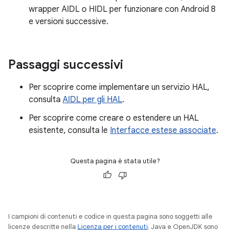
wrapper AIDL o HIDL per funzionare con Android 8
e versioni successive.
Passaggi successivi
Per scoprire come implementare un servizio HAL,
consulta
AIDL per gli HAL
.
Per scoprire come creare o estendere un HAL
esistente, consulta le
Interfacce estese associate
.
Questa pagina è stata utile?
I campioni di contenuti e codice in questa pagina sono soggetti alle
licenze descritte nella
Licenza per i contenuti
. Java e OpenJDK sono