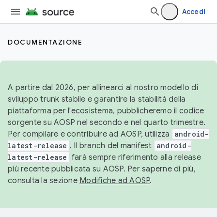
Accedi
DOCUMENTAZIONE
A partire dal 2026, per allinearci al nostro modello di
sviluppo trunk stabile e garantire la stabilità della
piattaforma per l'ecosistema, pubblicheremo il codice
sorgente su AOSP nel secondo e nel quarto trimestre.
Per compilare e contribuire ad AOSP, utilizza
android-
latest-release
. Il branch del manifest
android-
latest-release
farà sempre riferimento alla release
più recente pubblicata su AOSP. Per saperne di più,
consulta la sezione
Modifiche ad AOSP
.