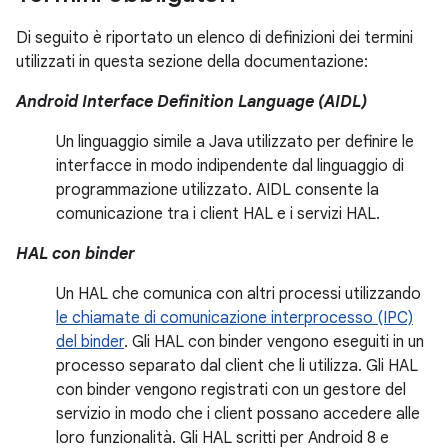
Di seguito è riportato un elenco di definizioni dei termini
utilizzati in questa sezione della documentazione:
Android Interface Definition Language (AIDL)
Un linguaggio simile a Java utilizzato per definire le
interfacce in modo indipendente dal linguaggio di
programmazione utilizzato. AIDL consente la
comunicazione tra i client HAL e i servizi HAL.
HAL con binder
Un HAL che comunica con altri processi utilizzando
le chiamate di comunicazione interprocesso (IPC)
del binder
. Gli HAL con binder vengono eseguiti in un
processo separato dal client che li utilizza. Gli HAL
con binder vengono registrati con un gestore del
servizio in modo che i client possano accedere alle
loro funzionalità. Gli HAL scritti per Android 8 e