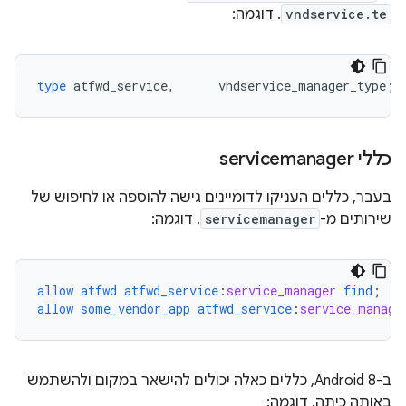
vndservice.te
. דוגמה:
type
atfwd_service
,
vndservice_manager_type
;
כללי servicemanager
בעבר, כללים העניקו לדומיינים גישה להוספה או לחיפוש של
שירותים מ-
servicemanager
. דוגמה:
allow
atfwd
atfwd_service
:
service_manager
find
;
allow
some_vendor_app
atfwd_service
:
service_manage
ב-Android 8, כללים כאלה יכולים להישאר במקום ולהשתמש
באותה כיתה. דוגמה: