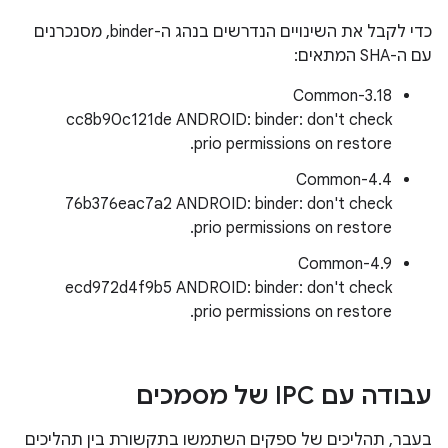
כדי לקבל את השינויים הנדרשים בנהג ה-binder, מסנכרנים
עם ה-SHA המתאים:
Common-3.18
cc8b90c121de ANDROID: binder: don't check
prio permissions on restore.
Common-4.4
76b376eac7a2 ANDROID: binder: don't check
prio permissions on restore.
Common-4.9
ecd972d4f9b5 ANDROID: binder: don't check
prio permissions on restore.
עבודה עם IPC של מסמכים
בעבר, תהליכים של ספקים השתמשו בתקשורת בין תהליכים