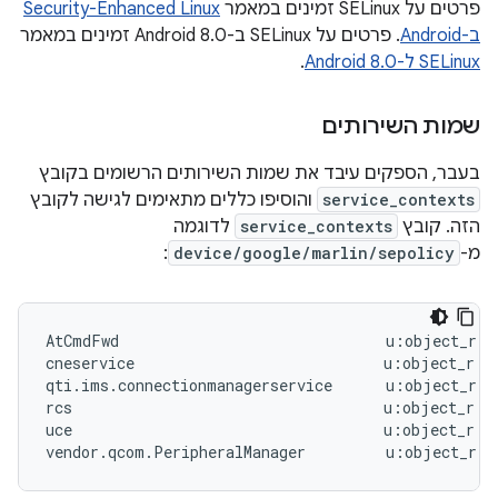
פרטים על SELinux זמינים במאמר
Security-Enhanced Linux
ב-Android
. פרטים על SELinux ב-Android 8.0 זמינים במאמר
SELinux ל-Android 8.0
.
שמות השירותים
בעבר, הספקים עיבד את שמות השירותים הרשומים בקובץ
service_contexts
והוסיפו כללים מתאימים לגישה לקובץ
הזה. קובץ
service_contexts
לדוגמה
מ-
device/google/marlin/sepolicy
:
AtCmdFwd                              u:object_r:at
cneservice                            u:object_r:cn
qti.ims.connectionmanagerservice      u:object_r:i
rcs                                   u:object_r:ra
uce                                   u:object_r:uc