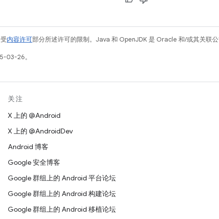
例受
内容许可
部分所述许可的限制。Java 和 OpenJDK 是 Oracle 和/或其
5-03-26。
关注
X 上的 @Android
X 上的 @AndroidDev
Android 博客
Google 安全博客
Google 群组上的 Android 平台论坛
Google 群组上的 Android 构建论坛
Google 群组上的 Android 移植论坛