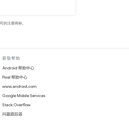
关联公司的注册商标。
获取帮助
Android 帮助中心
Pixel 帮助中心
www.android.com
Google Mobile Services
Stack Overflow
问题跟踪器