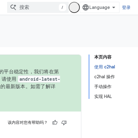
/
登录
本页内容
使用 c2hal
统的平台稳定性，我们将在第
c2hal 操作
码，请使用
android-latest-
P 的最新版本。如需了解详
手动操作
实现 HAL
该内容对您有帮助吗？