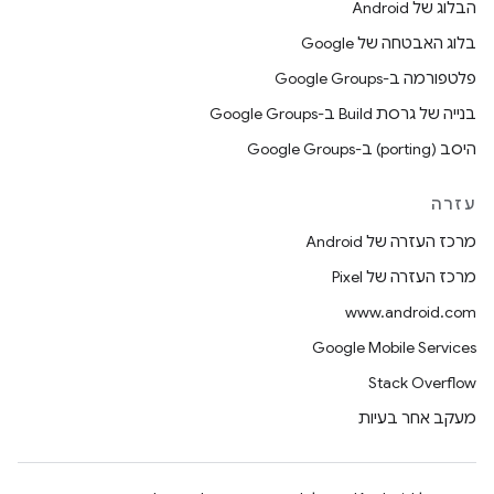
הבלוג של Android
בלוג האבטחה של Google
פלטפורמה ב-Google Groups
בנייה של גרסת Build ב-Google Groups
היסב (porting) ב-Google Groups
עזרה
מרכז העזרה של Android
מרכז העזרה של Pixel
www.android.com
Google Mobile Services
Stack Overflow
מעקב אחר בעיות