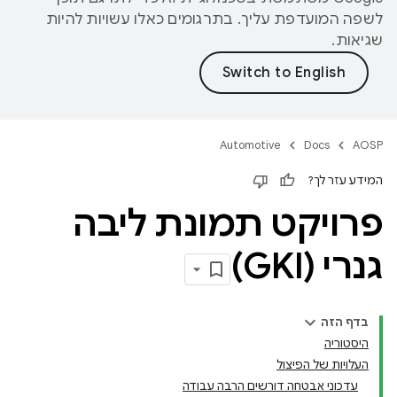
לשפה המועדפת עליך. בתרגומים כאלו עשויות להיות
שגיאות.
Automotive
Docs
AOSP
המידע עזר לך?
פרויקט תמונת ליבה
גנרי (GKI)
בדף הזה
היסטוריה
העלויות של הפיצול
עדכוני אבטחה דורשים הרבה עבודה