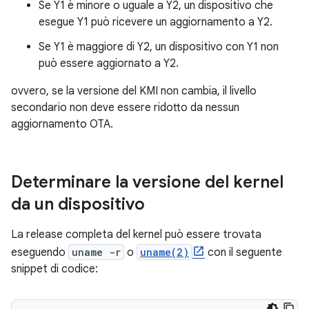
Se Y1 è minore o uguale a Y2, un dispositivo che
esegue Y1 può ricevere un aggiornamento a Y2.
Se Y1 è maggiore di Y2, un dispositivo con Y1 non
può essere aggiornato a Y2.
ovvero, se la versione del KMI non cambia, il livello
secondario non deve essere ridotto da nessun
aggiornamento OTA.
Determinare la versione del kernel
da un dispositivo
La release completa del kernel può essere trovata
eseguendo
uname -r
o
uname(2)
con il seguente
snippet di codice: