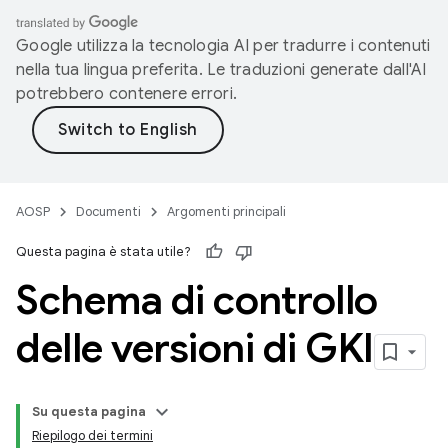
Google utilizza la tecnologia AI per tradurre i contenuti
nella tua lingua preferita. Le traduzioni generate dall'AI
potrebbero contenere errori.
AOSP
Documenti
Argomenti principali
Questa pagina è stata utile?
Schema di controllo
delle versioni di GKI
Su questa pagina
Riepilogo dei termini