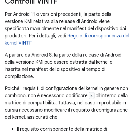
Controlli VINTF
Per Android 11 o versioni precedenti, la parte della
versione KMI relativa alla release di Android viene
specificata manualmente nel manifest del dispositivo dai
produttori. Per i dettagli, vedi
Regole di corrispondenza del
kernel VINTF
.
A partire da Android S, la parte della release di Android
della versione KMI può essere estratta dal kernel e
inserita nel manifest del dispositivo al tempo di
compilazione.
Poiché i requisiti di configurazione del kernel in genere non
cambiano, non è necessario codificare
k
all'interno della
matrice di compatibilità. Tuttavia, nel caso improbabile in
cui sia necessario modificare il requisito di configurazione
del kernel, assicurati che:
Il requisito corrispondente della matrice di