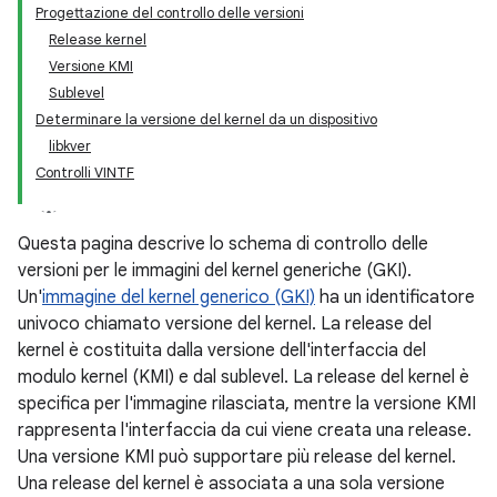
Progettazione del controllo delle versioni
Release kernel
Versione KMI
Sublevel
Determinare la versione del kernel da un dispositivo
libkver
Controlli VINTF
Questa pagina descrive lo schema di controllo delle
versioni per le immagini del kernel generiche (GKI).
Un'
immagine del kernel generico (GKI)
ha un identificatore
univoco chiamato versione del kernel. La release del
kernel è costituita dalla versione dell'interfaccia del
modulo kernel (KMI) e dal sublevel. La release del kernel è
specifica per l'immagine rilasciata, mentre la versione KMI
rappresenta l'interfaccia da cui viene creata una release.
Una versione KMI può supportare più release del kernel.
Una release del kernel è associata a una sola versione