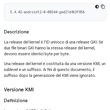
Descrizione
La release del kernel è l'ID univoco di una release GKI. Se
due file binari GKI hanno la stessa release del kernel,
devono essere identici byte per byte.
Una release del kernel è costituita da una versione KMI, un
sublevel e un suffisso. Ai fini di questo documento, il
suffisso dopo la generazione del KMI viene ignorato.
Versione KMI
Definizione