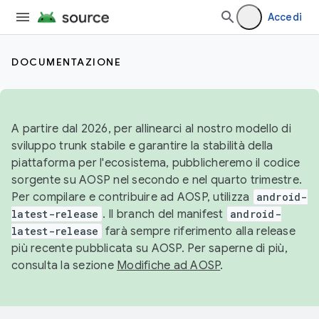
Accedi
DOCUMENTAZIONE
A partire dal 2026, per allinearci al nostro modello di
sviluppo trunk stabile e garantire la stabilità della
piattaforma per l'ecosistema, pubblicheremo il codice
sorgente su AOSP nel secondo e nel quarto trimestre.
Per compilare e contribuire ad AOSP, utilizza
android-
latest-release
. Il branch del manifest
android-
latest-release
farà sempre riferimento alla release
più recente pubblicata su AOSP. Per saperne di più,
consulta la sezione
Modifiche ad AOSP
.