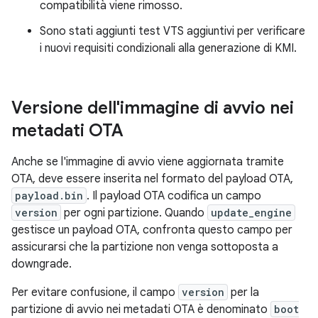
compatibilità viene rimosso.
Sono stati aggiunti test VTS aggiuntivi per verificare
i nuovi requisiti condizionali alla generazione di KMI.
Versione dell'immagine di avvio nei
metadati OTA
Anche se l'immagine di avvio viene aggiornata tramite
OTA, deve essere inserita nel formato del payload OTA,
payload.bin
. Il payload OTA codifica un campo
version
per ogni partizione. Quando
update_engine
gestisce un payload OTA, confronta questo campo per
assicurarsi che la partizione non venga sottoposta a
downgrade.
Per evitare confusione, il campo
version
per la
partizione di avvio nei metadati OTA è denominato
boot