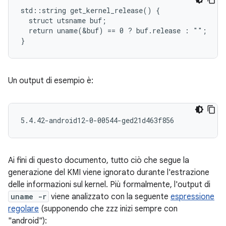
std::string get_kernel_release() {

  struct utsname buf;

  return uname(&buf) == 0 ? buf.release : "";

Un output di esempio è:
Ai fini di questo documento, tutto ciò che segue la
generazione del KMI viene ignorato durante l'estrazione
delle informazioni sul kernel. Più formalmente, l'output di
uname -r
viene analizzato con la seguente
espressione
regolare
(supponendo che zzz inizi sempre con
"android"):