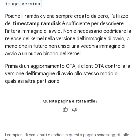
image version
.
Poiché il ramdisk viene sempre creato da zero, l'utilizzo
del
timestamp ramdisk
è sufficiente per descrivere
l'intera immagine di avvio. Non è necessario codificare la
release del kernel nella versione dell'immagine di avvio, a
meno che in futuro non unisci una vecchia immagine di
avvio a un nuovo binario del kernel.
Prima di un aggiornamento OTA, il client OTA controlla la
versione dell'immagine di avvio allo stesso modo di
qualsiasi altra partizione.
Questa pagina è stata utile?
I campioni di contenuti e codice in questa pagina sono soggetti alle