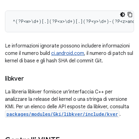
Le informazioni ignorate possono includere informazioni
come il numero build
ci.android.com
, il numero di patch sul
kernel di base e gli hash SHA del commit Git.
libkver
La libreria libkver fornisce un'interfaccia C++ per
analizzare la release del kernel o una stringa di versione
KMI. Per un elenco delle API esposte da libkver, consulta
packages/modules/Gki/libkver/include/kver
.