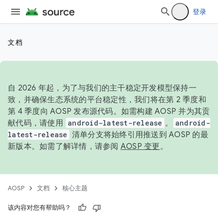
登录
文档
自 2026 年起，为了与我们的主干稳定开发模型保持一
致，并确保生态系统的平台稳定性，我们将在第 2 季度和
第 4 季度向 AOSP 发布源代码。如需构建 AOSP 并为其贡
献代码，请使用
android-latest-release
。
android-
latest-release
清单分支将始终引用推送到 AOSP 的最
新版本。如需了解详情，请参阅
AOSP 变更
。
AOSP
文档
核心主题
该内容对您有帮助吗？