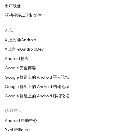
出厂映像
驱动程序二进制文件
关注
X 上的 @Android
X 上的 @AndroidDev
Android 博客
Google 安全博客
Google 群组上的 Android 平台论坛
Google 群组上的 Android 构建论坛
Google 群组上的 Android 移植论坛
获取帮助
Android 帮助中心
Pixel 帮助中心