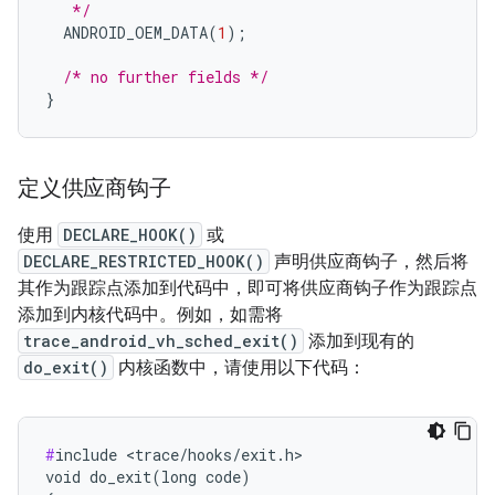
   */
ANDROID_OEM_DATA
(
1
);
/* no further fields */
}
定义供应商钩子
使用
DECLARE_HOOK()
或
DECLARE_RESTRICTED_HOOK()
声明供应商钩子，然后将
其作为跟踪点添加到代码中，即可将供应商钩子作为跟踪点
添加到内核代码中。例如，如需将
trace_android_vh_sched_exit()
添加到现有的
do_exit()
内核函数中，请使用以下代码：
#
include <trace/hooks/exit.h>

void do_exit(long code)
