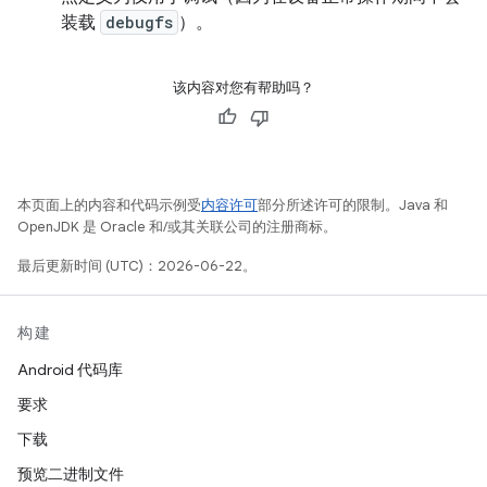
装载
debugfs
）。
该内容对您有帮助吗？
本页面上的内容和代码示例受
内容许可
部分所述许可的限制。Java 和
OpenJDK 是 Oracle 和/或其关联公司的注册商标。
最后更新时间 (UTC)：2026-06-22。
构建
Android 代码库
要求
下载
预览二进制文件