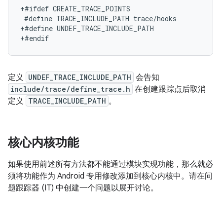
+#ifdef CREATE_TRACE_POINTS
+#define UNDEF_TRACE_INCLUDE_PATH
+#endif
定义
UNDEF_TRACE_INCLUDE_PATH
会告知
include/trace/define_trace.h
在创建跟踪点后取消
定义
TRACE_INCLUDE_PATH
。
核心内核功能
如果使用前述所有方法都不能通过模块实现功能，那么就必
须将功能作为 Android 专用修改添加到核心内核中。请在问
题跟踪器 (IT) 中创建一个问题以展开讨论。