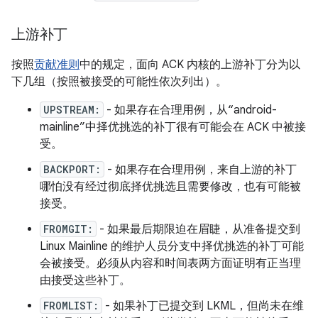
上游补丁
按照
贡献准则
中的规定，面向 ACK 内核的上游补丁分为以
下几组（按照被接受的可能性依次列出）。
UPSTREAM:
- 如果存在合理用例，从“android-
mainline”中择优挑选的补丁很有可能会在 ACK 中被接
受。
BACKPORT:
- 如果存在合理用例，来自上游的补丁
哪怕没有经过彻底择优挑选且需要修改，也有可能被
接受。
FROMGIT:
- 如果最后期限迫在眉睫，从准备提交到
Linux Mainline 的维护人员分支中择优挑选的补丁可能
会被接受。必须从内容和时间表两方面证明有正当理
由接受这些补丁。
FROMLIST:
- 如果补丁已提交到 LKML，但尚未在维