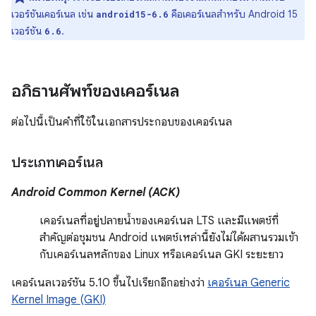
เวอร์ชันเคอร์เนล เช่น
คือเคอร์เนลสำหรับ Android 15
android15-6.6
เวอร์ชัน
.
6.6
อภิธานศัพท์ของเคอร์เนล
ต่อไปนี้เป็นคำที่ใช้ในเอกสารประกอบของเคอร์เนล
ประเภทเคอร์เนล
Android Common Kernel (ACK)
เคอร์เนลที่อยู่ปลายน้ำของเคอร์เนล LTS และมีแพตช์ที่
สำคัญต่อชุมชน Android แพตช์เหล่านี้ยังไม่ได้ผสานรวมเข้า
กับเคอร์เนลหลักของ Linux หรือเคอร์เนล GKI ระยะยาว
เคอร์เนลเวอร์ชัน 5.10 ขึ้นไปเรียกอีกอย่างว่า
เคอร์เนล Generic
Kernel Image (GKI)