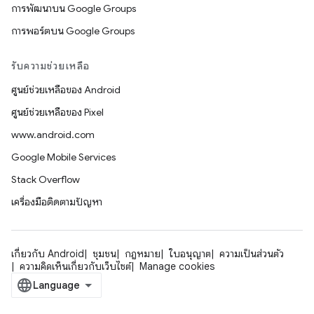
การพัฒนาบน Google Groups
การพอร์ตบน Google Groups
รับความช่วยเหลือ
ศูนย์ช่วยเหลือของ Android
ศูนย์ช่วยเหลือของ Pixel
www.android.com
Google Mobile Services
Stack Overflow
เครื่องมือติดตามปัญหา
เกี่ยวกับ Android
ชุมชน
กฎหมาย
ใบอนุญาต
ความเป็นส่วนตัว
ความคิดเห็นเกี่ยวกับเว็บไซต์
Manage cookies