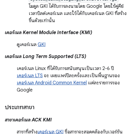
โมดูล GKI ได้รับการลงนามโดย Google โดยใช้คู่คีย์
เวลาบิลด์เคอร์เนล และใช้ได้กับเคอร์เนล GKI ที่สร้าง
ขึ้นด้วยเท่านั้น
เคอร์เนล Kernel Module Interface (KMI)
ดูเคอร์เนล
GKI
เคอร์เนล Long Term Supported (LTS)
เคอร์เนล Linux ที่ได้รับการสนับสนุนเป็นเวลา 2-6 ปี
เคอร์เนล LTS
จะ เผยแพร่ปีละครั้งและเป็นพื้นฐานของ
เคอร์เนล Android Common Kernel
แต่ละรายการของ
Google
ประเภทสาขา
สาขาเคอร์เนล ACK KMI
สาขาที่สร้าง
เคอร์เนล GKI
ชื่อสาขาจะสอดคล้องกับเวอร์ชัน