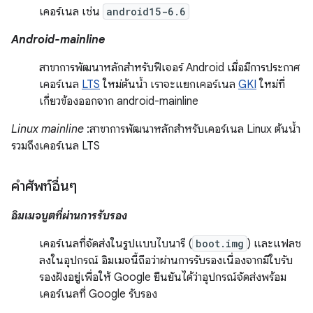
เคอร์เนล เช่น
android15-6.6
Android-mainline
สาขาการพัฒนาหลักสำหรับฟีเจอร์ Android เมื่อมีการประกาศ
เคอร์เนล
LTS
ใหม่ต้นน้ำ เราจะแยกเคอร์เนล
GKI
ใหม่ที่
เกี่ยวข้องออกจาก android-mainline
Linux mainline
:สาขาการพัฒนาหลักสำหรับเคอร์เนล Linux ต้นน้ำ
รวมถึงเคอร์เนล LTS
คำศัพท์อื่นๆ
อิมเมจบูตที่ผ่านการรับรอง
เคอร์เนลที่จัดส่งในรูปแบบไบนารี (
boot.img
) และแฟลช
ลงในอุปกรณ์ อิมเมจนี้ถือว่าผ่านการรับรองเนื่องจากมีใบรับ
รองฝังอยู่เพื่อให้ Google ยืนยันได้ว่าอุปกรณ์จัดส่งพร้อม
เคอร์เนลที่ Google รับรอง