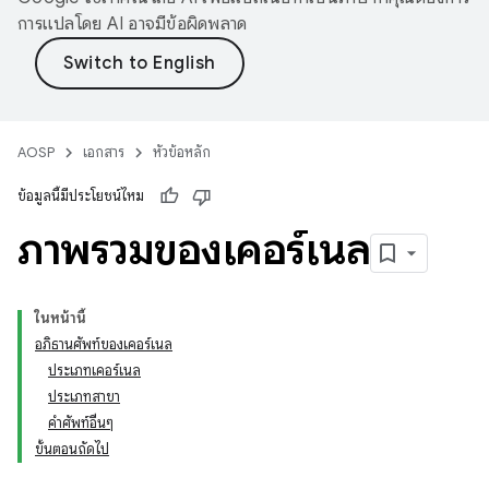
การแปลโดย AI อาจมีข้อผิดพลาด
AOSP
เอกสาร
หัวข้อหลัก
ข้อมูลนี้มีประโยชน์ไหม
ภาพรวมของเคอร์เนล
ในหน้านี้
อภิธานศัพท์ของเคอร์เนล
ประเภทเคอร์เนล
ประเภทสาขา
คำศัพท์อื่นๆ
ขั้นตอนถัดไป