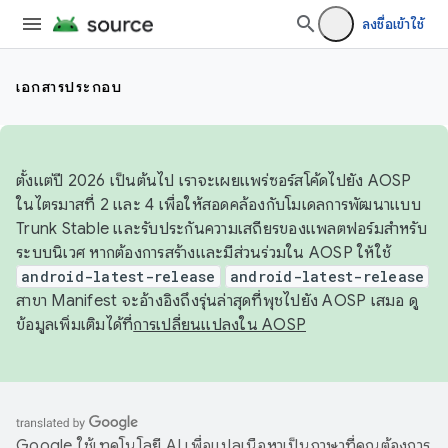
ลงชื่อเข้าใช้
เอกสารประกอบ
ตั้งแต่ปี 2026 เป็นต้นไป เราจะเผยแพร่ซอร์สโค้ดไปยัง AOSP
ในไตรมาสที่ 2 และ 4 เพื่อให้สอดคล้องกับโมเดลการพัฒนาแบบ
Trunk Stable และรับประกันความเสถียรของแพลตฟอร์มสำหรับ
ระบบนิเวศ หากต้องการสร้างและมีส่วนร่วมใน AOSP ให้ใช้
android-latest-release
android-latest-release
สาขา Manifest จะอ้างอิงถึงรุ่นล่าสุดที่พุชไปยัง AOSP เสมอ ดู
ข้อมูลเพิ่มเติมได้ที่
การเปลี่ยนแปลงใน AOSP
Google ใช้เทคโนโลยี AI เพื่อแปลเนื้อหาเป็นภาษาที่คุณต้องการ