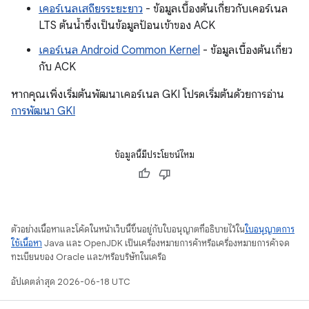
เคอร์เนลเสถียรระยะยาว
- ข้อมูลเบื้องต้นเกี่ยวกับเคอร์เนล
LTS ต้นน้ำซึ่งเป็นข้อมูลป้อนเข้าของ ACK
เคอร์เนล Android Common Kernel
- ข้อมูลเบื้องต้นเกี่ยว
กับ ACK
หากคุณเพิ่งเริ่มต้นพัฒนาเคอร์เนล GKI โปรดเริ่มต้นด้วยการอ่าน
การพัฒนา GKI
ข้อมูลนี้มีประโยชน์ไหม
ตัวอย่างเนื้อหาและโค้ดในหน้าเว็บนี้ขึ้นอยู่กับใบอนุญาตที่อธิบายไว้ใน
ใบอนุญาตการ
ใช้เนื้อหา
Java และ OpenJDK เป็นเครื่องหมายการค้าหรือเครื่องหมายการค้าจด
ทะเบียนของ Oracle และ/หรือบริษัทในเครือ
อัปเดตล่าสุด 2026-06-18 UTC