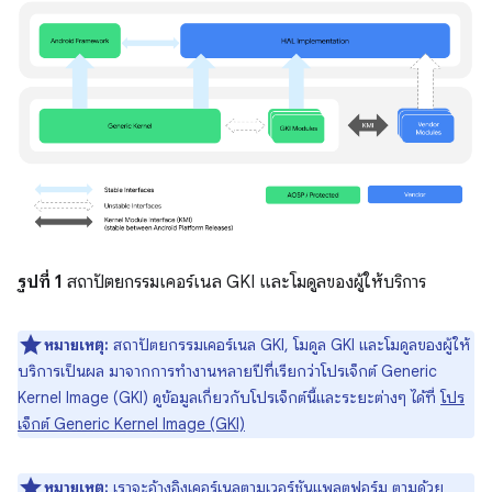
รูปที่ 1
สถาปัตยกรรมเคอร์เนล GKI และโมดูลของผู้ให้บริการ
หมายเหตุ:
สถาปัตยกรรมเคอร์เนล GKI, โมดูล GKI และโมดูลของผู้ให้
บริการเป็นผล มาจากการทำงานหลายปีที่เรียกว่าโปรเจ็กต์ Generic
Kernel Image (GKI) ดูข้อมูลเกี่ยวกับโปรเจ็กต์นี้และระยะต่างๆ ได้ที่
โปร
เจ็กต์ Generic Kernel Image (GKI)
หมายเหตุ:
เราจะอ้างอิงเคอร์เนลตามเวอร์ชันแพลตฟอร์ม ตามด้วย