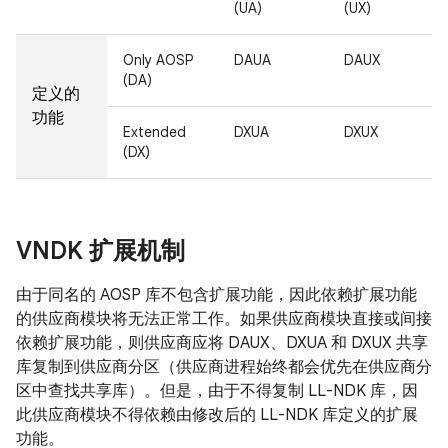
(UA)
(UX)
Only AOSP
DAUA
DAUX
(DA)
定义的
功能
Extended
DXUA
DXUX
(DX)
VNDK 扩展机制
由于同名的 AOSP 库不包含扩展功能，因此依赖扩展功能
的供应商模块将无法正常工作。如果供应商模块直接或间接
依赖扩展功能，则供应商应将 DAUX、DXUA 和 DXUX 共享
库复制到供应商分区（供应商进程始终都会优先在供应商分
区中查找共享库）。但是，由于不得复制 LL-NDK 库，因
此供应商模块不得依赖由修改后的 LL-NDK 库定义的扩展
功能。