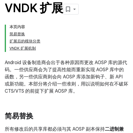
VNDK 扩展
本页内容
简易替换
扩展后的模块分类
VNDK 扩展机制
Android 设备制造商会出于各种原因而更改 AOSP 库的源代
码。一些供应商会为了提高性能而重新实现 AOSP 库中的
函数，另一些供应商则会向 AOSP 库添加新钩子、新 API
或新功能。本部分将介绍一些准则，用以说明如何在不破坏
CTS/VTS 的前提下扩展 AOSP 库。
简易替换
所有修改后的共享库都必须与其 AOSP 副本保持
二进制兼