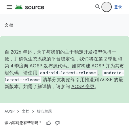
登录
文档
自 2026 年起，为了与我们的主干稳定开发模型保持一
致，并确保生态系统的平台稳定性，我们将在第 2 季度和
第 4 季度向 AOSP 发布源代码。如需构建 AOSP 并为其贡
献代码，请使用
android-latest-release
。
android-
latest-release
清单分支将始终引用推送到 AOSP 的最
新版本。如需了解详情，请参阅
AOSP 变更
。
AOSP
文档
核心主题
该内容对您有帮助吗？