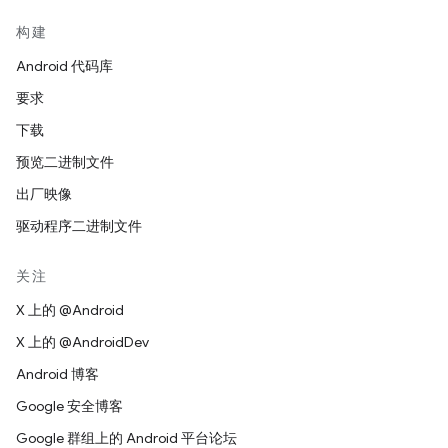
构建
Android 代码库
要求
下载
预览二进制文件
出厂映像
驱动程序二进制文件
关注
X 上的 @Android
X 上的 @AndroidDev
Android 博客
Google 安全博客
Google 群组上的 Android 平台论坛