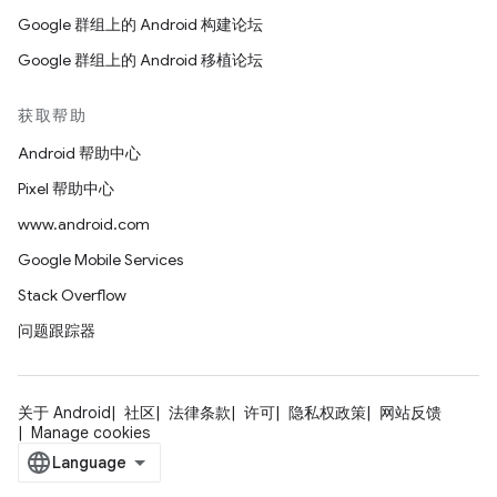
Google 群组上的 Android 构建论坛
Google 群组上的 Android 移植论坛
获取帮助
Android 帮助中心
Pixel 帮助中心
www.android.com
Google Mobile Services
Stack Overflow
问题跟踪器
关于 Android
社区
法律条款
许可
隐私权政策
网站反馈
Manage cookies