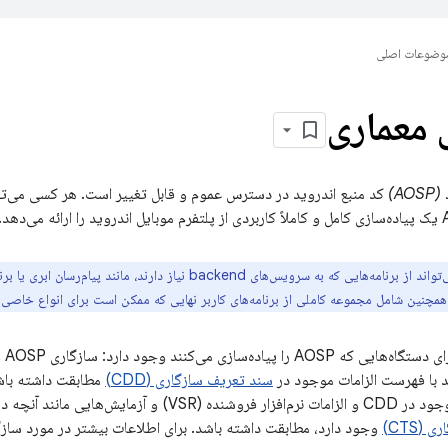
وضوعات اصلی
 معماری
A)
AOSP نمی‌تواند از برنامه‌هایی که به سرویس‌های backend نیاز دا
‌کنند وجود دارد: سازگاری AOSP و سازگاری با اندروید. یک
د با فهرست الزامات موجود در
سند تعریف سازگاری (CDD)
مطابقت داشته با
و آزمایش‌هایی مانند آنچه در
(CTS)
وجود دارد، مطابقت داشته باشد. برای اطلاعات بیشتر در مورد سازگا