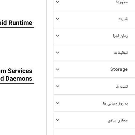
مجوزها
قدرت
زمان اجرا
تنظیمات
Storage
تست ها
به روز رسانی ها
مجازی سازی