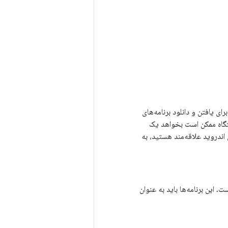
 گسترده برای یافتن و دانلود برنامه‌های
ستگاه ممکن است بخواهد یک
 اندروید علاقه‌مند هستید، به
. این برنامه‌ها باید به عنوان