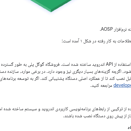
‌افزار AOSP.
ات به کار رفته در شکل ۱ آمده است:
برنامه‌ای که صرفاً با استفاده از API اندروید ساخته شده است. فروشگاه گوگل پلی به طور
شود، اگرچه گزینه‌های بسیار دیگری نیز وجود دارد. در برخی موارد، سازنده د
 قبل نصب کند تا از عملکرد اصلی دستگاه پشتیبانی کند. اگر به توسعه برنامه‌های
develop
مراجعه کنید.
اده از ترکیبی از رابط‌های برنامه‌نویسی کاربردی اندروید و سیستم ساخته شده است
تیاز از پیش روی دستگاه نصب شده باشند.
ه