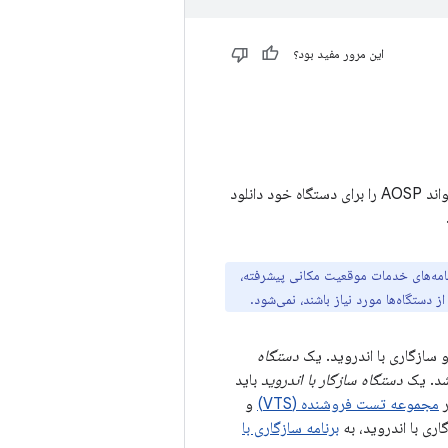
این مرور مفید بود؟
کد منبع اندروید در دسترس عموم و قابل تغییر است. هر کسی می‌تواند AOSP را برای دستگاه خود دانلود
رند، مانند پیام‌رسان ابری یا برنامه‌های خدمات موقعیت مکانی پیشرفته،
دستگاه
شد. یک
دستگاه سازگار با اندروید
باید
مجموعه تست فروشنده (VTS)
و
ری با اندروید، به
برنامه سازگاری با