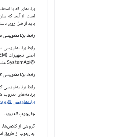
باید از قبل روی دست
رابط برنامه‌نویسی 
@SystemApi مشخص شده‌اند.
رابط برنامه‌نویسی ک
برنامه‌های اندروید 
برنامه‌نویسی کاربرد
چارچوب اندروید
گروهی از کلاس‌ها، ر