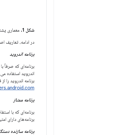
شکل 1.
معماری پشته نرم
در ادامه، تعاریف اصطلاح
برنامه اندروید
اندروید استفاده می‌
برنامه اندروید را از
ers.android.com
برنامه ممتاز
برنامه‌ای که با استف
برنامه‌های دارای ام
برنامه سازنده دستگا