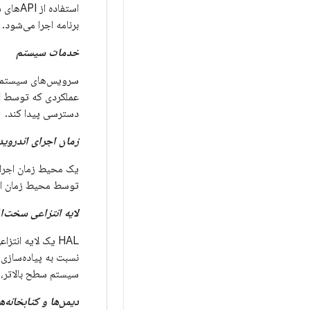
برنامه اجرا می‌شود.
خدمات سیستم
سرویس‌های سیستمی، 
دسترسی پیدا کند.
زمان اجرای اندروید (RT
توسط محیط زمان اجر
لایه انتزاعی سخت‌افزار
سیستم سطح بالاتر، ع
دیمن‌ها و کتابخانه‌