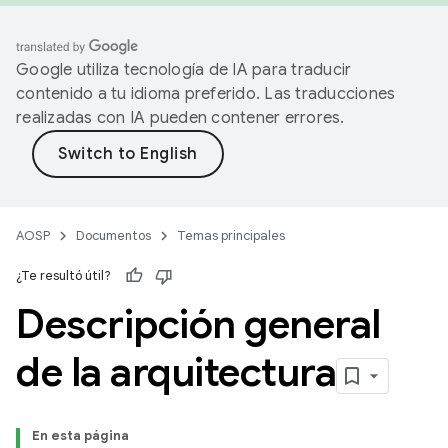
Google utiliza tecnología de IA para traducir
contenido a tu idioma preferido. Las traducciones
realizadas con IA pueden contener errores.
AOSP
Documentos
Temas principales
¿Te resultó útil?
Descripción general
de la arquitectura
En esta página