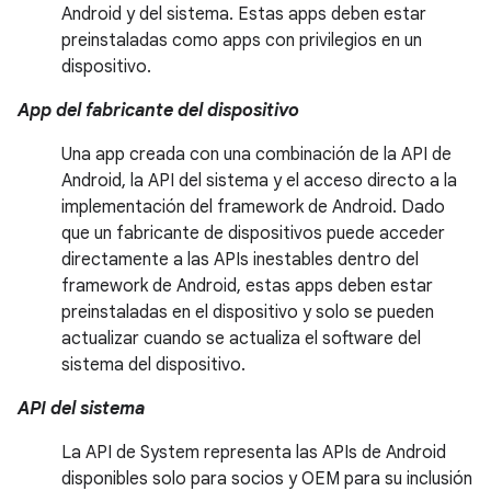
Android y del sistema. Estas apps deben estar
preinstaladas como apps con privilegios en un
dispositivo.
App del fabricante del dispositivo
Una app creada con una combinación de la API de
Android, la API del sistema y el acceso directo a la
implementación del framework de Android. Dado
que un fabricante de dispositivos puede acceder
directamente a las APIs inestables dentro del
framework de Android, estas apps deben estar
preinstaladas en el dispositivo y solo se pueden
actualizar cuando se actualiza el software del
sistema del dispositivo.
API del sistema
La API de System representa las APIs de Android
disponibles solo para socios y OEM para su inclusión