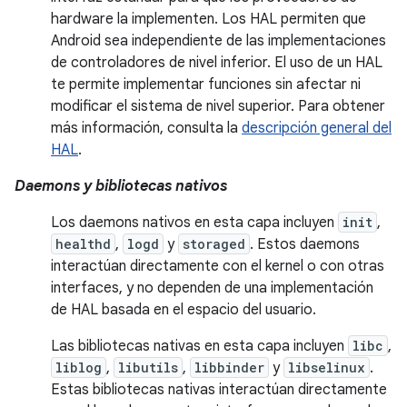
hardware la implementen. Los HAL permiten que
Android sea independiente de las implementaciones
de controladores de nivel inferior. El uso de un HAL
te permite implementar funciones sin afectar ni
modificar el sistema de nivel superior. Para obtener
más información, consulta la
descripción general del
HAL
.
Daemons y bibliotecas nativos
Los daemons nativos en esta capa incluyen
init
,
healthd
,
logd
y
storaged
. Estos daemons
interactúan directamente con el kernel o con otras
interfaces, y no dependen de una implementación
de HAL basada en el espacio del usuario.
Las bibliotecas nativas en esta capa incluyen
libc
,
liblog
,
libutils
,
libbinder
y
libselinux
.
Estas bibliotecas nativas interactúan directamente