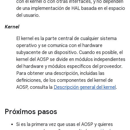
con el kernel o con otras interfaces, y no dependen
de una implementación de HAL basada en el espacio
del usuario.
Kernel
El kernel es la parte central de cualquier sistema
operativo y se comunica con el hardware
subyacente de un dispositivo. Cuando es posible, el
kernel del AOSP se divide en módulos independientes
del hardware y módulos específicos del proveedor.
Para obtener una descripción, incluidas las
definiciones, de los componentes del kernel de
AOSP, consulta la
Descripción general del kernel
.
Próximos pasos
Si es la primera vez que usas el AOSP y quieres