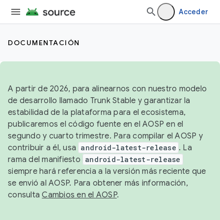
Acceder
DOCUMENTACIÓN
A partir de 2026, para alinearnos con nuestro modelo
de desarrollo llamado Trunk Stable y garantizar la
estabilidad de la plataforma para el ecosistema,
publicaremos el código fuente en el AOSP en el
segundo y cuarto trimestre. Para compilar el AOSP y
contribuir a él, usa
android-latest-release
. La
rama del manifiesto
android-latest-release
siempre hará referencia a la versión más reciente que
se envió al AOSP. Para obtener más información,
consulta
Cambios en el AOSP
.