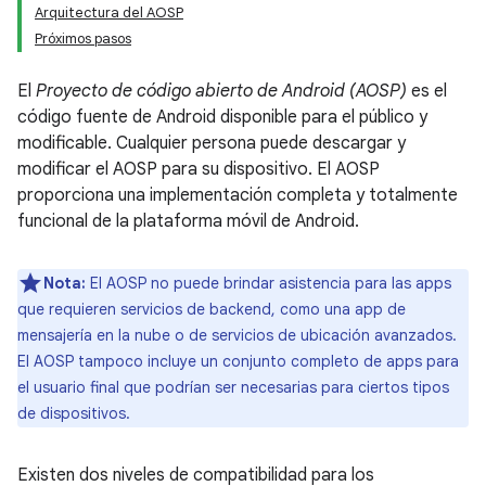
Arquitectura del AOSP
Próximos pasos
El
Proyecto de código abierto de Android (AOSP)
es el
código fuente de Android disponible para el público y
modificable. Cualquier persona puede descargar y
modificar el AOSP para su dispositivo. El AOSP
proporciona una implementación completa y totalmente
funcional de la plataforma móvil de Android.
Nota:
El AOSP no puede brindar asistencia para las apps
que requieren servicios de backend, como una app de
mensajería en la nube o de servicios de ubicación avanzados.
El AOSP tampoco incluye un conjunto completo de apps para
el usuario final que podrían ser necesarias para ciertos tipos
de dispositivos.
Existen dos niveles de compatibilidad para los