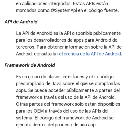
en aplicaciones integradas. Estas APIs están
marcadas como @SystemApi en el código fuente.
API de Android
La API de Android es la API disponible públicamente
para los desarrolladores de apps para Android de
terceros. Para obtener información sobre la API de
Android, consulta la
referencia de la API de Android
.
Framework de Android
Es un grupo de clases, interfaces y otro código
precompilado de Java sobre el que se compilan las
apps. Se puede acceder públicamente a partes del
framework a través del uso de la API de Android.
Otras partes del framework solo están disponibles
para los OEM a través del uso de las APIs del
sistema. El código del framework de Android se
ejecuta dentro del proceso de una app.