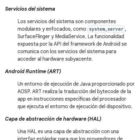
Servicios del sistema
Los servicios del sistema son componentes
modulares y enfocados, como
system_server
,
SurfaceFlinger y MediaService. La funcionalidad
expuesta por la API del framework de Android se
comunica con los servicios del sistema para
acceder al hardware subyacente.
Android Runtime (ART)
Un entorno de ejecución de Java proporcionado por
AOSP. ART realiza la traducción del bytecode de la
app en instrucciones específicas del procesador
que ejecuta el entorno de ejecución del dispositivo.
Capa de abstracción de hardware (HAL)
Una HAL es una capa de abstracción con una
interfaz estándar para que los proveedores de