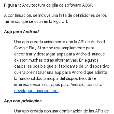
Figura 1:
Arquitectura de pila de software AOSP.
A continuación, se incluye una lista de definiciones de los
términos que se usan en la Figura 1:
App para Android
Una app creada únicamente con la API de Android.
Google Play Store se usa ampliamente para
encontrar y descargar apps para Android, aunque
existen muchas otras alternativas. En algunos
casos, es posible que el fabricante de un dispositivo
quiera preinstalar una app para Android que admita
la funcionalidad principal del dispositivo. Si te
interesa desarrollar apps para Android, consulta
developers.android.com
.
App con privilegios
Una app creada con una combinación de las APIs de