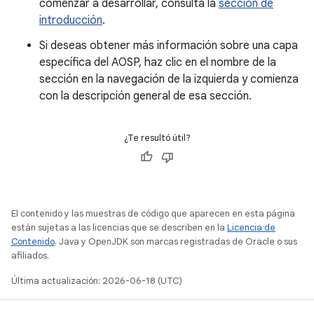
comenzar a desarrollar, consulta la
sección de
introducción
.
Si deseas obtener más información sobre una capa
específica del AOSP, haz clic en el nombre de la
sección en la navegación de la izquierda y comienza
con la descripción general de esa sección.
¿Te resultó útil?
El contenido y las muestras de código que aparecen en esta página
están sujetas a las licencias que se describen en la
Licencia de
Contenido
. Java y OpenJDK son marcas registradas de Oracle o sus
afiliados.
Última actualización: 2026-06-18 (UTC)