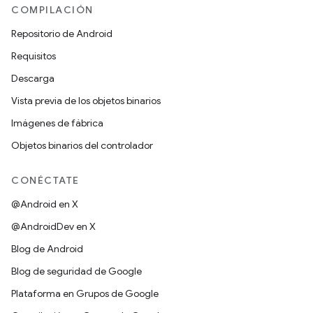
COMPILACIÓN
Repositorio de Android
Requisitos
Descarga
Vista previa de los objetos binarios
Imágenes de fábrica
Objetos binarios del controlador
CONÉCTATE
@Android en X
@AndroidDev en X
Blog de Android
Blog de seguridad de Google
Plataforma en Grupos de Google