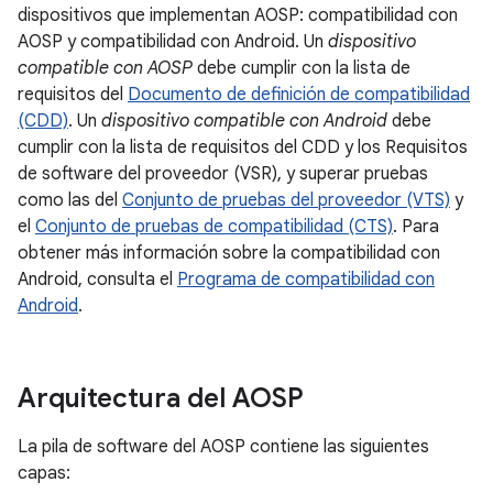
dispositivos que implementan AOSP: compatibilidad con
AOSP y compatibilidad con Android. Un
dispositivo
compatible con AOSP
debe cumplir con la lista de
requisitos del
Documento de definición de compatibilidad
(CDD)
. Un
dispositivo compatible con Android
debe
cumplir con la lista de requisitos del CDD y los Requisitos
de software del proveedor (VSR), y superar pruebas
como las del
Conjunto de pruebas del proveedor (VTS)
y
el
Conjunto de pruebas de compatibilidad (CTS)
. Para
obtener más información sobre la compatibilidad con
Android, consulta el
Programa de compatibilidad con
Android
.
Arquitectura del AOSP
La pila de software del AOSP contiene las siguientes
capas: