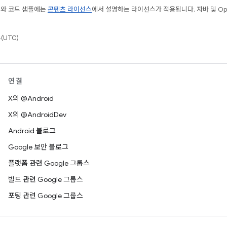
츠와 코드 샘플에는
콘텐츠 라이선스
에서 설명하는 라이선스가 적용됩니다. 자바 및 Open
(UTC)
연결
X의 @Android
X의 @AndroidDev
Android 블로그
Google 보안 블로그
플랫폼 관련 Google 그룹스
빌드 관련 Google 그룹스
포팅 관련 Google 그룹스