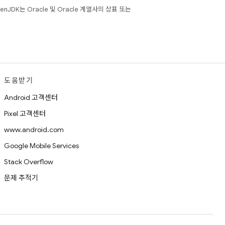
JDK는 Oracle 및 Oracle 계열사의 상표 또는
도움받기
Android 고객센터
Pixel 고객센터
www.android.com
Google Mobile Services
Stack Overflow
문제 추적기