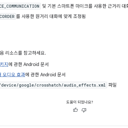
CE_COMMUNICATION
및 기본 스마트폰 마이크를 사용한 근거리 대
CORDER
를 사용한 원거리 대화에 맞게 조정됨
음 리소스를 참고하세요.
 패키지
에 관한 Android 문서
거 오디오 효과
에 관한 Android 문서
/device/google/crosshatch/audio_effects.xml
파일
도움이 되었나요?