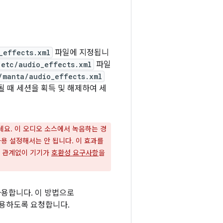
_effects.xml
파일에 지정됩니
/etc/audio_effects.xml
파일
/manta/audio_effects.xml
 때 세션을 획득 및 해제하여 세
세요. 이 오디오 소스에서 녹음하는 경
용 설정해서는 안 됩니다. 이 효과를
와 관계없이 기기가
호환성 요구사항
을
용합니다. 이 방법으로
사용하도록 요청합니다.