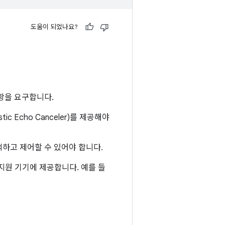
도움이 되었나요?
사항을 요구합니다.
c Echo Canceler)를 제공해야
색하고 제어할 수 있어야 합니다.
원 기기에 제공합니다. 예를 들