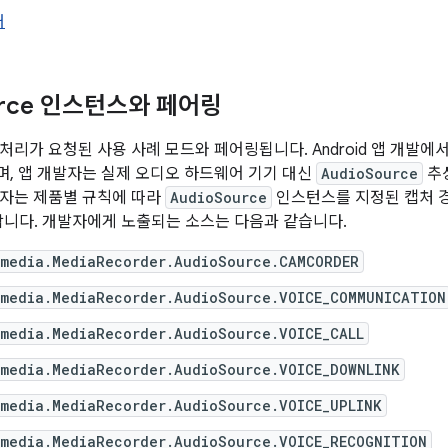
거
urce 인스턴스와 페어링
처리가 요청된 사용 사례 모드와 페어링됩니다. Android 앱 개발에
, 앱 개발자는 실제 오디오 하드웨어 기기 대신
AudioSource
추상
리자는 제품별 규칙에 따라
AudioSource
인스턴스를 지정된 캡처 경
합니다. 개발자에게 노출되는 소스는 다음과 같습니다.
.media.MediaRecorder.AudioSource.CAMCORDER
.media.MediaRecorder.AudioSource.VOICE_COMMUNICATION
.media.MediaRecorder.AudioSource.VOICE_CALL
.media.MediaRecorder.AudioSource.VOICE_DOWNLINK
.media.MediaRecorder.AudioSource.VOICE_UPLINK
.media.MediaRecorder.AudioSource.VOICE_RECOGNITION