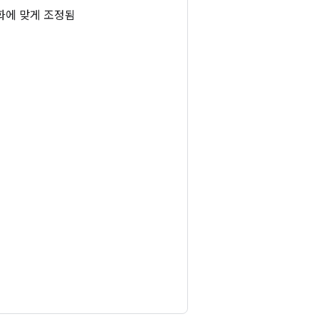
화에 맞게 조정됨