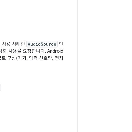
서 사용 사례란
AudioSource
인
화 사용을 요청합니다. Android
로 구성(기기, 입력 신호량, 전처