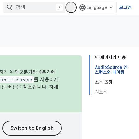
/
로그인
이 페이지의 내용
AudioSource 인
하기 위해 2분기와 4분기에
스턴스와 페어링
test-release
를 사용하세
소스 조정
최신 버전을 참조합니다. 자세
리소스