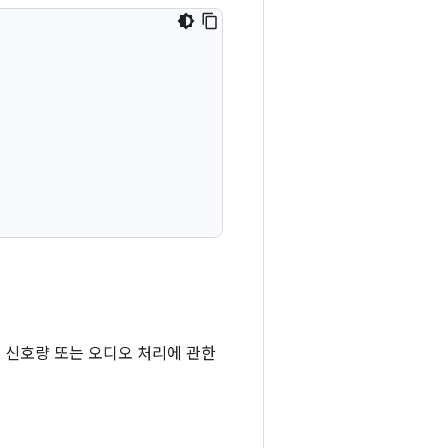
력 신호량 또는 오디오 처리에 관한