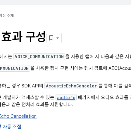
핵심 주제
 효과 구성
버전에서는
VOICE_COMMUNICATION
을 사용한 캡처 시 다음과 같은 
OMMUNICATION
을 사용한 캡처 구현 시에는 캡처 경로에 AEC(Acousti
공하는 경우 SDK API의
AcousticEchoCanceler
를 통해 이를 검
폼은 개발자가 액세스할 수 있는
audiofx
패키지에서 오디오 효과를 지
은 다음과 같은 전처리 효과를 지원합니다.
Echo Cancellation
 자동 조절