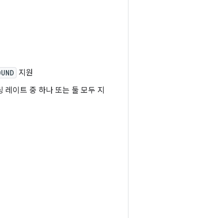
OUND
지원
링 레이트 중 하나 또는 둘 모두 지