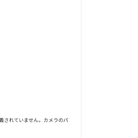
義されていません。カメラのパ