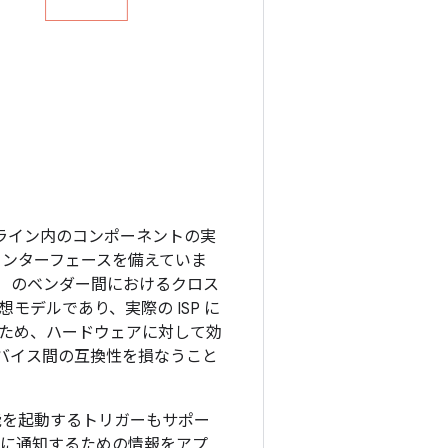
プライン内のコンポーネントの実
インターフェースを備えていま
ー）のベンダー間におけるクロス
デルであり、実際の ISP に
ため、ハードウェアに対して効
バイス間の互換性を損なうこと
能を起動するトリガーもサポー
リに通知するための情報をアプ