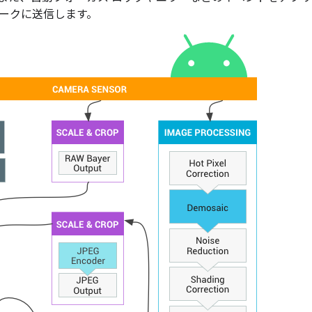
ークに送信します。