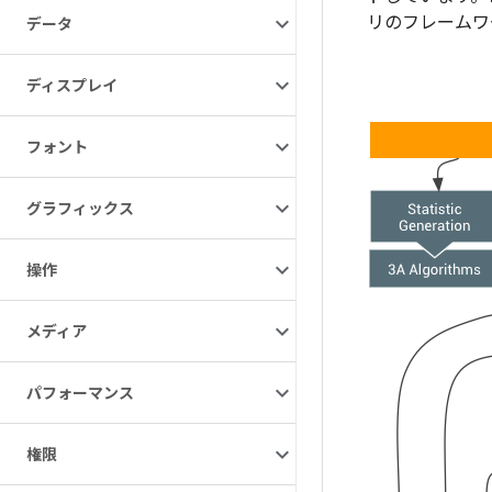
リのフレームワ
データ
ディスプレイ
フォント
グラフィックス
操作
メディア
パフォーマンス
権限