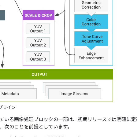
プライン
ている画像処理ブロックの一部は、初期リリースでは明確に定
、次のことを前提としています。