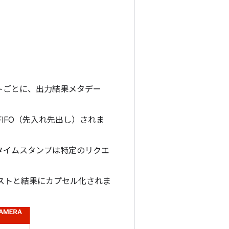
トごとに、出力結果メタデー
IFO（先入れ先出し）されま
タイムスタンプは特定のリクエ
エストと結果にカプセル化されま