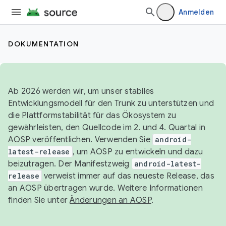
Anmelden
DOKUMENTATION
Ab 2026 werden wir, um unser stabiles
Entwicklungsmodell für den Trunk zu unterstützen und
die Plattformstabilität für das Ökosystem zu
gewährleisten, den Quellcode im 2. und 4. Quartal in
AOSP veröffentlichen. Verwenden Sie
android-
latest-release
, um AOSP zu entwickeln und dazu
beizutragen. Der Manifestzweig
android-latest-
release
verweist immer auf das neueste Release, das
an AOSP übertragen wurde. Weitere Informationen
finden Sie unter
Änderungen an AOSP
.