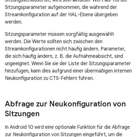
Sitzungsschlüssel ist, wird sein aktueller Wert als Teil der
Sitzungsparameter aufgenommen, die während der
Streamkonfiguration auf der HAL-Ebene übergeben
werden.
Sitzungsparameter müssen sorgfältig ausgewählt
werden. Die Werte sollten sich zwischen den
Streamkonfigurationen nicht häufig ändern. Parameter,
die sich häufig ändern, z. B. die Aufnahmeabsicht, sind
ungeeignet. Wenn Sie sie der Liste der Sitzungsparameter
hinzufügen, kann dies aufgrund einer übermäßigen internen
Neukonfiguration zu CTS-Fehlern führen.
Abfrage zur Neukonfiguration von
Sitzungen
In Android 10 wird eine optionale Funktion für die Abfrage
zur Neukonfiguration von Sitzungen eingeführt, um die