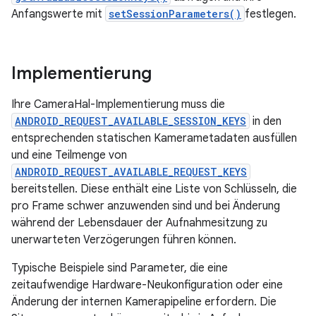
Anfangswerte mit
setSessionParameters()
festlegen.
Implementierung
Ihre CameraHal-Implementierung muss die
ANDROID_REQUEST_AVAILABLE_SESSION_KEYS
in den
entsprechenden statischen Kamerametadaten ausfüllen
und eine Teilmenge von
ANDROID_REQUEST_AVAILABLE_REQUEST_KEYS
bereitstellen. Diese enthält eine Liste von Schlüsseln, die
pro Frame schwer anzuwenden sind und bei Änderung
während der Lebensdauer der Aufnahmesitzung zu
unerwarteten Verzögerungen führen können.
Typische Beispiele sind Parameter, die eine
zeitaufwendige Hardware-Neukonfiguration oder eine
Änderung der internen Kamerapipeline erfordern. Die