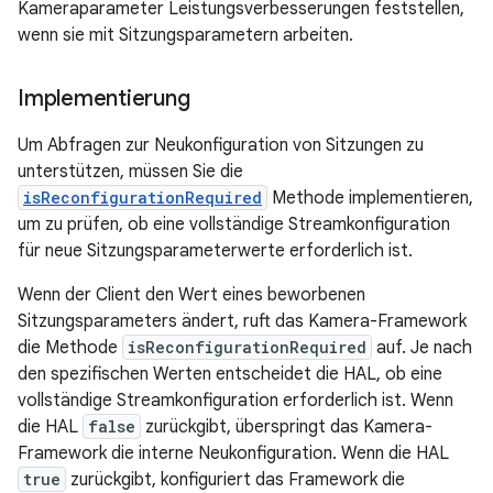
Kameraparameter Leistungsverbesserungen feststellen,
wenn sie mit Sitzungsparametern arbeiten.
Implementierung
Um Abfragen zur Neukonfiguration von Sitzungen zu
unterstützen, müssen Sie die
isReconfigurationRequired
Methode implementieren,
um zu prüfen, ob eine vollständige Streamkonfiguration
für neue Sitzungsparameterwerte erforderlich ist.
Wenn der Client den Wert eines beworbenen
Sitzungsparameters ändert, ruft das Kamera-Framework
die Methode
isReconfigurationRequired
auf. Je nach
den spezifischen Werten entscheidet die HAL, ob eine
vollständige Streamkonfiguration erforderlich ist. Wenn
die HAL
false
zurückgibt, überspringt das Kamera-
Framework die interne Neukonfiguration. Wenn die HAL
true
zurückgibt, konfiguriert das Framework die