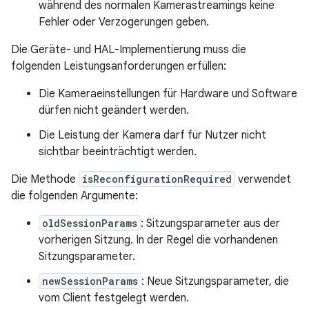
während des normalen Kamerastreamings keine
Fehler oder Verzögerungen geben.
Die Geräte- und HAL-Implementierung muss die
folgenden Leistungsanforderungen erfüllen:
Die Kameraeinstellungen für Hardware und Software
dürfen nicht geändert werden.
Die Leistung der Kamera darf für Nutzer nicht
sichtbar beeinträchtigt werden.
Die Methode
isReconfigurationRequired
verwendet
die folgenden Argumente:
oldSessionParams
: Sitzungsparameter aus der
vorherigen Sitzung. In der Regel die vorhandenen
Sitzungsparameter.
newSessionParams
: Neue Sitzungsparameter, die
vom Client festgelegt werden.