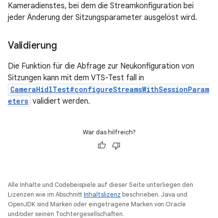
Kameradienstes, bei dem die Streamkonfiguration bei
jeder Änderung der Sitzungsparameter ausgelöst wird.
Validierung
Die Funktion für die Abfrage zur Neukonfiguration von
Sitzungen kann mit dem VTS-Test fall in
CameraHidlTest#configureStreamsWithSessionParam
eters
validiert werden.
War das hilfreich?
Alle Inhalte und Codebeispiele auf dieser Seite unterliegen den
Lizenzen wie im Abschnitt
Inhaltslizenz
beschrieben. Java und
OpenJDK sind Marken oder eingetragene Marken von Oracle
und/oder seinen Tochtergesellschaften.