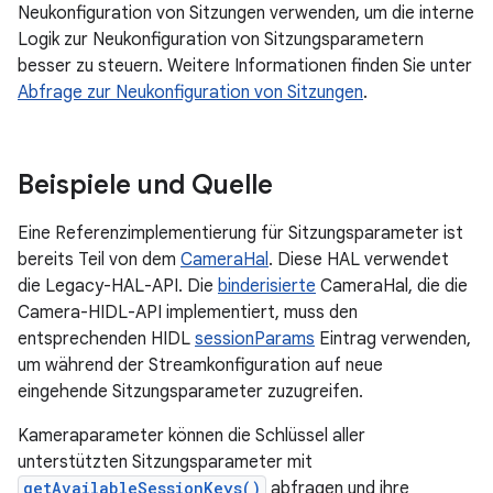
Neukonfiguration von Sitzungen verwenden, um die interne
Logik zur Neukonfiguration von Sitzungsparametern
besser zu steuern. Weitere Informationen finden Sie unter
Abfrage zur Neukonfiguration von Sitzungen
.
Beispiele und Quelle
Eine Referenzimplementierung für Sitzungsparameter ist
bereits Teil von dem
CameraHal
. Diese HAL verwendet
die Legacy-HAL-API. Die
binderisierte
CameraHal, die die
Camera-HIDL-API implementiert, muss den
entsprechenden HIDL
sessionParams
Eintrag verwenden,
um während der Streamkonfiguration auf neue
eingehende Sitzungsparameter zuzugreifen.
Kameraparameter können die Schlüssel aller
unterstützten Sitzungsparameter mit
getAvailableSessionKeys()
abfragen und ihre