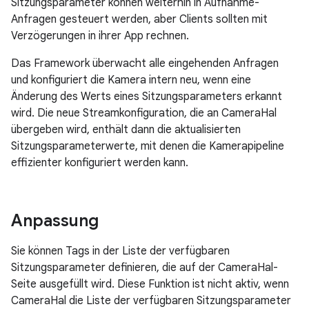
Sitzungsparameter können weiterhin in Aufnahme-
Anfragen gesteuert werden, aber Clients sollten mit
Verzögerungen in ihrer App rechnen.
Das Framework überwacht alle eingehenden Anfragen
und konfiguriert die Kamera intern neu, wenn eine
Änderung des Werts eines Sitzungsparameters erkannt
wird. Die neue Streamkonfiguration, die an CameraHal
übergeben wird, enthält dann die aktualisierten
Sitzungsparameterwerte, mit denen die Kamerapipeline
effizienter konfiguriert werden kann.
Anpassung
Sie können Tags in der Liste der verfügbaren
Sitzungsparameter definieren, die auf der CameraHal-
Seite ausgefüllt wird. Diese Funktion ist nicht aktiv, wenn
CameraHal die Liste der verfügbaren Sitzungsparameter