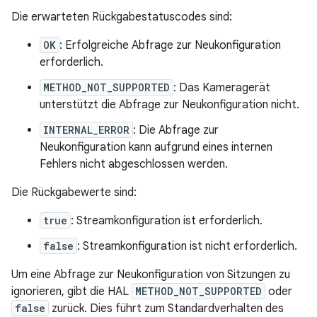
Die erwarteten Rückgabestatuscodes sind:
OK
: Erfolgreiche Abfrage zur Neukonfiguration
erforderlich.
METHOD_NOT_SUPPORTED
: Das Kameragerät
unterstützt die Abfrage zur Neukonfiguration nicht.
INTERNAL_ERROR
: Die Abfrage zur
Neukonfiguration kann aufgrund eines internen
Fehlers nicht abgeschlossen werden.
Die Rückgabewerte sind:
true
: Streamkonfiguration ist erforderlich.
false
: Streamkonfiguration ist nicht erforderlich.
Um eine Abfrage zur Neukonfiguration von Sitzungen zu
ignorieren, gibt die HAL
METHOD_NOT_SUPPORTED
oder
false
zurück. Dies führt zum Standardverhalten des