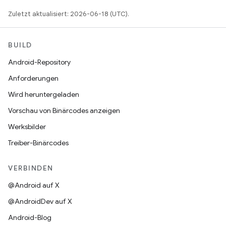
Zuletzt aktualisiert: 2026-06-18 (UTC).
BUILD
Android-Repository
Anforderungen
Wird heruntergeladen
Vorschau von Binärcodes anzeigen
Werksbilder
Treiber-Binärcodes
VERBINDEN
@Android auf X
@AndroidDev auf X
Android-Blog