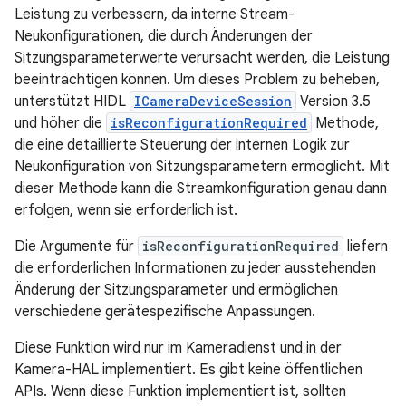
Leistung zu verbessern, da interne Stream-
Neukonfigurationen, die durch Änderungen der
Sitzungsparameterwerte verursacht werden, die Leistung
beeinträchtigen können. Um dieses Problem zu beheben,
unterstützt HIDL
ICameraDeviceSession
Version 3.5
und höher die
isReconfigurationRequired
Methode,
die eine detaillierte Steuerung der internen Logik zur
Neukonfiguration von Sitzungsparametern ermöglicht. Mit
dieser Methode kann die Streamkonfiguration genau dann
erfolgen, wenn sie erforderlich ist.
Die Argumente für
isReconfigurationRequired
liefern
die erforderlichen Informationen zu jeder ausstehenden
Änderung der Sitzungsparameter und ermöglichen
verschiedene gerätespezifische Anpassungen.
Diese Funktion wird nur im Kameradienst und in der
Kamera-HAL implementiert. Es gibt keine öffentlichen
APIs. Wenn diese Funktion implementiert ist, sollten