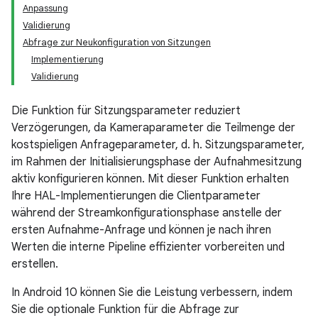
Anpassung
Validierung
Abfrage zur Neukonfiguration von Sitzungen
Implementierung
Validierung
Die Funktion für Sitzungsparameter reduziert
Verzögerungen, da Kameraparameter die Teilmenge der
kostspieligen Anfrageparameter, d. h. Sitzungsparameter,
im Rahmen der Initialisierungsphase der Aufnahmesitzung
aktiv konfigurieren können. Mit dieser Funktion erhalten
Ihre HAL-Implementierungen die Clientparameter
während der Streamkonfigurationsphase anstelle der
ersten Aufnahme-Anfrage und können je nach ihren
Werten die interne Pipeline effizienter vorbereiten und
erstellen.
In Android 10 können Sie die Leistung verbessern, indem
Sie die optionale Funktion für die Abfrage zur