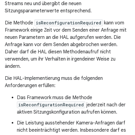
Streams neu und übergibt die neuen
Sitzungsparameterwerte entsprechend.
Die Methode
isReconfigurationRequired
kann vom
Framework einige Zeit vor dem Senden einer Anfrage mit
neuen Parametern an die HAL aufgerufen werden. Die
Anfrage kann vor dem Senden abgebrochen werden.
Daher darf die HAL diesen Methodenaufruf nicht
verwenden, um ihr Verhalten in irgendeiner Weise zu
ändern.
Die HAL-Implementierung muss die folgenden
Anforderungen erfüllen:
Das Framework muss die Methode
isReconfigurationRequired
jederzeit nach der
aktiven Sitzungskonfiguration aufrufen können.
Die Leistung ausstehender Kamera-Anfragen darf
nicht beeinträchtigt werden. Insbesondere darf es