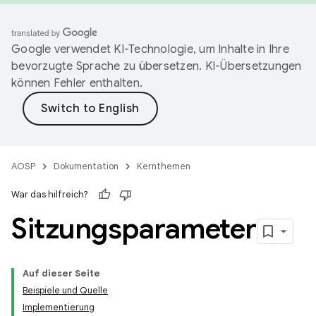
Google verwendet KI-Technologie, um Inhalte in Ihre
bevorzugte Sprache zu übersetzen. KI-Übersetzungen
können Fehler enthalten.
AOSP
Dokumentation
Kernthemen
War das hilfreich?
Sitzungsparameter
Auf dieser Seite
Beispiele und Quelle
Implementierung