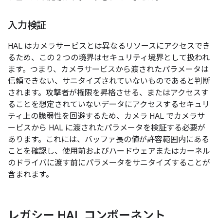
入力検証
HAL はカメラサービスとは異なるリソースにアクセスでき
るため、この 2 つの境界はセキュリティ境界として扱われ
ます。つまり、カメラサービスから渡されたパラメータは
信頼できない、サニタイズされていないものであると判断
されます。攻撃者が権限を昇格させる、またはアクセスす
ることを想定されていないデータにアクセスするセキュリ
ティ上の脆弱性を回避するため、カメラ HAL でカメラサ
ービスから HAL に渡されたパラメータを検証する必要が
あります。これには、バッファ長の値が許容範囲内にある
ことを確認し、使用前およびハードウェアまたはカーネル
のドライバに渡す前にパラメータをサニタイズすることが
含まれます。
レガシー HAL コンポーネント