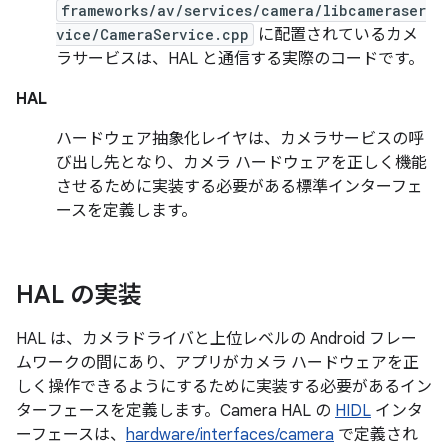
frameworks/av/services/camera/libcameraser
vice/CameraService.cpp
に配置されているカメ
ラサービスは、HAL と通信する実際のコードです。
HAL
ハードウェア抽象化レイヤは、カメラサービスの呼
び出し先となり、カメラ ハードウェアを正しく機能
させるために実装する必要がある標準インターフェ
ースを定義します。
HAL の実装
HAL は、カメラドライバと上位レベルの Android フレー
ムワークの間にあり、アプリがカメラ ハードウェアを正
しく操作できるようにするために実装する必要があるイン
ターフェースを定義します。Camera HAL の
HIDL
インタ
ーフェースは、
hardware/interfaces/camera
で定義され