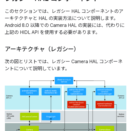
このセクションでは、レガシー HAL コンポーネントのア
ーキテクチャと HAL の実装方法について説明します。
Android 8.0 以降での Camera HAL の実装には、代わりに
上記の HIDL API を使用する必要があります。
アーキテクチャ（レガシー）
次の図とリストでは、レガシー Camera HAL コンポーネ
ントについて説明しています。