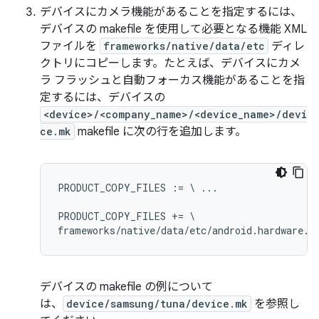
デバイスにカメラ機能があることを指定するには、
デバイスの makefile を使用して必要となる機能 XML
ファイルを
frameworks/native/data/etc
ディレ
クトリにコピーします。たとえば、デバイスにカメ
ラ フラッシュと自動フォーカス機能があることを指
定するには、デバイスの
<device>/<company_name>/<device_name>/devi
ce.mk
makefile に次の行を追加します。
PRODUCT_COPY_FILES := \ ...

PRODUCT_COPY_FILES += \

デバイスの makefile の例について
は、
device/samsung/tuna/device.mk
を参照し