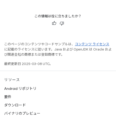
この情報は役に立ちましたか？
このページのコンテンツやコードサンプルは、
コンテンツ ライセンス
に記載のライセンスに従います。Java および OpenJDK は Oracle およ
び関連会社の商標または登録商標です。
最終更新日 2025-03-08 UTC。
リソース
Android リポジトリ
要件
ダウンロード
バイナリのプレビュー