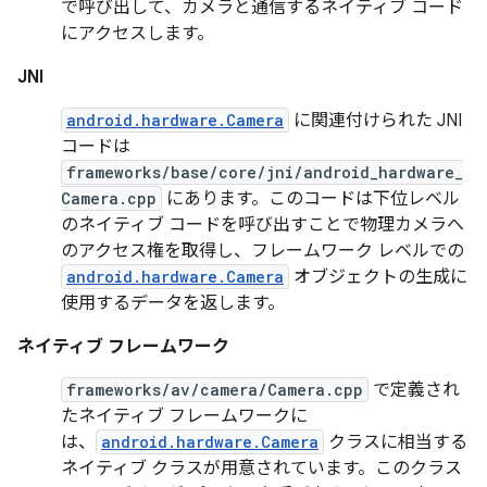
で呼び出して、カメラと通信するネイティブ コード
にアクセスします。
JNI
android.hardware.Camera
に関連付けられた JNI
コードは
frameworks/base/core/jni/android_hardware_
Camera.cpp
にあります。このコードは下位レベル
のネイティブ コードを呼び出すことで物理カメラへ
のアクセス権を取得し、フレームワーク レベルでの
android.hardware.Camera
オブジェクトの生成に
使用するデータを返します。
ネイティブ フレームワーク
frameworks/av/camera/Camera.cpp
で定義され
たネイティブ フレームワークに
は、
android.hardware.Camera
クラスに相当する
ネイティブ クラスが用意されています。このクラス