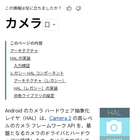
この情報は役に立ちましたか？
カメラ
このページの内容
アーキテクチャ
HAL の実装
入力検証
レガシー HAL コンポーネント
アーキテクチャ（レガシー）
HAL（レガシー）の実装
共有ライブラリの設定
Android のカメラ ハードウェア抽象化
レイヤ（HAL）は、
Camera 2
の高レベ
ルのカメラ フレームワーク API を、基
盤となるカメラのドライバとハードウ