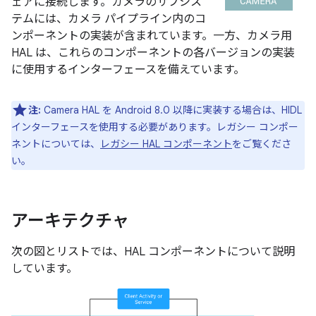
ェアに接続します。カメラのサブシス
テムには、カメラ パイプライン内のコ
ンポーネントの実装が含まれています。一方、カメラ用
HAL は、これらのコンポーネントの各バージョンの実装
に使用するインターフェースを備えています。
注:
Camera HAL を Android 8.0 以降に実装する場合は、HIDL
インターフェースを使用する必要があります。レガシー コンポー
ネントについては、
レガシー HAL コンポーネント
をご覧くださ
い。
アーキテクチャ
次の図とリストでは、HAL コンポーネントについて説明
しています。