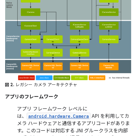
図 2.
レガシー カメラ アーキテクチャ
アプリのフレームワーク
アプリ フレームワーク レベルに
は、
android.hardware.Camera
API を利用してカ
メラ ハードウェアと通信するアプリコードがありま
す。このコードは対応する JNI グルークラスを内部