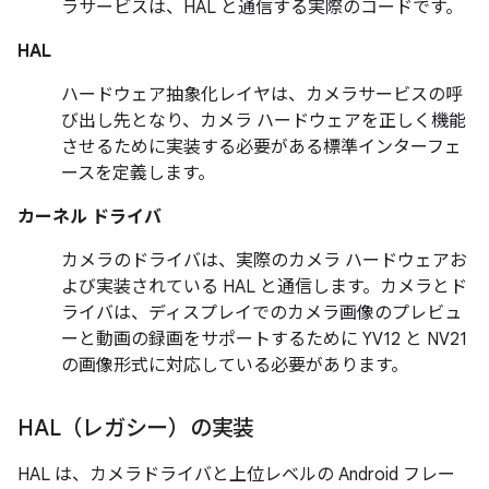
ラサービスは、HAL と通信する実際のコードです。
HAL
ハードウェア抽象化レイヤは、カメラサービスの呼
び出し先となり、カメラ ハードウェアを正しく機能
させるために実装する必要がある標準インターフェ
ースを定義します。
カーネル ドライバ
カメラのドライバは、実際のカメラ ハードウェアお
よび実装されている HAL と通信します。カメラとド
ライバは、ディスプレイでのカメラ画像のプレビュ
ーと動画の録画をサポートするために YV12 と NV21
の画像形式に対応している必要があります。
HAL（レガシー）の実装
HAL は、カメラドライバと上位レベルの Android フレー