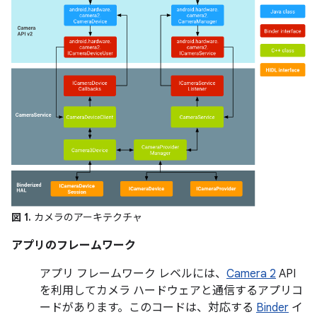
図 1.
カメラのアーキテクチャ
アプリのフレームワーク
アプリ フレームワーク レベルには、
Camera 2
API
を利用してカメラ ハードウェアと通信するアプリコ
ードがあります。このコードは、対応する
Binder
イ