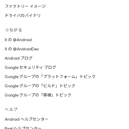
ファクトリー イメージ
ドライバのバイナリ
つながる
X の @Android
X の @AndroidDev
Android ブログ
Google セキュリティ ブログ
Google グループの「プラットフォーム」トピック
Google グループの「ビルド」トピック
Google グループの「移植」トピック
ヘルプ
Android ヘルプセンター
Pixel ヘルプセンター