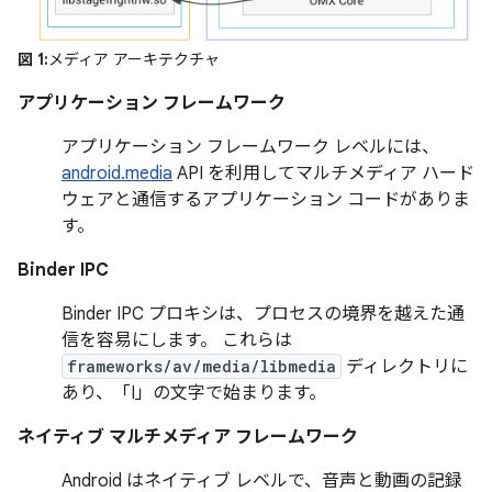
図 1:
メディア アーキテクチャ
アプリケーション フレームワーク
アプリケーション フレームワーク レベルには、
android.media
API を利用してマルチメディア ハード
ウェアと通信するアプリケーション コードがありま
す。
Binder IPC
Binder IPC プロキシは、プロセスの境界を越えた通
信を容易にします。 これらは
frameworks/av/media/libmedia
ディレクトリに
あり、「I」の文字で始まります。
ネイティブ マルチメディア フレームワーク
Android はネイティブ レベルで、音声と動画の記録