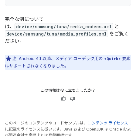
完全な例について
は、
device/samsung/tuna/media_codecs.xml
と
device/samsung/tuna/media_profiles.xml
をご覧く
ださい。
注:
Android 4.1 以降、メディア コーデック用の
要素
<Quirk>
はサポートされなくなりました。
この情報は役に立ちましたか？
このページのコンテンツやコードサンプルは、
コンテンツ ライセンス
に記載のライセンスに従います。Java および OpenJDK は Oracle およ
び関連会社の商標または登録商標です。