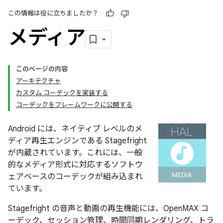
この情報は役に立ちましたか？
メディア
このページの内容
アーキテクチャ
カスタム コーデックを実装する
コーデックをフレームワークに公開する
Android には、ネイティブ レベルのメ
ディア再生エンジンである Stagefright
が内蔵されています。これには、一般
的なメディア形式に対応するソフトウ
ェアベースのコーデックが組み込まれ
ています。
Stagefright の音声と動画の再生機能には、OpenMAX コ
ーデック、セッション管理、時間同期レンダリング、トラ