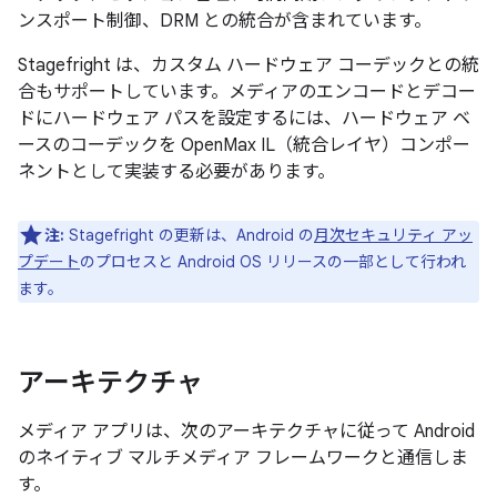
ンスポート制御、DRM との統合が含まれています。
Stagefright は、カスタム ハードウェア コーデックとの統
合もサポートしています。メディアのエンコードとデコー
ドにハードウェア パスを設定するには、ハードウェア ベ
ースのコーデックを OpenMax IL（統合レイヤ）コンポー
ネントとして実装する必要があります。
注:
Stagefright の更新は、Android の
月次セキュリティ アッ
プデート
のプロセスと Android OS リリースの一部として行われ
ます。
アーキテクチャ
メディア アプリは、次のアーキテクチャに従って Android
のネイティブ マルチメディア フレームワークと通信しま
す。