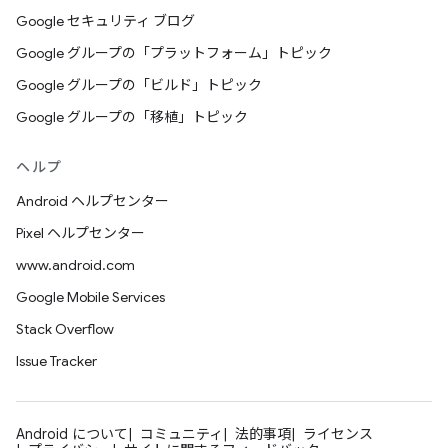
Google セキュリティ ブログ
Google グループの「プラットフォーム」トピック
Google グループの「ビルド」トピック
Google グループの「移植」トピック
ヘルプ
Android ヘルプセンター
Pixel ヘルプセンター
www.android.com
Google Mobile Services
Stack Overflow
Issue Tracker
Android について
コミュニティ
法的事項
ライセンス