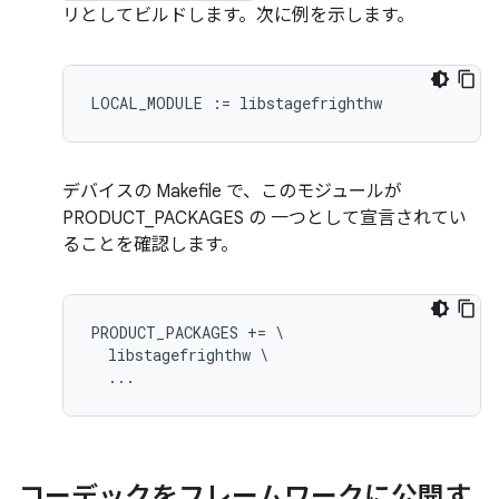
リとしてビルドします。次に例を示します。
デバイスの Makefile で、このモジュールが
PRODUCT_PACKAGES の 一つとして宣言されてい
ることを確認します。
PRODUCT_PACKAGES += \

  libstagefrighthw \

コーデックをフレームワークに公開す