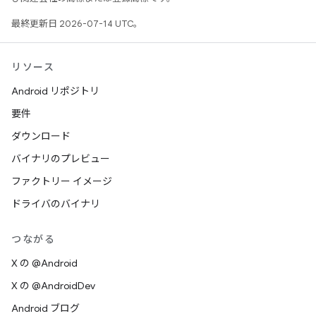
最終更新日 2026-07-14 UTC。
リソース
Android リポジトリ
要件
ダウンロード
バイナリのプレビュー
ファクトリー イメージ
ドライバのバイナリ
つながる
X の @Android
X の @AndroidDev
Android ブログ