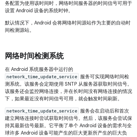
务配置为使用该时间时，网络时间服务器的时间信号可用于
设置 Android 设备的系统时钟。
默认情况下，Android 会将网络时间源站作为主要的自动时
间检测源站。
网络时间检测系统
在 Android 系统服务器中运行的
network_time_update_service
服务可实现网络时间检
测系统。该服务会定期使用 SNTP 从服务器获取时间信号。
该服务还会监控网络连接，并在长时间没有网络连接的情况
下，如果最近没有时间信号可用，就会触发时间刷新。
network_time_update_service
服务会在启动后和首次
建立网络连接时尝试获取时间信号。然后，该服务会尝试保
持其最新信号最新。它平衡了单个 Android 设备的需求与全
球许多 Android 设备可能产生的巨大更新所产生的巨大负