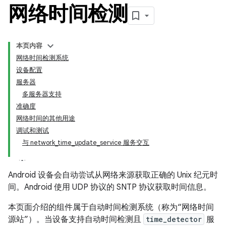
网络时间检测
本页内容
网络时间检测系统
设备配置
服务器
多服务器支持
准确度
网络时间的其他用途
调试和测试
与 network_time_update_service 服务交互
Android 设备会自动尝试从网络来源获取正确的 Unix 纪元时
间。Android 使用 UDP 协议的 SNTP 协议获取时间信息。
本页面介绍的组件属于自动时间检测系统（称为“网络时间
源站”）
。当设备支持自动时间检测且
time_detector
服