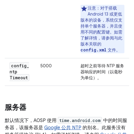
注意
：对于搭载
Android 13 或更低
版本的设备，系统仅支
持单个服务器，并且使
用不同的配置键。如需
了解详情，请参阅与此
版本关联的
config.xml
文件。
config
_
5000
超时之前等待 NTP 服务
ntp
器响应的时间（以毫秒
Timeout
为单位）。
服务器
默认情况下，AOSP 使用
time.android.com
中的时间服
务器，该服务器是
Google 公共 NTP
的别名。此服务没有