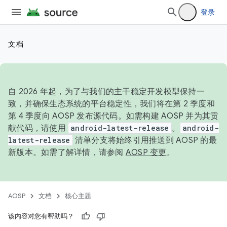
登录
文档
自 2026 年起，为了与我们的主干稳定开发模型保持一
致，并确保生态系统的平台稳定性，我们将在第 2 季度和
第 4 季度向 AOSP 发布源代码。如需构建 AOSP 并为其贡
献代码，请使用
android-latest-release
。
android-
latest-release
清单分支将始终引用推送到 AOSP 的最
新版本。如需了解详情，请参阅
AOSP 变更
。
AOSP
文档
核心主题
该内容对您有帮助吗？