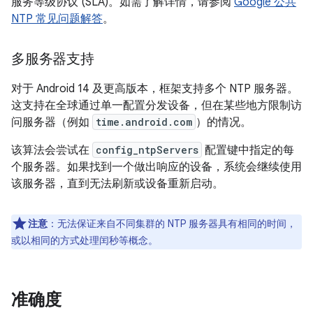
服务等级协议 (SLA)。如需了解详情，请参阅
Google 公共
NTP 常见问题解答
。
多服务器支持
对于 Android 14 及更高版本，框架支持多个 NTP 服务器。
这支持在全球通过单一配置分发设备，但在某些地方限制访
问服务器（例如
time.android.com
）的情况。
该算法会尝试在
config_ntpServers
配置键中指定的每
个服务器。如果找到一个做出响应的设备，系统会继续使用
该服务器，直到无法刷新或设备重新启动。
注意
：无法保证来自不同集群的 NTP 服务器具有相同的时间，
或以相同的方式处理闰秒等概念。
准确度