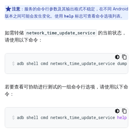
注意
：服务的命令行参数及其输出格式不稳定，在不同 Android
版本之间可能会发生变化。使用
标志可查看命令选项列表。
help
如需转储
network_time_update_service
的当前状态，
请使用以下命令：
adb
shell
cmd
network_time_update_service
dump
若要查看可协助进行测试的一组命令行选项，请使用以下命
令：
adb
shell
cmd
network_time_update_service
help