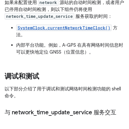
如果未配置使用
network
源站的自动时间检测，或者用户
已停用自动时间检测，则以下组件仍将使用
network_time_update_service
服务获取的时间：
SystemClock.currentNetworkTimeClock()
方
法。
内部平台功能。例如，A-GPS 在具有网络时间信息时
可以更快地定位 GNSS（位置信息）。
调试和测试
以下部分介绍了用于调试和测试网络时间检测功能的 shell
命令。
与 network
_
time
_
update
_
service 服务交互