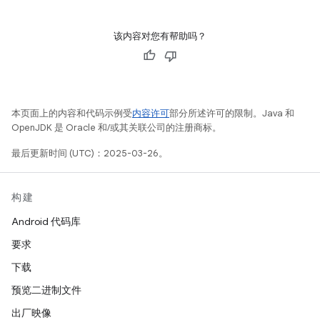
该内容对您有帮助吗？
本页面上的内容和代码示例受
内容许可
部分所述许可的限制。Java 和
OpenJDK 是 Oracle 和/或其关联公司的注册商标。
最后更新时间 (UTC)：2025-03-26。
构建
Android 代码库
要求
下载
预览二进制文件
出厂映像