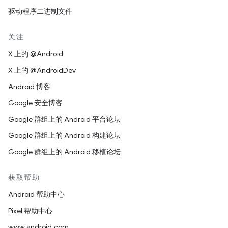
驱动程序二进制文件
关注
X 上的 @Android
X 上的 @AndroidDev
Android 博客
Google 安全博客
Google 群组上的 Android 平台论坛
Google 群组上的 Android 构建论坛
Google 群组上的 Android 移植论坛
获取帮助
Android 帮助中心
Pixel 帮助中心
www.android.com