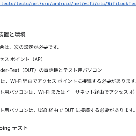
/tests/tests/net/src/android/net/wifi/cts/WifiLockTe
装置と環境
合は、次の設定が必要です。
アクセス ポイント（AP）
-Under-Test（DUT）の電話機とテスト用パソコン
T は、Wi-Fi 経由でアクセス ポイントに接続する必要があります
ト用パソコンは、Wi-Fi またはイーサネット経由でアクセス 
ト用パソコンは、USB 経由で DUT に接続する必要があります
ing テスト