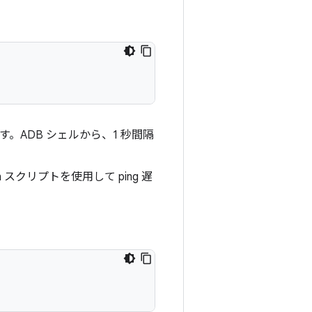
。ADB シェルから、1 秒間隔
スクリプトを使用して ping 遅